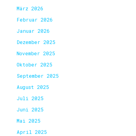
März 2026
Februar 2026
Januar 2026
Dezember 2025
November 2025
Oktober 2025
September 2025
August 2025
Juli 2025
Juni 2025
Mai 2025
April 2025