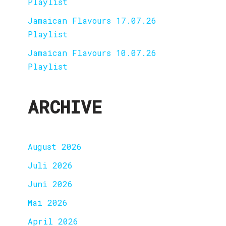
Playlist
Jamaican Flavours 17.07.26
Playlist
Jamaican Flavours 10.07.26
Playlist
ARCHIVE
August 2026
Juli 2026
Juni 2026
Mai 2026
April 2026