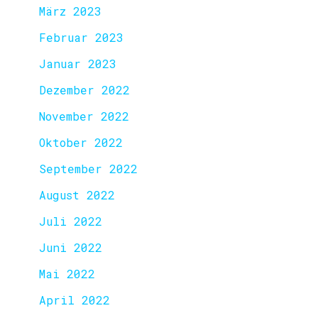
März 2023
Februar 2023
Januar 2023
Dezember 2022
November 2022
Oktober 2022
September 2022
August 2022
Juli 2022
Juni 2022
Mai 2022
April 2022