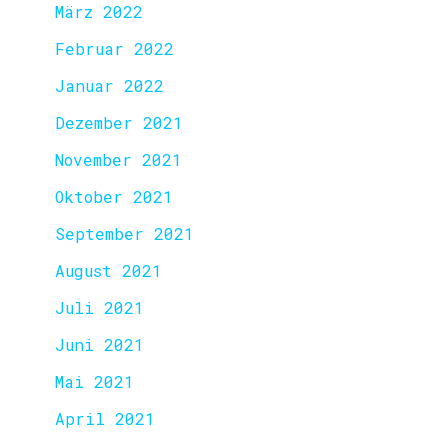
März 2022
Februar 2022
Januar 2022
Dezember 2021
November 2021
Oktober 2021
September 2021
August 2021
Juli 2021
Juni 2021
Mai 2021
April 2021