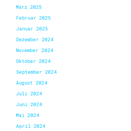
März 2025
Februar 2025
Januar 2025
Dezember 2024
November 2024
Oktober 2024
September 2024
August 2024
Juli 2024
Juni 2024
Mai 2024
April 2024