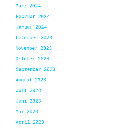
März 2024
Februar 2024
Januar 2024
Dezember 2023
November 2023
Oktober 2023
September 2023
August 2023
Juli 2023
Juni 2023
Mai 2023
April 2023