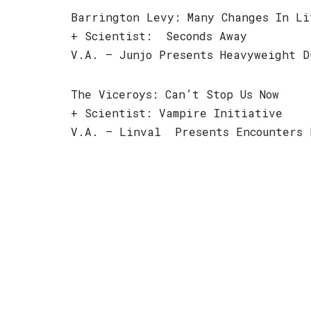
Barrington Levy: Many Changes In Li
+ Scientist: Seconds Away
V.A. – Junjo Presents Heavyweight D
The Viceroys: Can’t Stop Us Now
+ Scientist: Vampire Initiative
V.A. – Linval Presents Encounters 