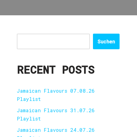
Suchen
RECENT POSTS
Jamaican Flavours 07.08.26
Playlist
Jamaican Flavours 31.07.26
Playlist
Jamaican Flavours 24.07.26