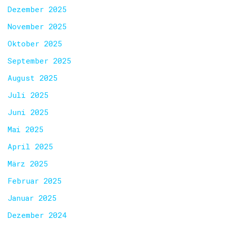
Dezember 2025
November 2025
Oktober 2025
September 2025
August 2025
Juli 2025
Juni 2025
Mai 2025
April 2025
März 2025
Februar 2025
Januar 2025
Dezember 2024