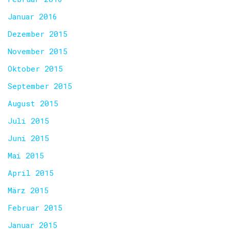
Januar 2016
Dezember 2015
November 2015
Oktober 2015
September 2015
August 2015
Juli 2015
Juni 2015
Mai 2015
April 2015
März 2015
Februar 2015
Januar 2015