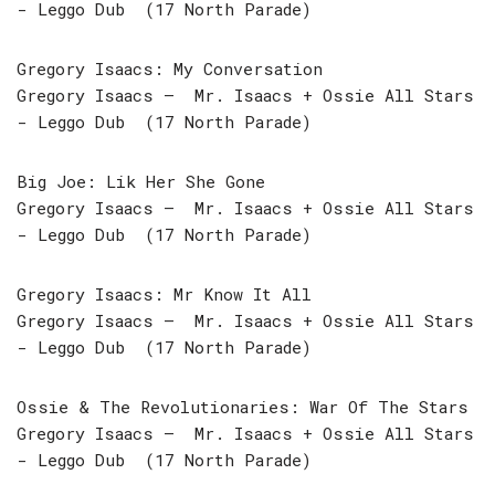
‎- Leggo Dub (17 North Parade)
Gregory Isaacs: My Conversation
Gregory Isaacs – Mr. Isaacs + Ossie All Stars
‎- Leggo Dub (17 North Parade)
Big Joe: Lik Her She Gone
Gregory Isaacs – Mr. Isaacs + Ossie All Stars
‎- Leggo Dub (17 North Parade)
Gregory Isaacs: Mr Know It All
Gregory Isaacs – Mr. Isaacs + Ossie All Stars
‎- Leggo Dub (17 North Parade)
Ossie & The Revolutionaries: War Of The Stars
Gregory Isaacs – Mr. Isaacs + Ossie All Stars
‎- Leggo Dub (17 North Parade)