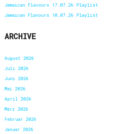
Jamaican Flavours 17.07.26 Playlist
Jamaican Flavours 10.07.26 Playlist
ARCHIVE
August 2026
Juli 2026
Juni 2026
Mai 2026
April 2026
März 2026
Februar 2026
Januar 2026