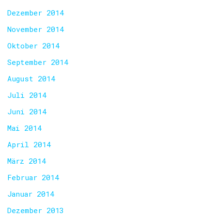
Dezember 2014
November 2014
Oktober 2014
September 2014
August 2014
Juli 2014
Juni 2014
Mai 2014
April 2014
März 2014
Februar 2014
Januar 2014
Dezember 2013