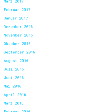
März 2017
Februar 2017
Januar 2017
Dezember 2016
November 2016
Oktober 2016
September 2016
August 2016
Juli 2016
Juni 2016
Mai 2016
April 2016
März 2016
Februar 2016