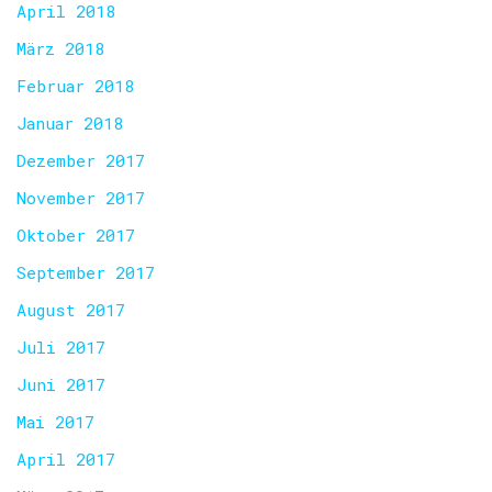
April 2018
März 2018
Februar 2018
Januar 2018
Dezember 2017
November 2017
Oktober 2017
September 2017
August 2017
Juli 2017
Juni 2017
Mai 2017
April 2017