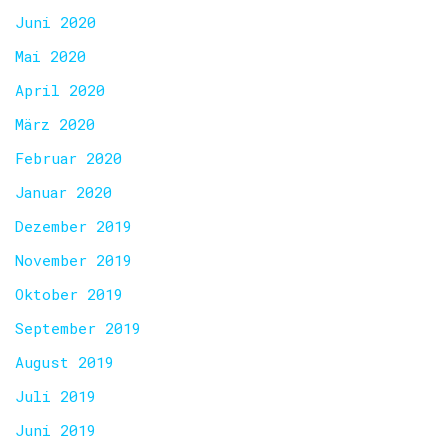
Juni 2020
Mai 2020
April 2020
März 2020
Februar 2020
Januar 2020
Dezember 2019
November 2019
Oktober 2019
September 2019
August 2019
Juli 2019
Juni 2019