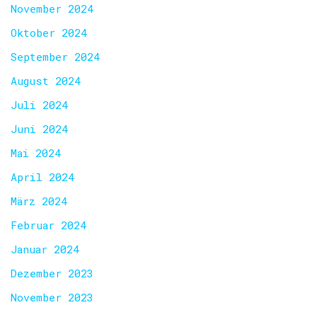
November 2024
Oktober 2024
September 2024
August 2024
Juli 2024
Juni 2024
Mai 2024
April 2024
März 2024
Februar 2024
Januar 2024
Dezember 2023
November 2023