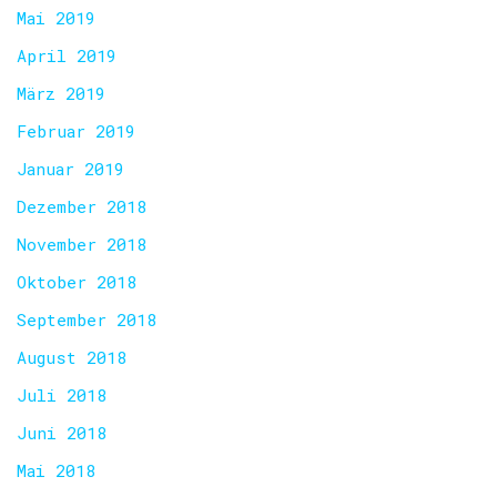
Mai 2019
April 2019
März 2019
Februar 2019
Januar 2019
Dezember 2018
November 2018
Oktober 2018
September 2018
August 2018
Juli 2018
Juni 2018
Mai 2018