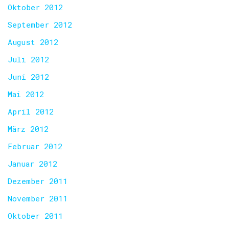
Oktober 2012
September 2012
August 2012
Juli 2012
Juni 2012
Mai 2012
April 2012
März 2012
Februar 2012
Januar 2012
Dezember 2011
November 2011
Oktober 2011