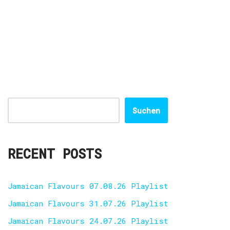
Suchen
RECENT POSTS
Jamaican Flavours 07.08.26 Playlist
Jamaican Flavours 31.07.26 Playlist
Jamaican Flavours 24.07.26 Playlist