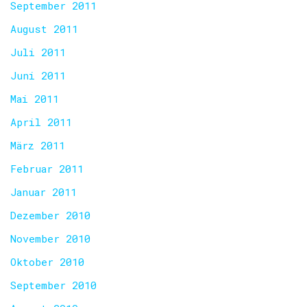
September 2011
August 2011
Juli 2011
Juni 2011
Mai 2011
April 2011
März 2011
Februar 2011
Januar 2011
Dezember 2010
November 2010
Oktober 2010
September 2010