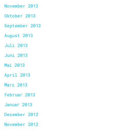
November 2013
Oktober 2013
September 2013
August 2013
Juli 2013
Juni 2013
Mai 2013
April 2013
März 2013
Februar 2013
Januar 2013
Dezember 2012
November 2012