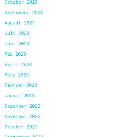
Oktober 2023
September 2023
August 2023
Juli 2023
Juni 2023
Mai 2023
April 2023
März 2023
Februar 2023
Januar 2023
Dezember 2022
November 2022
Oktober 2022