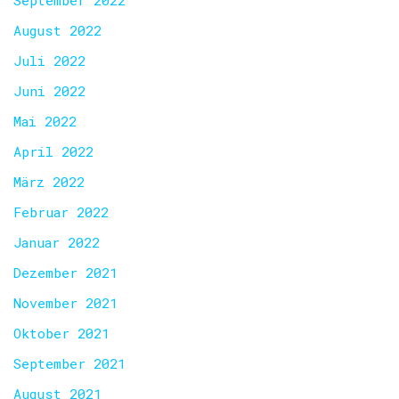
September 2022
August 2022
Juli 2022
Juni 2022
Mai 2022
April 2022
März 2022
Februar 2022
Januar 2022
Dezember 2021
November 2021
Oktober 2021
September 2021
August 2021