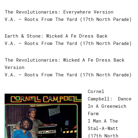
The Revolutionaries: Everywhere Version
V.A. – Roots From The Yard (17th North Parade)
Earth & Stone: Wicked A Fe Dress Back
V.A. – Roots From The Yard (17th North Parade)
The Revolutionaries: Wicked A Fe Dress Back
Version
V.A. – Roots From The Yard (17th North Parade)
Cornel
Campbell: Dance
In A Greenwich
Farm
I Man A The
Stal-A-Watt
(17th North