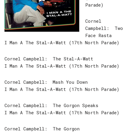
Parade)
Cornel
Campbell: Two
Face Rasta
I Man A The Stal-A-Watt (17th North Parade)
Cornel Campbell: The Stal-A-Watt
I Man A The Stal-A-Watt (17th North Parade)
Cornel Campbell: Mash You Down
I Man A The Stal-A-Watt (17th North Parade)
Cornel Campbell: The Gorgon Speaks
I Man A The Stal-A-Watt (17th North Parade)
Cornel Campbell: The Gorgon