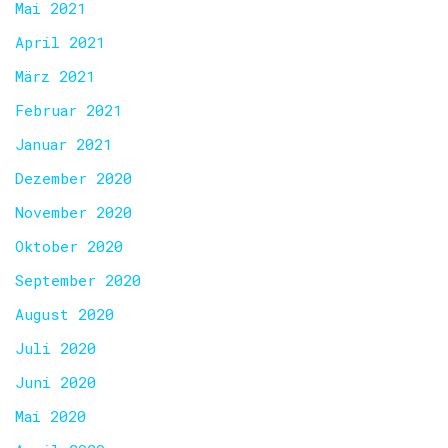
Mai 2021
April 2021
März 2021
Februar 2021
Januar 2021
Dezember 2020
November 2020
Oktober 2020
September 2020
August 2020
Juli 2020
Juni 2020
Mai 2020