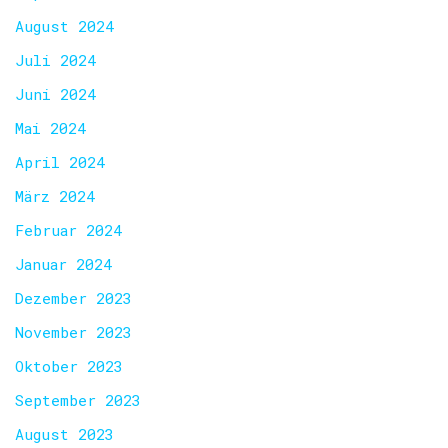
August 2024
Juli 2024
Juni 2024
Mai 2024
April 2024
März 2024
Februar 2024
Januar 2024
Dezember 2023
November 2023
Oktober 2023
September 2023
August 2023