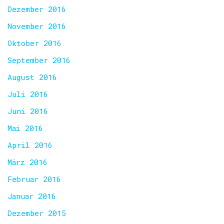
Dezember 2016
November 2016
Oktober 2016
September 2016
August 2016
Juli 2016
Juni 2016
Mai 2016
April 2016
März 2016
Februar 2016
Januar 2016
Dezember 2015