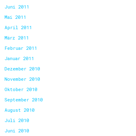
Juni 2011
Mai 2011
April 2011
März 2011
Februar 2011
Januar 2011
Dezember 2010
November 2010
Oktober 2010
September 2010
August 2010
Juli 2010
Juni 2010