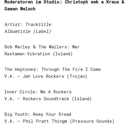
Moderatoren im Studio: Christoph eek a Kraus &
Gawan Welsch
Artist: Tracktitle
Albumtitle (Label)
Bob Marley & The Wailers: War
Rastaman Vibration (Island)
The Heptones: Through The Fire I Come
V.A. – Jah Love Rockers (Trojan)
Inner Circle: We A Rockers
V.A. – Rockers Soundtrack (Island)
Big Youth: Keep Your Dread
V.A. – Phil Pratt Thingm (Pressure Sounds)