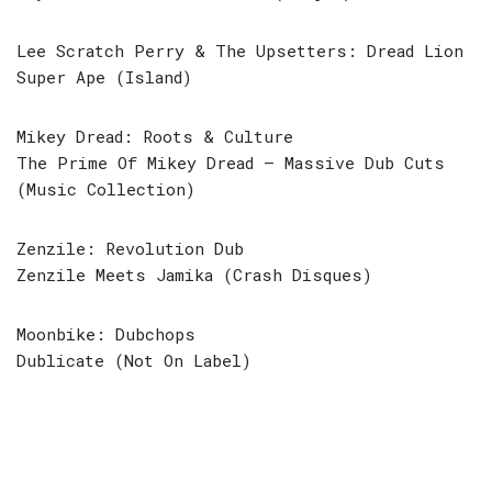
Lee Scratch Perry & The Upsetters: Dread Lion
Super Ape (Island)
Mikey Dread: Roots & Culture
The Prime Of Mikey Dread – Massive Dub Cuts
(Music Collection)
Zenzile: Revolution Dub
Zenzile Meets Jamika (Crash Disques)
Moonbike: Dubchops
Dublicate (Not On Label)