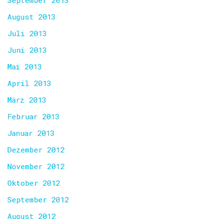
September 2013
August 2013
Juli 2013
Juni 2013
Mai 2013
April 2013
März 2013
Februar 2013
Januar 2013
Dezember 2012
November 2012
Oktober 2012
September 2012
August 2012