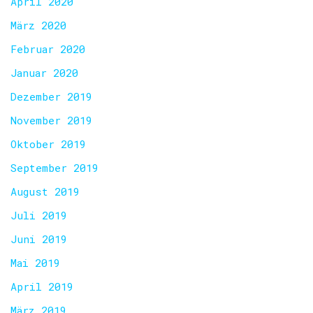
April 2020
März 2020
Februar 2020
Januar 2020
Dezember 2019
November 2019
Oktober 2019
September 2019
August 2019
Juli 2019
Juni 2019
Mai 2019
April 2019
März 2019