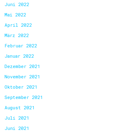
Juni 2022
Mai 2022
April 2022
März 2022
Februar 2022
Januar 2022
Dezember 2021
November 2021
Oktober 2021
September 2021
August 2021
Juli 2021
Juni 2021