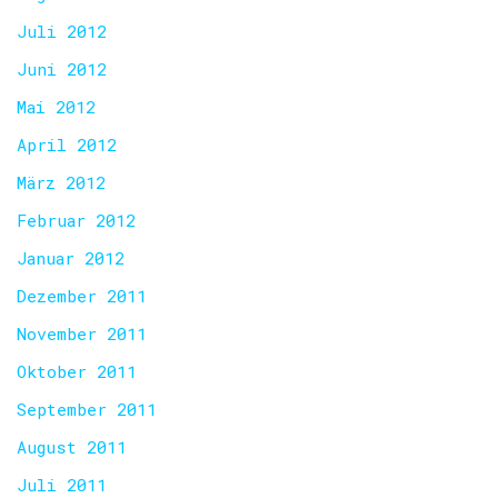
Juli 2012
Juni 2012
Mai 2012
April 2012
März 2012
Februar 2012
Januar 2012
Dezember 2011
November 2011
Oktober 2011
September 2011
August 2011
Juli 2011