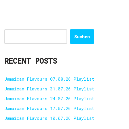
Suchen
RECENT POSTS
Jamaican Flavours 07.08.26 Playlist
Jamaican Flavours 31.07.26 Playlist
Jamaican Flavours 24.07.26 Playlist
Jamaican Flavours 17.07.26 Playlist
Jamaican Flavours 10.07.26 Playlist