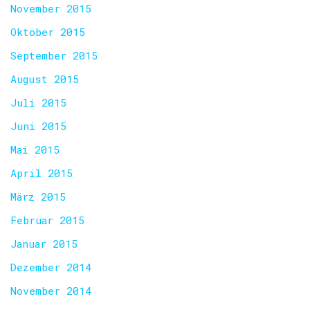
November 2015
Oktober 2015
September 2015
August 2015
Juli 2015
Juni 2015
Mai 2015
April 2015
März 2015
Februar 2015
Januar 2015
Dezember 2014
November 2014