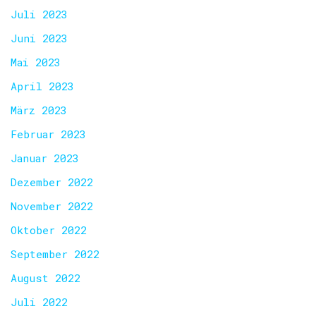
Juli 2023
Juni 2023
Mai 2023
April 2023
März 2023
Februar 2023
Januar 2023
Dezember 2022
November 2022
Oktober 2022
September 2022
August 2022
Juli 2022