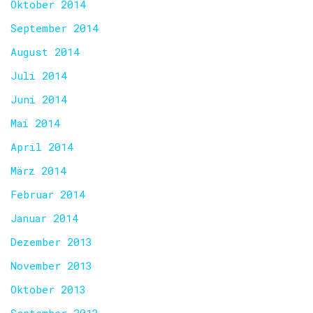
Oktober 2014
September 2014
August 2014
Juli 2014
Juni 2014
Mai 2014
April 2014
März 2014
Februar 2014
Januar 2014
Dezember 2013
November 2013
Oktober 2013