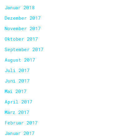
Januar 2018
Dezember 2017
November 2017
Oktober 2017
September 2017
August 2017
Juli 2017
Juni 2017
Mai 2017
April 2017
März 2017
Februar 2017
Januar 2017