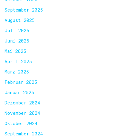
September 2025
August 2025
Juli 2025
Juni 2025
Mai 2025
April 2025
März 2025
Februar 2025
Januar 2025
Dezember 2024
November 2024
Oktober 2024
September 2024