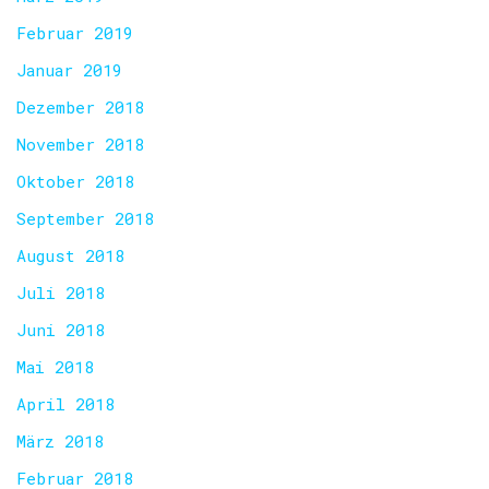
Februar 2019
Januar 2019
Dezember 2018
November 2018
Oktober 2018
September 2018
August 2018
Juli 2018
Juni 2018
Mai 2018
April 2018
März 2018
Februar 2018