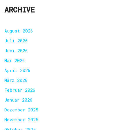
ARCHIVE
August 2026
Juli 2026
Juni 2026
Mai 2026
April 2026
März 2026
Februar 2026
Januar 2026
Dezember 2025
November 2025
Oktober 2025