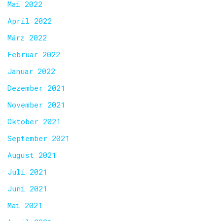
Mai 2022
April 2022
März 2022
Februar 2022
Januar 2022
Dezember 2021
November 2021
Oktober 2021
September 2021
August 2021
Juli 2021
Juni 2021
Mai 2021