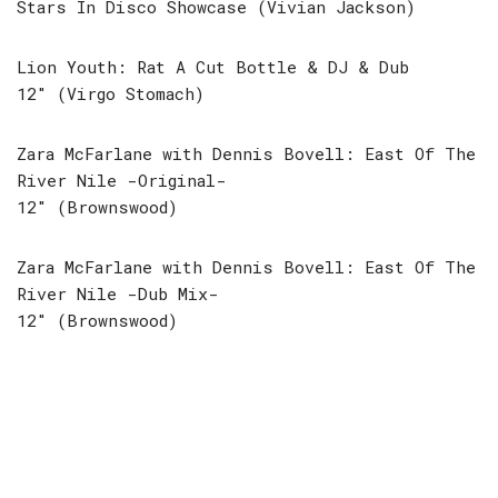
Stars In Disco Showcase (Vivian Jackson)
Lion Youth: Rat A Cut Bottle & DJ & Dub
12″ (Virgo Stomach)
Zara McFarlane with Dennis Bovell: East Of The
River Nile -Original-
12″ (Brownswood)
Zara McFarlane with Dennis Bovell: East Of The
River Nile -Dub Mix-
12″ (Brownswood)