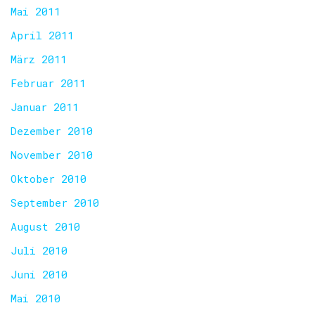
Mai 2011
April 2011
März 2011
Februar 2011
Januar 2011
Dezember 2010
November 2010
Oktober 2010
September 2010
August 2010
Juli 2010
Juni 2010
Mai 2010