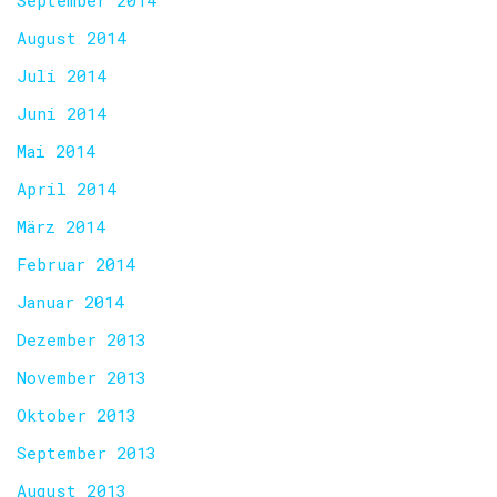
September 2014
August 2014
Juli 2014
Juni 2014
Mai 2014
April 2014
März 2014
Februar 2014
Januar 2014
Dezember 2013
November 2013
Oktober 2013
September 2013
August 2013