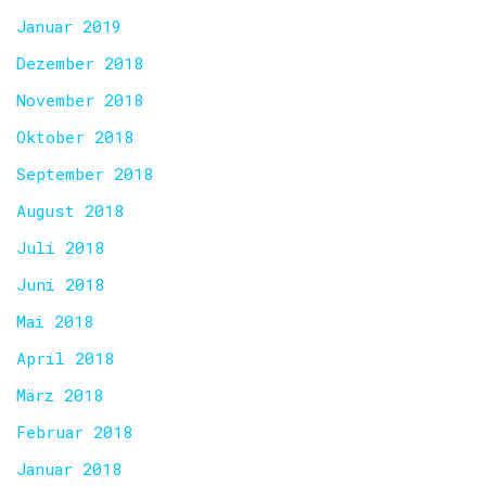
Januar 2019
Dezember 2018
November 2018
Oktober 2018
September 2018
August 2018
Juli 2018
Juni 2018
Mai 2018
April 2018
März 2018
Februar 2018
Januar 2018