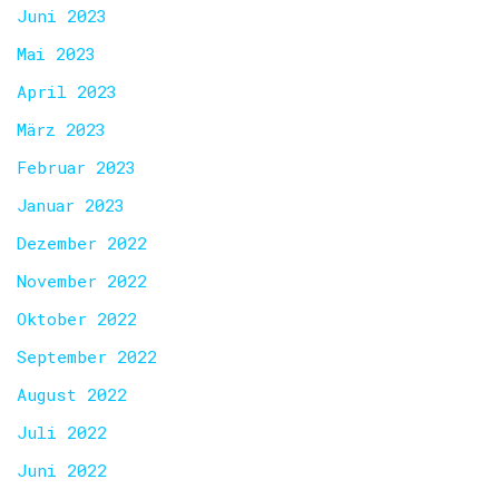
Juni 2023
Mai 2023
April 2023
März 2023
Februar 2023
Januar 2023
Dezember 2022
November 2022
Oktober 2022
September 2022
August 2022
Juli 2022
Juni 2022