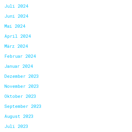
Juli 2024
Juni 2024
Mai 2024
April 2024
März 2024
Februar 2024
Januar 2024
Dezember 2023
November 2023
Oktober 2023
September 2023
August 2023
Juli 2023