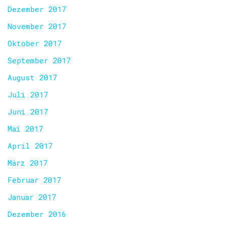
Dezember 2017
November 2017
Oktober 2017
September 2017
August 2017
Juli 2017
Juni 2017
Mai 2017
April 2017
März 2017
Februar 2017
Januar 2017
Dezember 2016