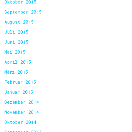
Oktober 2015
September 2015
August 2015
Juli 2015
Juni 2015
Mai 2015
April 2015
März 2015
Februar 2015
Januar 2015
Dezember 2014
November 2014
Oktober 2014