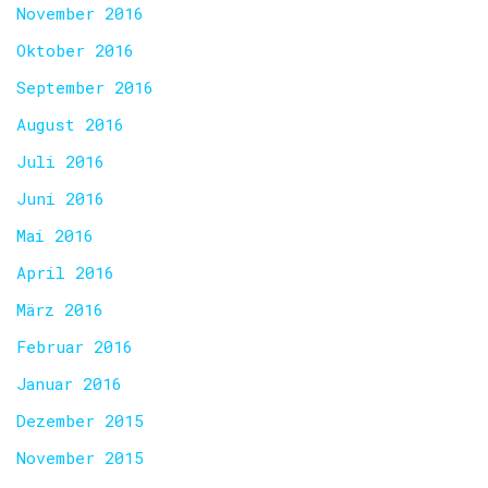
November 2016
Oktober 2016
September 2016
August 2016
Juli 2016
Juni 2016
Mai 2016
April 2016
März 2016
Februar 2016
Januar 2016
Dezember 2015
November 2015