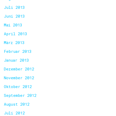
Juli 2013
Juni 2013
Mai 2013
April 2013
März 2013
Februar 2013
Januar 2013
Dezember 2012
November 2012
Oktober 2012
September 2012
August 2012
Juli 2012