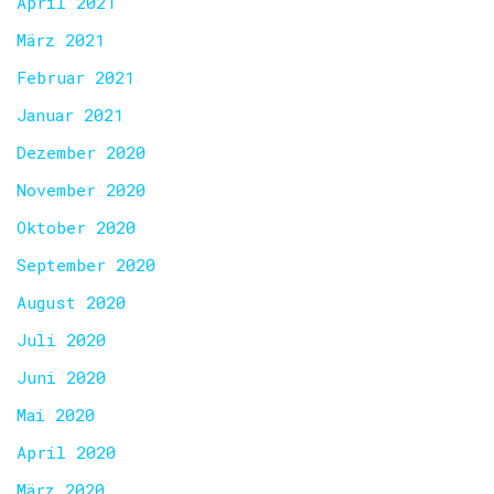
April 2021
März 2021
Februar 2021
Januar 2021
Dezember 2020
November 2020
Oktober 2020
September 2020
August 2020
Juli 2020
Juni 2020
Mai 2020
April 2020
März 2020