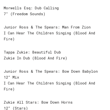
Morwells Esq: Dub Calling
7″ (Freedom Sounds)
Junior Ross & The Spears: Man From Zion
I Can Hear The Children Singing (Blood And
Fire)
Tappa Zukie: Beautiful Dub
Zukie In Dub (Blood And Fire)
Junior Ross & The Spears: Bow Down Babylon
12″ Mix
I Can Hear The Children Singing (Blood And
Fire)
Zukie All Stars: Bow Down Horns
12″ (Stars)