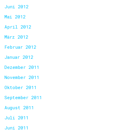
Juni 2012
Mai 2012
April 2012
März 2012
Februar 2012
Januar 2012
Dezember 2011
November 2011
Oktober 2011
September 2011
August 2011
Juli 2011
Juni 2011