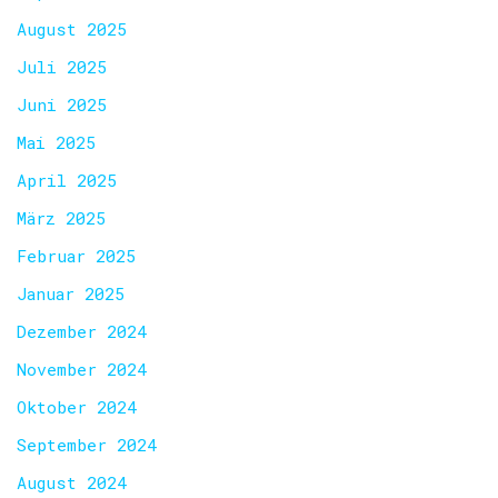
August 2025
Juli 2025
Juni 2025
Mai 2025
April 2025
März 2025
Februar 2025
Januar 2025
Dezember 2024
November 2024
Oktober 2024
September 2024
August 2024