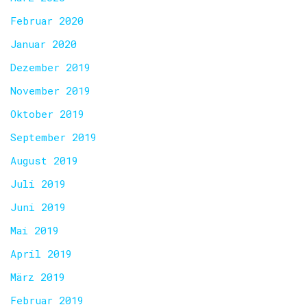
Februar 2020
Januar 2020
Dezember 2019
November 2019
Oktober 2019
September 2019
August 2019
Juli 2019
Juni 2019
Mai 2019
April 2019
März 2019
Februar 2019