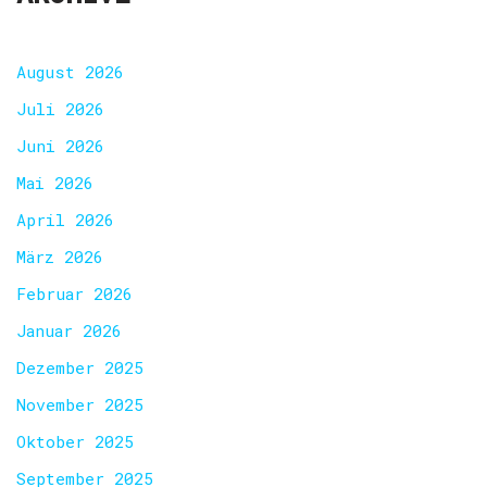
August 2026
Juli 2026
Juni 2026
Mai 2026
April 2026
März 2026
Februar 2026
Januar 2026
Dezember 2025
November 2025
Oktober 2025
September 2025