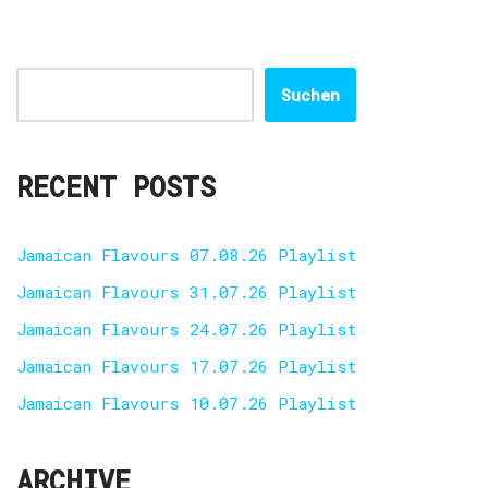
Suchen
RECENT POSTS
Jamaican Flavours 07.08.26 Playlist
Jamaican Flavours 31.07.26 Playlist
Jamaican Flavours 24.07.26 Playlist
Jamaican Flavours 17.07.26 Playlist
Jamaican Flavours 10.07.26 Playlist
ARCHIVE