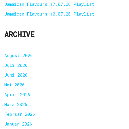
Jamaican Flavours 17.07.26 Playlist
Jamaican Flavours 10.07.26 Playlist
ARCHIVE
August 2026
Juli 2026
Juni 2026
Mai 2026
April 2026
März 2026
Februar 2026
Januar 2026