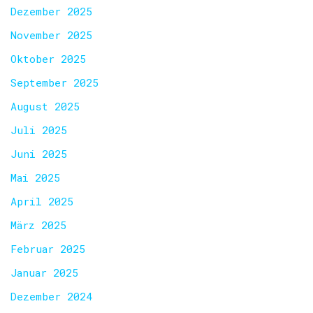
Dezember 2025
November 2025
Oktober 2025
September 2025
August 2025
Juli 2025
Juni 2025
Mai 2025
April 2025
März 2025
Februar 2025
Januar 2025
Dezember 2024