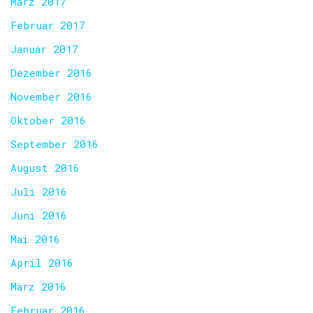
März 2017
Februar 2017
Januar 2017
Dezember 2016
November 2016
Oktober 2016
September 2016
August 2016
Juli 2016
Juni 2016
Mai 2016
April 2016
März 2016
Februar 2016