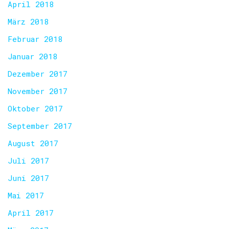
April 2018
März 2018
Februar 2018
Januar 2018
Dezember 2017
November 2017
Oktober 2017
September 2017
August 2017
Juli 2017
Juni 2017
Mai 2017
April 2017