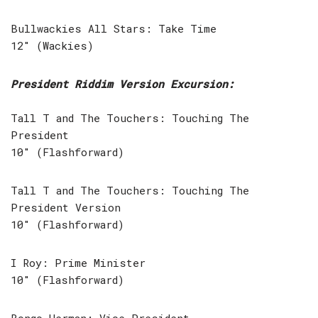
Bullwackies All Stars: Take Time
12″ (Wackies)
President Riddim Version Excursion:
Tall T and The Touchers: Touching The
President
10″ (Flashforward)
Tall T and The Touchers: Touching The
President Version
10″ (Flashforward)
I Roy: Prime Minister
10″ (Flashforward)