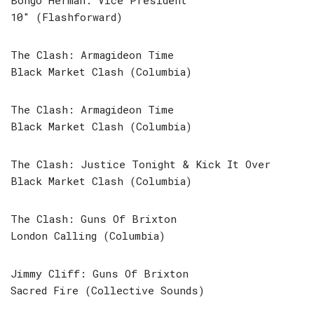
Bongo Herman: Vice President
10″ (Flashforward)
The Clash: Armagideon Time
Black Market Clash (Columbia)
The Clash: Armagideon Time
Black Market Clash (Columbia)
The Clash: Justice Tonight & Kick It Over
Black Market Clash (Columbia)
The Clash: Guns Of Brixton
London Calling (Columbia)
Jimmy Cliff: Guns Of Brixton
Sacred Fire (Collective Sounds)