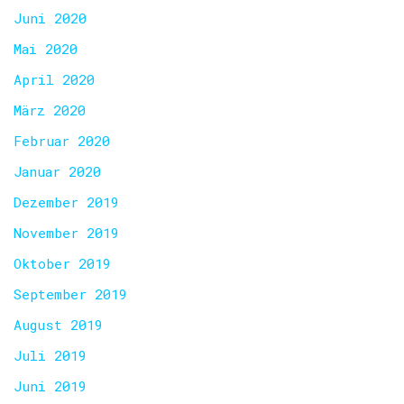
Juni 2020
Mai 2020
April 2020
März 2020
Februar 2020
Januar 2020
Dezember 2019
November 2019
Oktober 2019
September 2019
August 2019
Juli 2019
Juni 2019