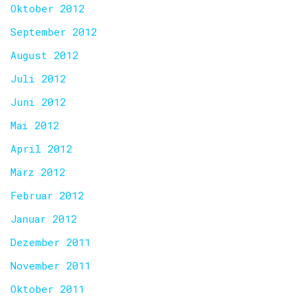
Oktober 2012
September 2012
August 2012
Juli 2012
Juni 2012
Mai 2012
April 2012
März 2012
Februar 2012
Januar 2012
Dezember 2011
November 2011
Oktober 2011