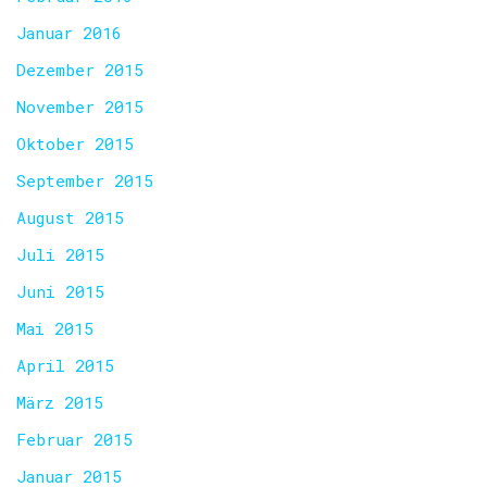
Januar 2016
Dezember 2015
November 2015
Oktober 2015
September 2015
August 2015
Juli 2015
Juni 2015
Mai 2015
April 2015
März 2015
Februar 2015
Januar 2015