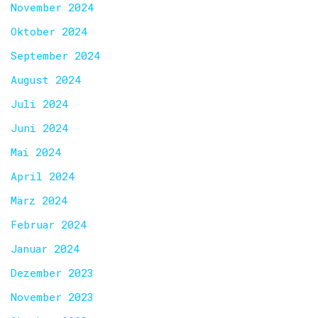
November 2024
Oktober 2024
September 2024
August 2024
Juli 2024
Juni 2024
Mai 2024
April 2024
März 2024
Februar 2024
Januar 2024
Dezember 2023
November 2023