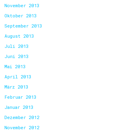
November 2013
Oktober 2013
September 2013
August 2013
Juli 2013
Juni 2013
Mai 2013
April 2013
März 2013
Februar 2013
Januar 2013
Dezember 2012
November 2012