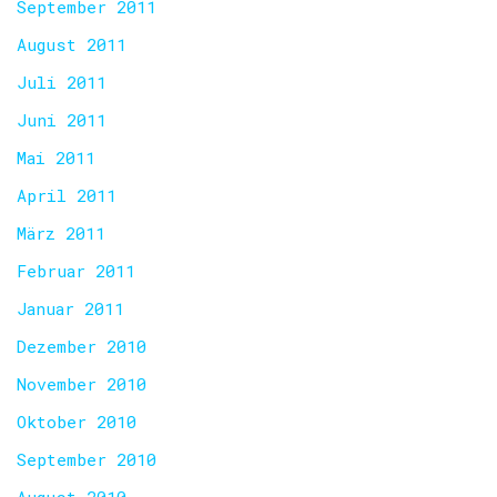
September 2011
August 2011
Juli 2011
Juni 2011
Mai 2011
April 2011
März 2011
Februar 2011
Januar 2011
Dezember 2010
November 2010
Oktober 2010
September 2010