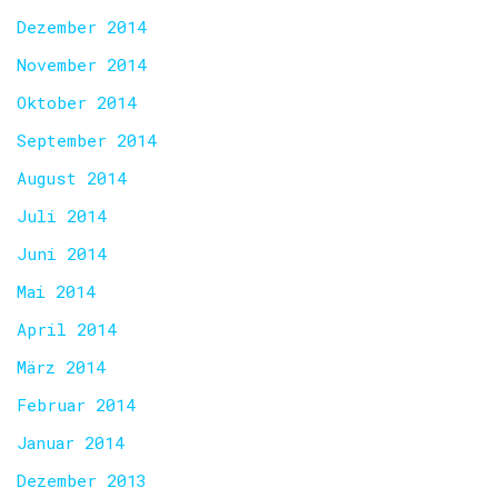
Dezember 2014
November 2014
Oktober 2014
September 2014
August 2014
Juli 2014
Juni 2014
Mai 2014
April 2014
März 2014
Februar 2014
Januar 2014
Dezember 2013