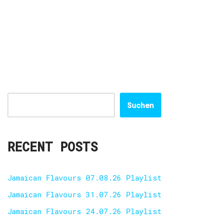
Suchen
RECENT POSTS
Jamaican Flavours 07.08.26 Playlist
Jamaican Flavours 31.07.26 Playlist
Jamaican Flavours 24.07.26 Playlist