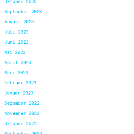
Oktober 2023
September 2023
August 2023
Juli 2023
Juni 2023
Mai 2023
April 2023
März 2023
Februar 2023
Januar 2023
Dezember 2022
November 2022
Oktober 2022
September 2022