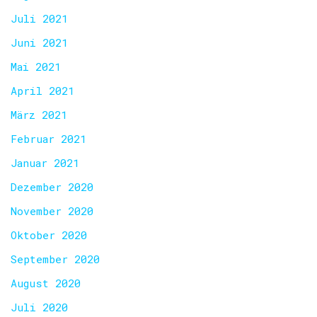
Juli 2021
Juni 2021
Mai 2021
April 2021
März 2021
Februar 2021
Januar 2021
Dezember 2020
November 2020
Oktober 2020
September 2020
August 2020
Juli 2020