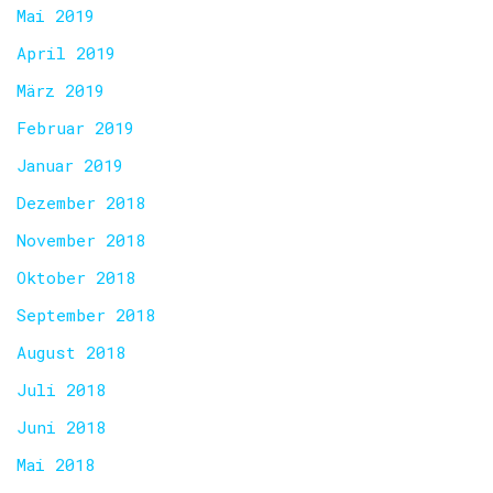
Mai 2019
April 2019
März 2019
Februar 2019
Januar 2019
Dezember 2018
November 2018
Oktober 2018
September 2018
August 2018
Juli 2018
Juni 2018
Mai 2018