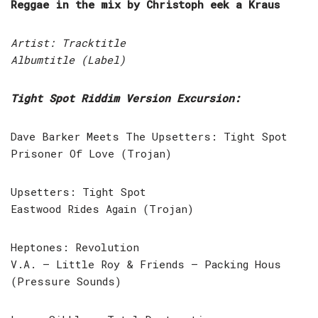
Reggae in the mix by Christoph eek a Kraus
Artist: Tracktitle
Albumtitle (Label)
Tight Spot Riddim Version Excursion:
Dave Barker Meets The Upsetters: Tight Spot
Prisoner Of Love (Trojan)
Upsetters: Tight Spot
Eastwood Rides Again (Trojan)
Heptones: Revolution
V.A. – Little Roy & Friends – Packing Hous
(Pressure Sounds)