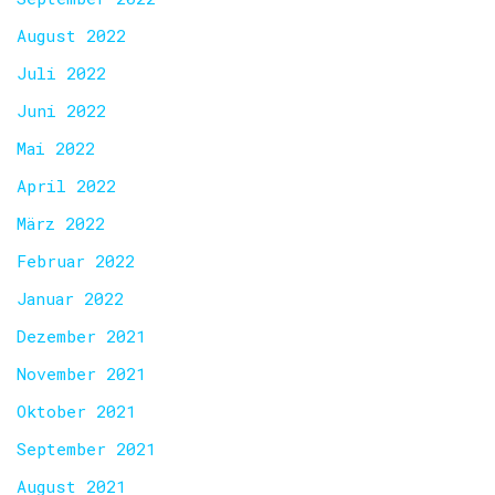
August 2022
Juli 2022
Juni 2022
Mai 2022
April 2022
März 2022
Februar 2022
Januar 2022
Dezember 2021
November 2021
Oktober 2021
September 2021
August 2021