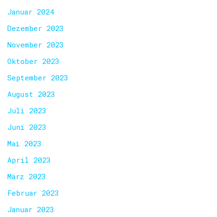
Januar 2024
Dezember 2023
November 2023
Oktober 2023
September 2023
August 2023
Juli 2023
Juni 2023
Mai 2023
April 2023
März 2023
Februar 2023
Januar 2023