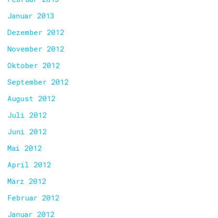
Januar 2013
Dezember 2012
November 2012
Oktober 2012
September 2012
August 2012
Juli 2012
Juni 2012
Mai 2012
April 2012
März 2012
Februar 2012
Januar 2012