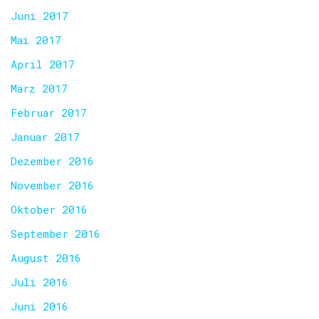
Juni 2017
Mai 2017
April 2017
März 2017
Februar 2017
Januar 2017
Dezember 2016
November 2016
Oktober 2016
September 2016
August 2016
Juli 2016
Juni 2016