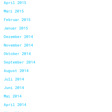
April 2015
März 2015
Februar 2015
Januar 2015
Dezember 2014
November 2014
Oktober 2014
September 2014
August 2014
Juli 2014
Juni 2014
Mai 2014
April 2014