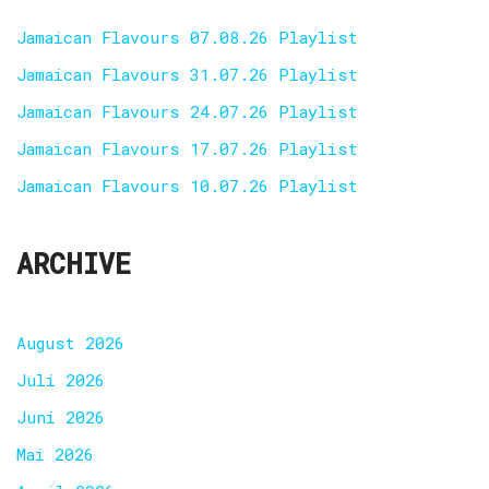
Jamaican Flavours 07.08.26 Playlist
Jamaican Flavours 31.07.26 Playlist
Jamaican Flavours 24.07.26 Playlist
Jamaican Flavours 17.07.26 Playlist
Jamaican Flavours 10.07.26 Playlist
ARCHIVE
August 2026
Juli 2026
Juni 2026
Mai 2026