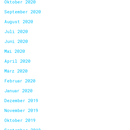
Oktober 2020
September 2020
August 2020
Juli 2020
Juni 2020
Mai 2020
April 2020
März 2020
Februar 2020
Januar 2020
Dezember 2019
November 2019
Oktober 2019