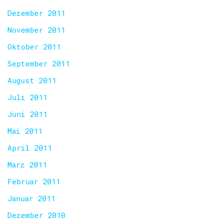
Dezember 2011
November 2011
Oktober 2011
September 2011
August 2011
Juli 2011
Juni 2011
Mai 2011
April 2011
März 2011
Februar 2011
Januar 2011
Dezember 2010