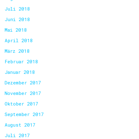
Juli 2018
Juni 2018
Mai 2018
April 2018
März 2018
Februar 2018
Januar 2018
Dezember 2017
November 2017
Oktober 2017
September 2017
August 2017
Juli 2017