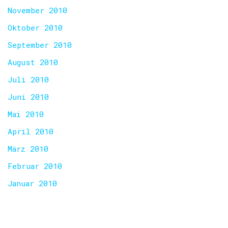
November 2010
Oktober 2010
September 2010
August 2010
Juli 2010
Juni 2010
Mai 2010
April 2010
März 2010
Februar 2010
Januar 2010