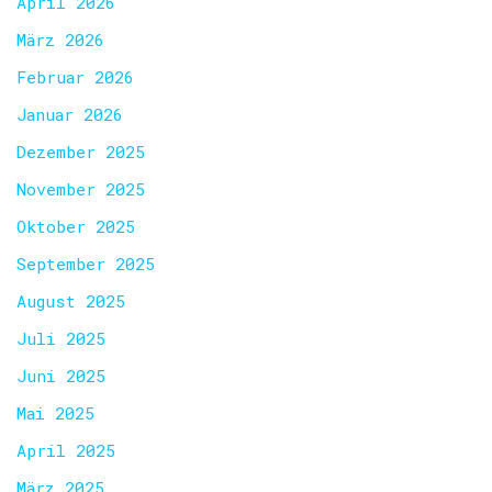
April 2026
März 2026
Februar 2026
Januar 2026
Dezember 2025
November 2025
Oktober 2025
September 2025
August 2025
Juli 2025
Juni 2025
Mai 2025
April 2025
März 2025