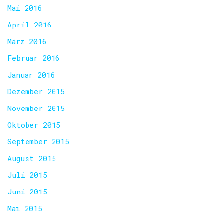
Mai 2016
April 2016
März 2016
Februar 2016
Januar 2016
Dezember 2015
November 2015
Oktober 2015
September 2015
August 2015
Juli 2015
Juni 2015
Mai 2015