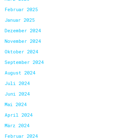
Februar 2025
Januar 2025
Dezember 2024
November 2024
Oktober 2024
September 2024
August 2024
Juli 2024
Juni 2024
Mai 2024
April 2024
März 2024
Februar 2024