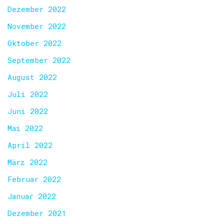
Dezember 2022
November 2022
Oktober 2022
September 2022
August 2022
Juli 2022
Juni 2022
Mai 2022
April 2022
März 2022
Februar 2022
Januar 2022
Dezember 2021