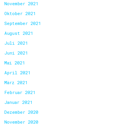
November 2021
Oktober 2021
September 2021
August 2021
Juli 2021
Juni 2021
Mai 2021
April 2021
März 2021
Februar 2021
Januar 2021
Dezember 2020
November 2020