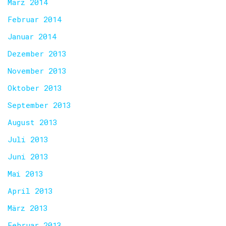
März 2014
Februar 2014
Januar 2014
Dezember 2013
November 2013
Oktober 2013
September 2013
August 2013
Juli 2013
Juni 2013
Mai 2013
April 2013
März 2013
Februar 2013