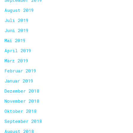
September 2019
August 2019
Juli 2019
Juni 2019
Mai 2019
April 2019
März 2019
Februar 2019
Januar 2019
Dezember 2018
November 2018
Oktober 2018
September 2018
August 2018