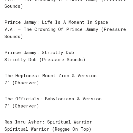
Sounds)
Prince Jammy: Life Is A Moment In Space
V.A. – The Crowning Of Prince Jammy (Pressure
Sounds)
Prince Jammy: Strictly Dub
Strictly Dub (Pressure Sounds)
The Heptones: Mount Zion & Version
7” (Observer)
The Officials: Babylonians & Version
7” (Observer)
Ras Imru Asher: Spiritual Warrior
Spiritual Warrior (Reggae On Top)