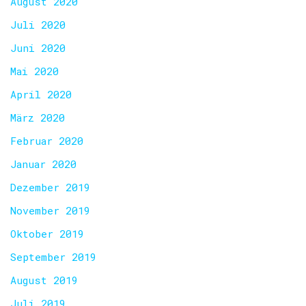
August 2020
Juli 2020
Juni 2020
Mai 2020
April 2020
März 2020
Februar 2020
Januar 2020
Dezember 2019
November 2019
Oktober 2019
September 2019
August 2019
Juli 2019