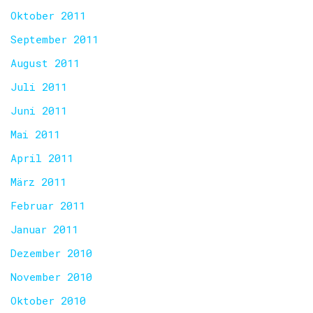
Oktober 2011
September 2011
August 2011
Juli 2011
Juni 2011
Mai 2011
April 2011
März 2011
Februar 2011
Januar 2011
Dezember 2010
November 2010
Oktober 2010