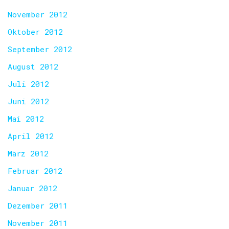
November 2012
Oktober 2012
September 2012
August 2012
Juli 2012
Juni 2012
Mai 2012
April 2012
März 2012
Februar 2012
Januar 2012
Dezember 2011
November 2011