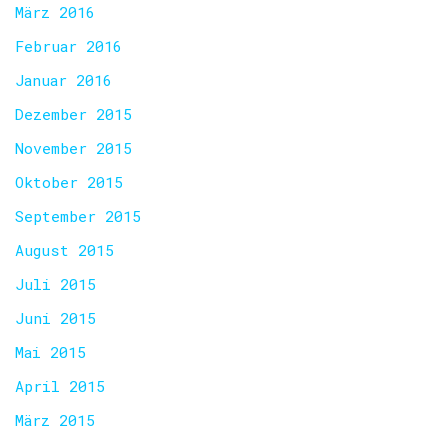
März 2016
Februar 2016
Januar 2016
Dezember 2015
November 2015
Oktober 2015
September 2015
August 2015
Juli 2015
Juni 2015
Mai 2015
April 2015
März 2015