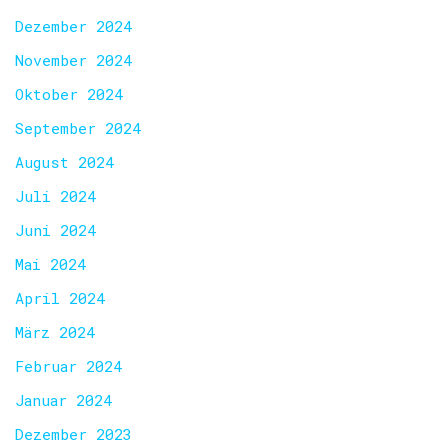
Dezember 2024
November 2024
Oktober 2024
September 2024
August 2024
Juli 2024
Juni 2024
Mai 2024
April 2024
März 2024
Februar 2024
Januar 2024
Dezember 2023