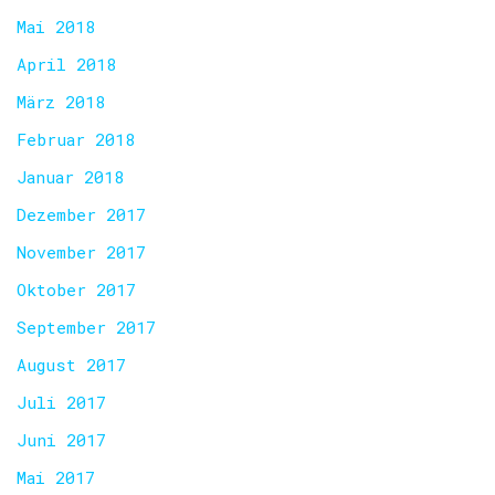
Mai 2018
April 2018
März 2018
Februar 2018
Januar 2018
Dezember 2017
November 2017
Oktober 2017
September 2017
August 2017
Juli 2017
Juni 2017
Mai 2017