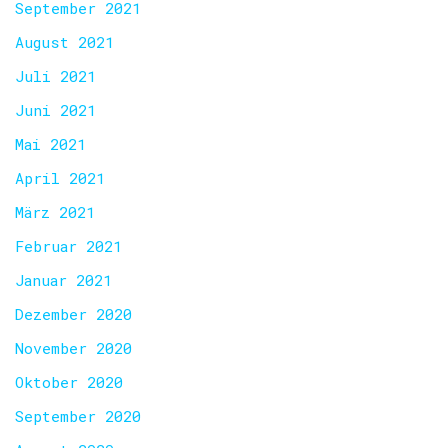
September 2021
August 2021
Juli 2021
Juni 2021
Mai 2021
April 2021
März 2021
Februar 2021
Januar 2021
Dezember 2020
November 2020
Oktober 2020
September 2020