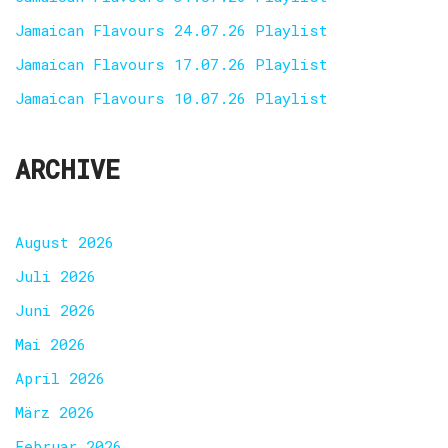
Jamaican Flavours 24.07.26 Playlist
Jamaican Flavours 17.07.26 Playlist
Jamaican Flavours 10.07.26 Playlist
ARCHIVE
August 2026
Juli 2026
Juni 2026
Mai 2026
April 2026
März 2026
Februar 2026