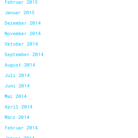
Februar 2015
Januar 2015
Dezember 2014
November 2014
Oktober 2014
September 2014
August 2014
Juli 2014
Juni 2014
Mai 2014
April 2014
März 2014
Februar 2014