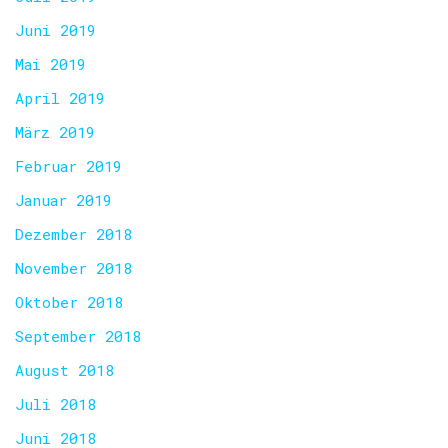
Juni 2019
Mai 2019
April 2019
März 2019
Februar 2019
Januar 2019
Dezember 2018
November 2018
Oktober 2018
September 2018
August 2018
Juli 2018
Juni 2018