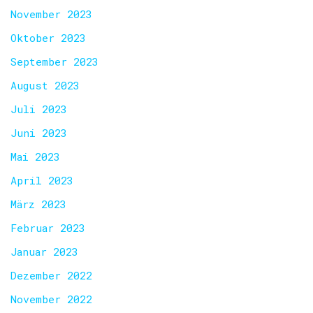
November 2023
Oktober 2023
September 2023
August 2023
Juli 2023
Juni 2023
Mai 2023
April 2023
März 2023
Februar 2023
Januar 2023
Dezember 2022
November 2022