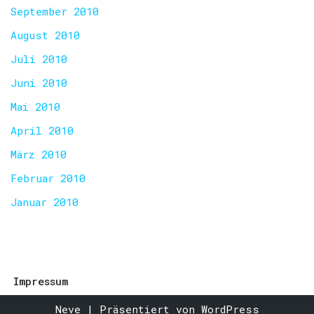
September 2010
August 2010
Juli 2010
Juni 2010
Mai 2010
April 2010
März 2010
Februar 2010
Januar 2010
Impressum
Neve
| Präsentiert von
WordPress