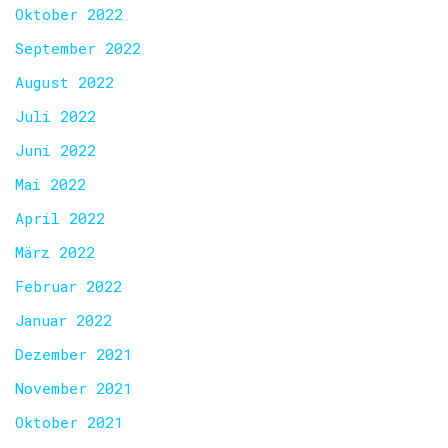
Oktober 2022
September 2022
August 2022
Juli 2022
Juni 2022
Mai 2022
April 2022
März 2022
Februar 2022
Januar 2022
Dezember 2021
November 2021
Oktober 2021