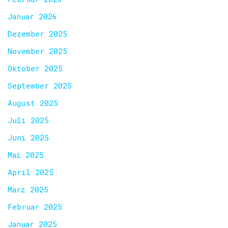
Januar 2026
Dezember 2025
November 2025
Oktober 2025
September 2025
August 2025
Juli 2025
Juni 2025
Mai 2025
April 2025
März 2025
Februar 2025
Januar 2025