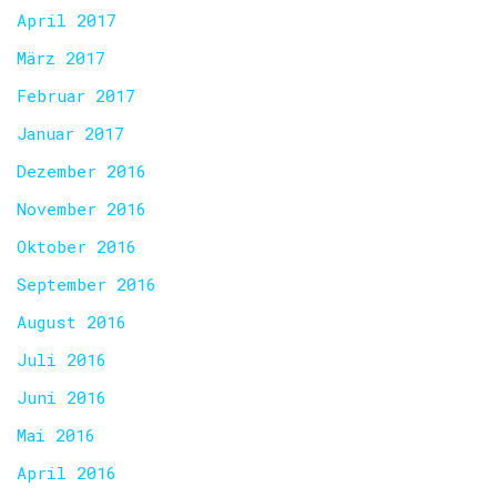
April 2017
März 2017
Februar 2017
Januar 2017
Dezember 2016
November 2016
Oktober 2016
September 2016
August 2016
Juli 2016
Juni 2016
Mai 2016
April 2016