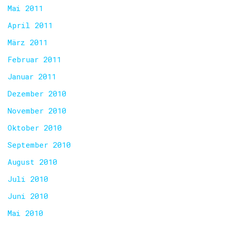
Mai 2011
April 2011
März 2011
Februar 2011
Januar 2011
Dezember 2010
November 2010
Oktober 2010
September 2010
August 2010
Juli 2010
Juni 2010
Mai 2010