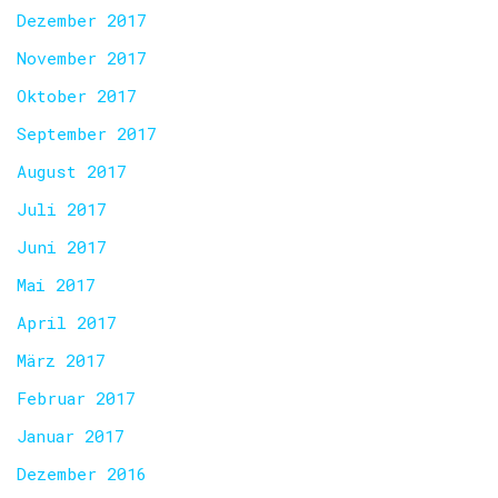
Dezember 2017
November 2017
Oktober 2017
September 2017
August 2017
Juli 2017
Juni 2017
Mai 2017
April 2017
März 2017
Februar 2017
Januar 2017
Dezember 2016