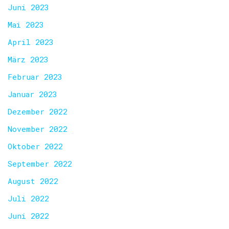
Juni 2023
Mai 2023
April 2023
März 2023
Februar 2023
Januar 2023
Dezember 2022
November 2022
Oktober 2022
September 2022
August 2022
Juli 2022
Juni 2022