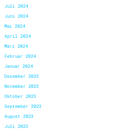
Juli 2024
Juni 2024
Mai 2024
April 2024
März 2024
Februar 2024
Januar 2024
Dezember 2023
November 2023
Oktober 2023
September 2023
August 2023
Juli 2023