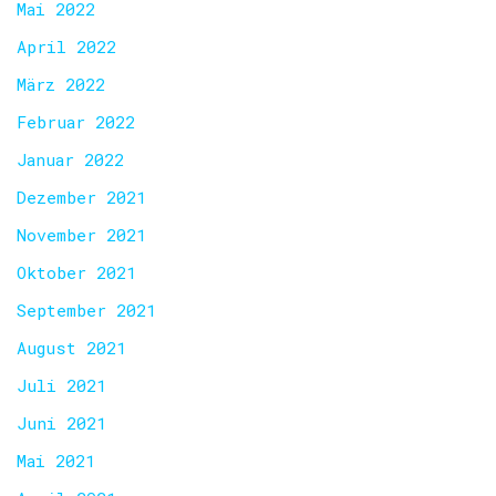
Mai 2022
April 2022
März 2022
Februar 2022
Januar 2022
Dezember 2021
November 2021
Oktober 2021
September 2021
August 2021
Juli 2021
Juni 2021
Mai 2021