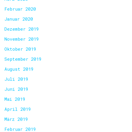
Februar 2020
Januar 2020
Dezember 2019
November 2019
Oktober 2019
September 2019
August 2019
Juli 2019
Juni 2019
Mai 2019
April 2019
März 2019
Februar 2019