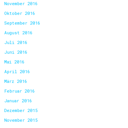
November 2016
Oktober 2016
September 2016
August 2016
Juli 2016
Juni 2016
Mai 2016
April 2016
März 2016
Februar 2016
Januar 2016
Dezember 2015
November 2015