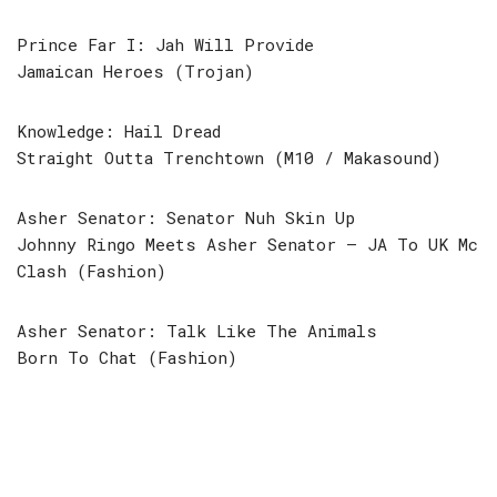
Prince Far I: Jah Will Provide
Jamaican Heroes (Trojan)
Knowledge: Hail Dread
Straight Outta Trenchtown (M10 / Makasound)
Asher Senator: Senator Nuh Skin Up
Johnny Ringo Meets Asher Senator ‎– JA To UK Mc
Clash (Fashion)
Asher Senator: Talk Like The Animals
Born To Chat (Fashion)