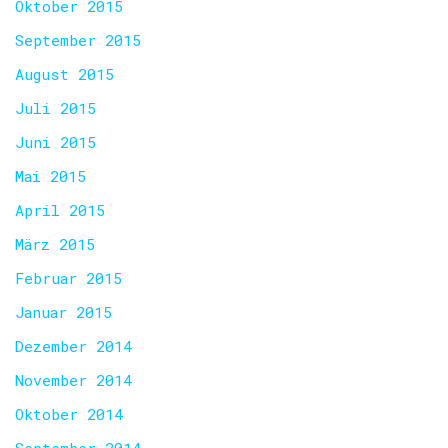
Oktober 2015
September 2015
August 2015
Juli 2015
Juni 2015
Mai 2015
April 2015
März 2015
Februar 2015
Januar 2015
Dezember 2014
November 2014
Oktober 2014