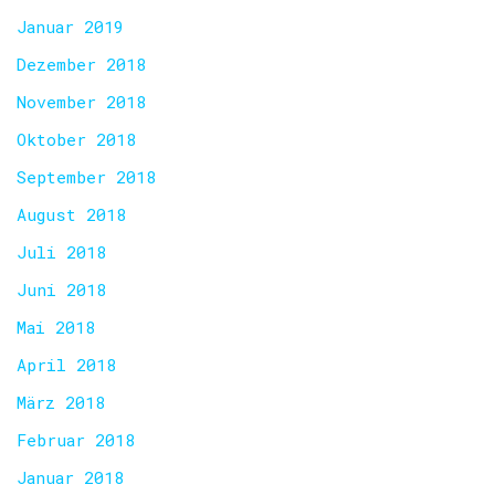
Januar 2019
Dezember 2018
November 2018
Oktober 2018
September 2018
August 2018
Juli 2018
Juni 2018
Mai 2018
April 2018
März 2018
Februar 2018
Januar 2018