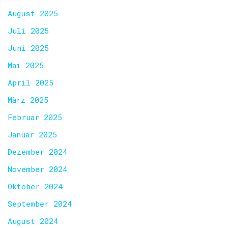
August 2025
Juli 2025
Juni 2025
Mai 2025
April 2025
März 2025
Februar 2025
Januar 2025
Dezember 2024
November 2024
Oktober 2024
September 2024
August 2024