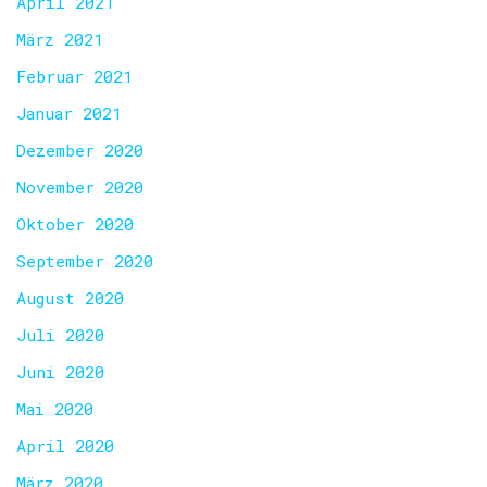
April 2021
März 2021
Februar 2021
Januar 2021
Dezember 2020
November 2020
Oktober 2020
September 2020
August 2020
Juli 2020
Juni 2020
Mai 2020
April 2020
März 2020