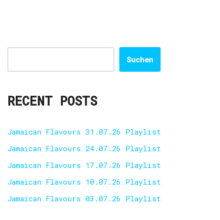
Suchen
RECENT POSTS
Jamaican Flavours 31.07.26 Playlist
Jamaican Flavours 24.07.26 Playlist
Jamaican Flavours 17.07.26 Playlist
Jamaican Flavours 10.07.26 Playlist
Jamaican Flavours 03.07.26 Playlist