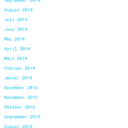
September 2014
August 2014
Juli 2014
Juni 2014
Mai 2014
April 2014
März 2014
Februar 2014
Januar 2014
Dezember 2013
November 2013
Oktober 2013
September 2013
August 2013