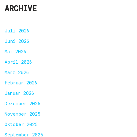
ARCHIVE
Juli 2026
Juni 2026
Mai 2026
April 2026
März 2026
Februar 2026
Januar 2026
Dezember 2025
November 2025
Oktober 2025
September 2025