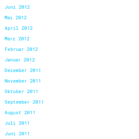
Juni 2012
Mai 2012
April 2012
März 2012
Februar 2012
Januar 2012
Dezember 2011
November 2011
Oktober 2011
September 2011
August 2011
Juli 2011
Juni 2011