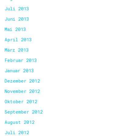
Juli 2013
Juni 2013
Mai 2013
April 2013
März 2013
Februar 2013
Januar 2013
Dezember 2012
November 2012
Oktober 2012
September 2012
August 2012
Juli 2012