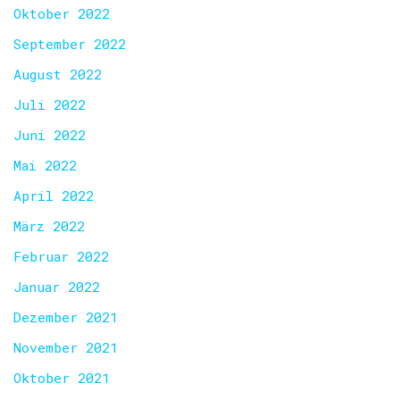
Oktober 2022
September 2022
August 2022
Juli 2022
Juni 2022
Mai 2022
April 2022
März 2022
Februar 2022
Januar 2022
Dezember 2021
November 2021
Oktober 2021