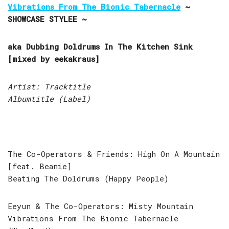
Vibrations From The Bionic Tabernacle
~
SHOWCASE STYLEE ~
aka Dubbing Doldrums In The Kitchen Sink
[mixed by eekakraus]
Artist: Tracktitle
Albumtitle (Label)
The Co-Operators & Friends: High On A Mountain
[feat. Beanie]
Beating The Doldrums (Happy People)
Eeyun & The Co-Operators: Misty Mountain
Vibrations From The Bionic Tabernacle