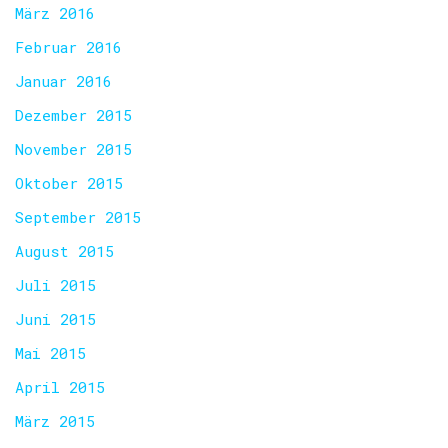
März 2016
Februar 2016
Januar 2016
Dezember 2015
November 2015
Oktober 2015
September 2015
August 2015
Juli 2015
Juni 2015
Mai 2015
April 2015
März 2015