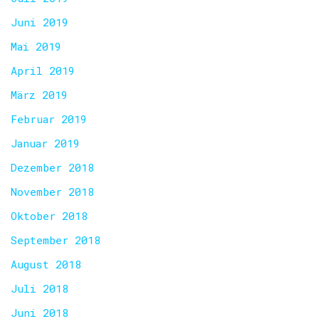
Juni 2019
Mai 2019
April 2019
März 2019
Februar 2019
Januar 2019
Dezember 2018
November 2018
Oktober 2018
September 2018
August 2018
Juli 2018
Juni 2018