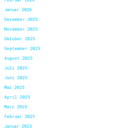
Januar 2026
Dezember 2025
November 2025
Oktober 2025
September 2025
August 2025
Juli 2025
Juni 2025
Mai 2025
April 2025
März 2025
Februar 2025
Januar 2025