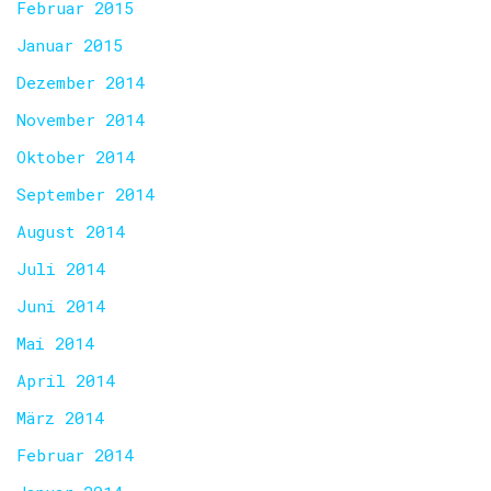
Februar 2015
Januar 2015
Dezember 2014
November 2014
Oktober 2014
September 2014
August 2014
Juli 2014
Juni 2014
Mai 2014
April 2014
März 2014
Februar 2014