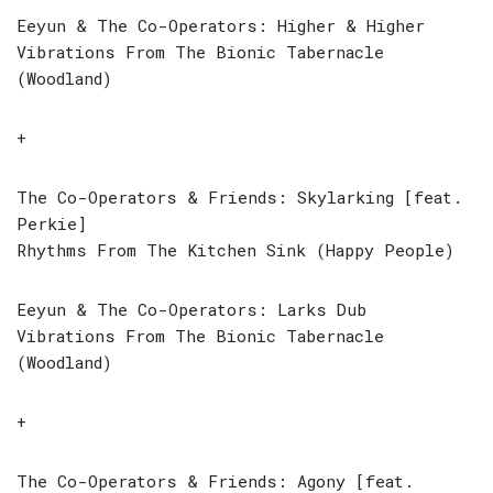
Eeyun & The Co-Operators: Higher & Higher
Vibrations From The Bionic Tabernacle
(Woodland)
+
The Co-Operators & Friends: Skylarking [feat.
Perkie]
Rhythms From The Kitchen Sink (Happy People)
Eeyun & The Co-Operators: Larks Dub
Vibrations From The Bionic Tabernacle
(Woodland)
+
The Co-Operators & Friends: Agony [feat.