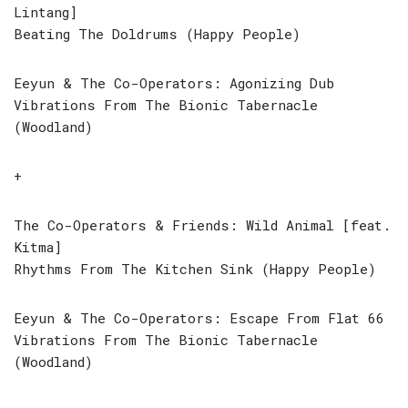
Lintang]
Beating The Doldrums (Happy People)
Eeyun & The Co-Operators: Agonizing Dub
Vibrations From The Bionic Tabernacle
(Woodland)
+
The Co-Operators & Friends: Wild Animal [feat.
Kitma]
Rhythms From The Kitchen Sink (Happy People)
Eeyun & The Co-Operators: Escape From Flat 66
Vibrations From The Bionic Tabernacle
(Woodland)