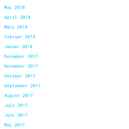
Mai 2018
April 2018
März 2018
Februar 2018
Januar 2018
Dezember 2017
November 2017
Oktober 2017
September 2017
August 2017
Juli 2017
Juni 2017
Mai 2017