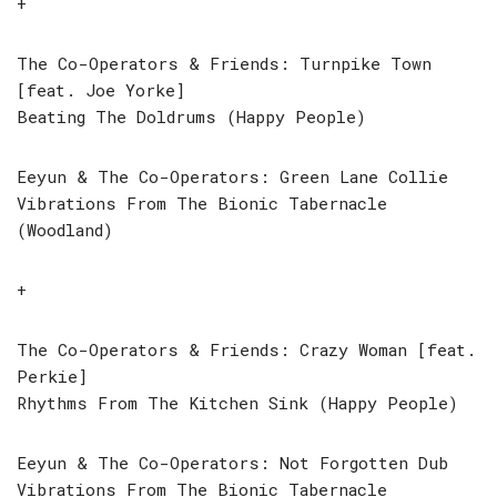
+
The Co-Operators & Friends: Turnpike Town
[feat. Joe Yorke]
Beating The Doldrums (Happy People)
Eeyun & The Co-Operators: Green Lane Collie
Vibrations From The Bionic Tabernacle
(Woodland)
+
The Co-Operators & Friends: Crazy Woman [feat.
Perkie]
Rhythms From The Kitchen Sink (Happy People)
Eeyun & The Co-Operators: Not Forgotten Dub
Vibrations From The Bionic Tabernacle