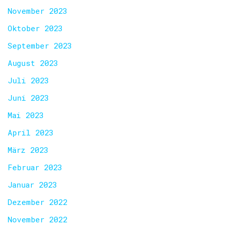
November 2023
Oktober 2023
September 2023
August 2023
Juli 2023
Juni 2023
Mai 2023
April 2023
März 2023
Februar 2023
Januar 2023
Dezember 2022
November 2022