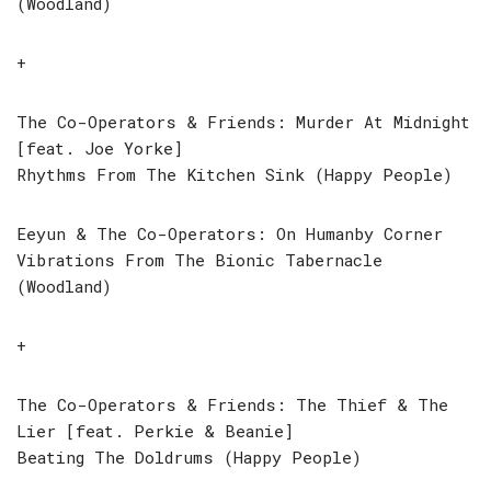
(Woodland)
+
The Co-Operators & Friends: Murder At Midnight
[feat. Joe Yorke]
Rhythms From The Kitchen Sink (Happy People)
Eeyun & The Co-Operators: On Humanby Corner
Vibrations From The Bionic Tabernacle
(Woodland)
+
The Co-Operators & Friends: The Thief & The
Lier [feat. Perkie & Beanie]
Beating The Doldrums (Happy People)