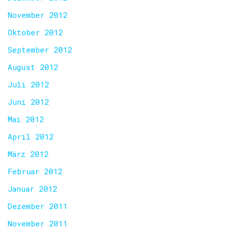
November 2012
Oktober 2012
September 2012
August 2012
Juli 2012
Juni 2012
Mai 2012
April 2012
März 2012
Februar 2012
Januar 2012
Dezember 2011
November 2011