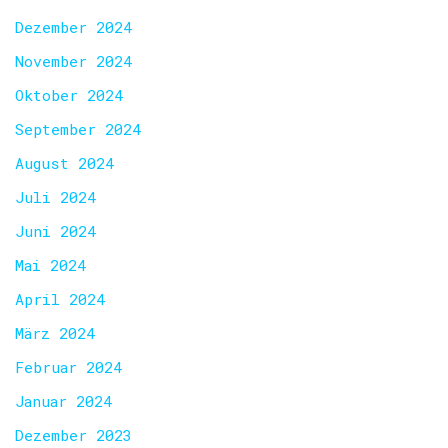
Dezember 2024
November 2024
Oktober 2024
September 2024
August 2024
Juli 2024
Juni 2024
Mai 2024
April 2024
März 2024
Februar 2024
Januar 2024
Dezember 2023