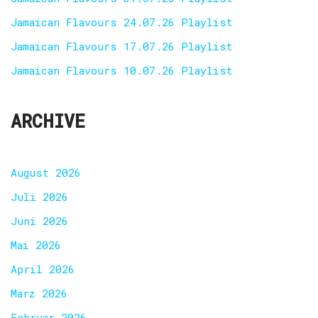
Jamaican Flavours 24.07.26 Playlist
Jamaican Flavours 17.07.26 Playlist
Jamaican Flavours 10.07.26 Playlist
ARCHIVE
August 2026
Juli 2026
Juni 2026
Mai 2026
April 2026
März 2026
Februar 2026