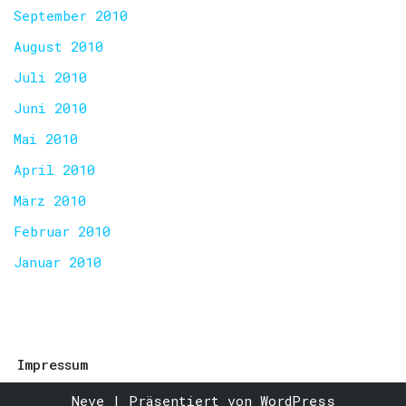
September 2010
August 2010
Juli 2010
Juni 2010
Mai 2010
April 2010
März 2010
Februar 2010
Januar 2010
Impressum
Neve
| Präsentiert von
WordPress