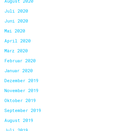
August 2020
Juli 2020
Juni 2020
Mai 2020
April 2020
März 2020
Februar 2020
Januar 2020
Dezember 2019
November 2019
Oktober 2019
September 2019
August 2019
Juli 2019