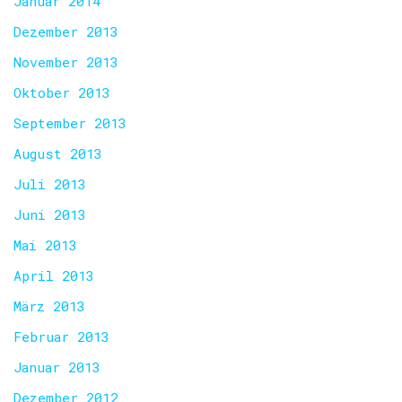
Januar 2014
Dezember 2013
November 2013
Oktober 2013
September 2013
August 2013
Juli 2013
Juni 2013
Mai 2013
April 2013
März 2013
Februar 2013
Januar 2013
Dezember 2012