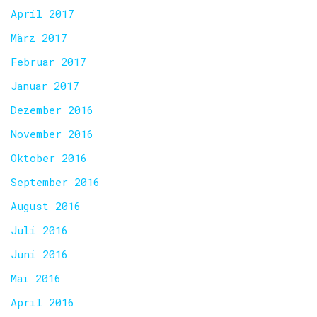
April 2017
März 2017
Februar 2017
Januar 2017
Dezember 2016
November 2016
Oktober 2016
September 2016
August 2016
Juli 2016
Juni 2016
Mai 2016
April 2016