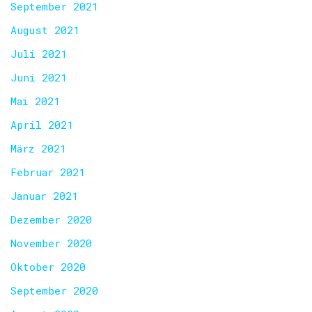
September 2021
August 2021
Juli 2021
Juni 2021
Mai 2021
April 2021
März 2021
Februar 2021
Januar 2021
Dezember 2020
November 2020
Oktober 2020
September 2020