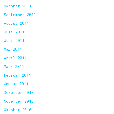
Oktober 2011
September 2011
August 2011
Juli 2011
Juni 2011
Mai 2011
April 2011
März 2011
Februar 2011
Januar 2011
Dezember 2010
November 2010
Oktober 2010