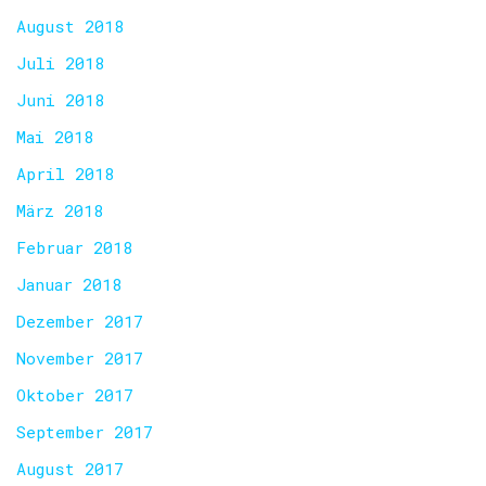
August 2018
Juli 2018
Juni 2018
Mai 2018
April 2018
März 2018
Februar 2018
Januar 2018
Dezember 2017
November 2017
Oktober 2017
September 2017
August 2017