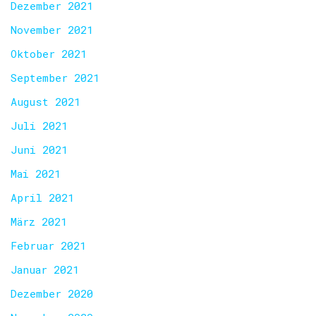
Dezember 2021
November 2021
Oktober 2021
September 2021
August 2021
Juli 2021
Juni 2021
Mai 2021
April 2021
März 2021
Februar 2021
Januar 2021
Dezember 2020