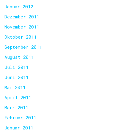
Januar 2012
Dezember 2011
November 2011
Oktober 2011
September 2011
August 2011
Juli 2011
Juni 2011
Mai 2011
April 2011
März 2011
Februar 2011
Januar 2011