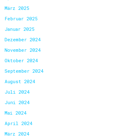
März 2025
Februar 2025
Januar 2025
Dezember 2024
November 2024
Oktober 2024
September 2024
August 2024
Juli 2024
Juni 2024
Mai 2024
April 2024
März 2024