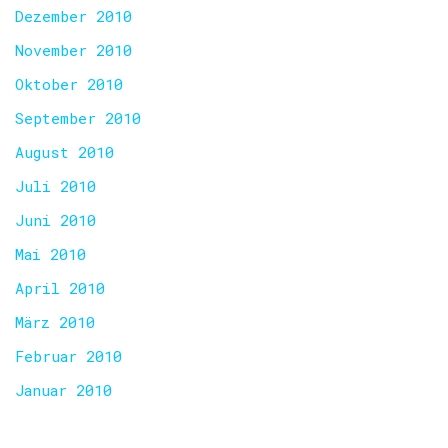
Dezember 2010
November 2010
Oktober 2010
September 2010
August 2010
Juli 2010
Juni 2010
Mai 2010
April 2010
März 2010
Februar 2010
Januar 2010