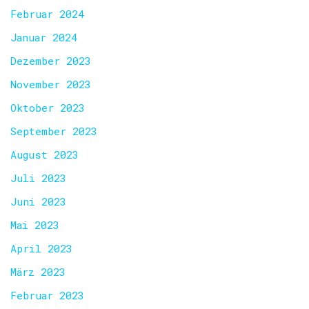
Februar 2024
Januar 2024
Dezember 2023
November 2023
Oktober 2023
September 2023
August 2023
Juli 2023
Juni 2023
Mai 2023
April 2023
März 2023
Februar 2023