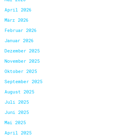
April 2026
März 2026
Februar 2026
Januar 2026
Dezember 2025
November 2025
Oktober 2025
September 2025
August 2025
Juli 2025
Juni 2025
Mai 2025
April 2025