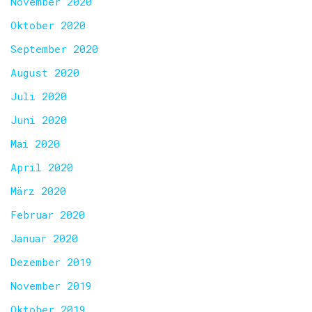
November 2020
Oktober 2020
September 2020
August 2020
Juli 2020
Juni 2020
Mai 2020
April 2020
März 2020
Februar 2020
Januar 2020
Dezember 2019
November 2019
Oktober 2019