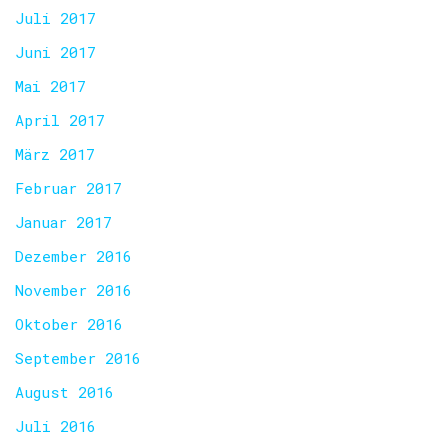
Juli 2017
Juni 2017
Mai 2017
April 2017
März 2017
Februar 2017
Januar 2017
Dezember 2016
November 2016
Oktober 2016
September 2016
August 2016
Juli 2016