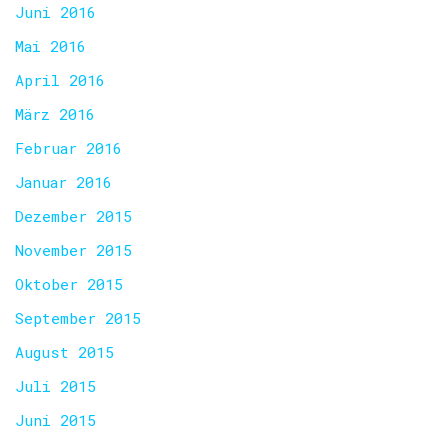
Juni 2016
Mai 2016
April 2016
März 2016
Februar 2016
Januar 2016
Dezember 2015
November 2015
Oktober 2015
September 2015
August 2015
Juli 2015
Juni 2015