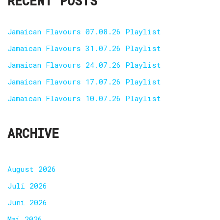
RECENT POSTS
Jamaican Flavours 07.08.26 Playlist
Jamaican Flavours 31.07.26 Playlist
Jamaican Flavours 24.07.26 Playlist
Jamaican Flavours 17.07.26 Playlist
Jamaican Flavours 10.07.26 Playlist
ARCHIVE
August 2026
Juli 2026
Juni 2026
Mai 2026