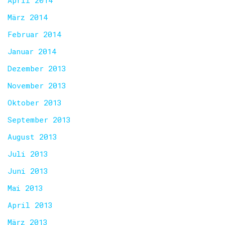
April 2014
März 2014
Februar 2014
Januar 2014
Dezember 2013
November 2013
Oktober 2013
September 2013
August 2013
Juli 2013
Juni 2013
Mai 2013
April 2013
März 2013