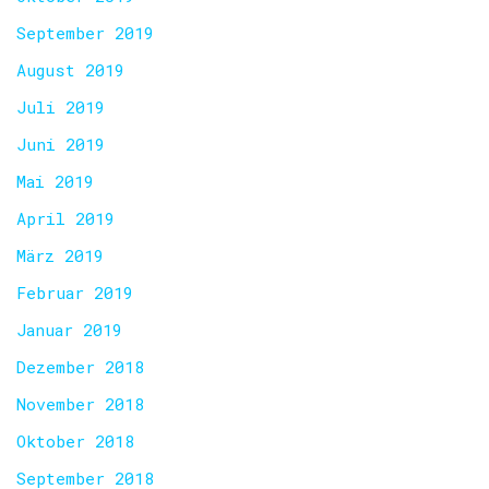
September 2019
August 2019
Juli 2019
Juni 2019
Mai 2019
April 2019
März 2019
Februar 2019
Januar 2019
Dezember 2018
November 2018
Oktober 2018
September 2018