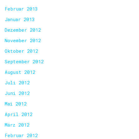
Februar 2013
Januar 2013
Dezember 2012
November 2012
Oktober 2012
September 2012
August 2012
Juli 2012
Juni 2012
Mai 2012
April 2012
März 2012
Februar 2012