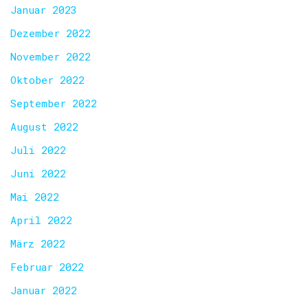
Januar 2023
Dezember 2022
November 2022
Oktober 2022
September 2022
August 2022
Juli 2022
Juni 2022
Mai 2022
April 2022
März 2022
Februar 2022
Januar 2022