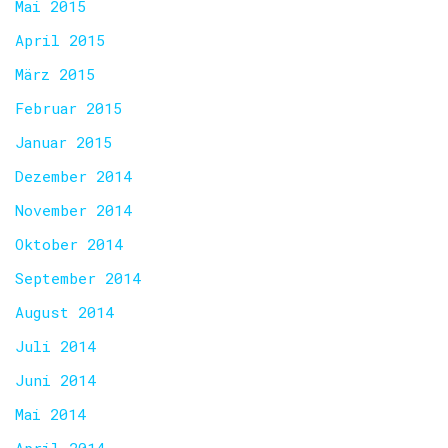
Mai 2015
April 2015
März 2015
Februar 2015
Januar 2015
Dezember 2014
November 2014
Oktober 2014
September 2014
August 2014
Juli 2014
Juni 2014
Mai 2014