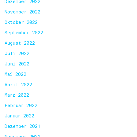
Dezember 2022
November 2022
Oktober 2022
September 2022
August 2022
Juli 2022
Juni 2022
Mai 2022
April 2022
März 2022
Februar 2022
Januar 2022
Dezember 2021
November 2021