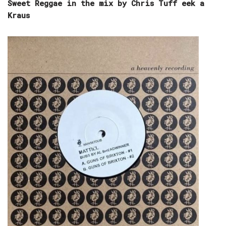
Sweet Reggae in the mix by Chris Tuff eek a
Kraus