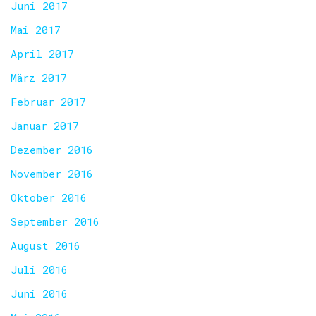
Juni 2017
Mai 2017
April 2017
März 2017
Februar 2017
Januar 2017
Dezember 2016
November 2016
Oktober 2016
September 2016
August 2016
Juli 2016
Juni 2016