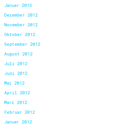
Januar 2013
Dezember 2012
November 2012
Oktober 2012
September 2012
August 2012
Juli 2012
Juni 2012
Mai 2012
April 2012
März 2012
Februar 2012
Januar 2012