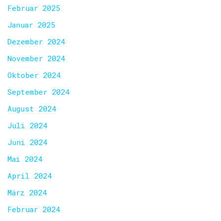
Februar 2025
Januar 2025
Dezember 2024
November 2024
Oktober 2024
September 2024
August 2024
Juli 2024
Juni 2024
Mai 2024
April 2024
März 2024
Februar 2024