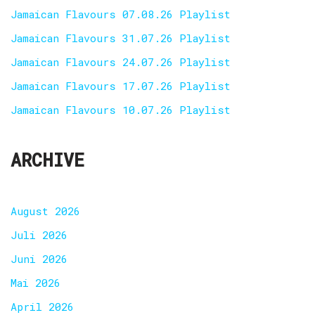
Jamaican Flavours 07.08.26 Playlist
Jamaican Flavours 31.07.26 Playlist
Jamaican Flavours 24.07.26 Playlist
Jamaican Flavours 17.07.26 Playlist
Jamaican Flavours 10.07.26 Playlist
ARCHIVE
August 2026
Juli 2026
Juni 2026
Mai 2026
April 2026