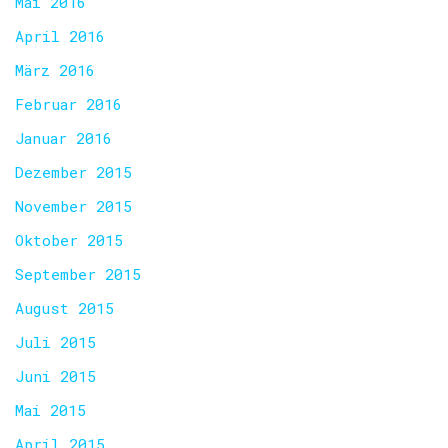
Mai 2016
April 2016
März 2016
Februar 2016
Januar 2016
Dezember 2015
November 2015
Oktober 2015
September 2015
August 2015
Juli 2015
Juni 2015
Mai 2015
April 2015