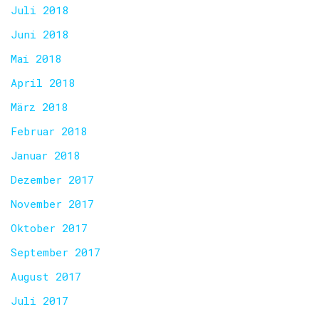
Juli 2018
Juni 2018
Mai 2018
April 2018
März 2018
Februar 2018
Januar 2018
Dezember 2017
November 2017
Oktober 2017
September 2017
August 2017
Juli 2017