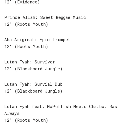
12″ (Evidence)
Prince Allah: Sweet Reggae Music
12″ (Roots Youth)
Aba Ariginal: Epic Trumpet
12″ (Roots Youth)
Lutan Fyah: Survivor
12″ (Blackboard Jungle)
Lutan Fyah: Survial Dub
12″ (Blackboard Jungle)
Lutan Fyah feat. McPullish Meets Chazbo: Ras
Always
12″ (Roots Youth)