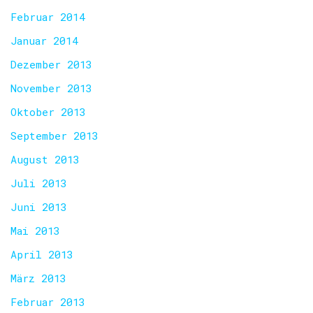
Februar 2014
Januar 2014
Dezember 2013
November 2013
Oktober 2013
September 2013
August 2013
Juli 2013
Juni 2013
Mai 2013
April 2013
März 2013
Februar 2013