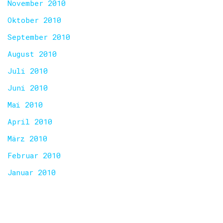
November 2010
Oktober 2010
September 2010
August 2010
Juli 2010
Juni 2010
Mai 2010
April 2010
März 2010
Februar 2010
Januar 2010