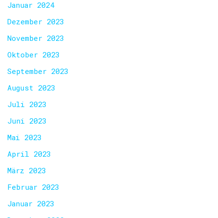
Januar 2024
Dezember 2023
November 2023
Oktober 2023
September 2023
August 2023
Juli 2023
Juni 2023
Mai 2023
April 2023
März 2023
Februar 2023
Januar 2023