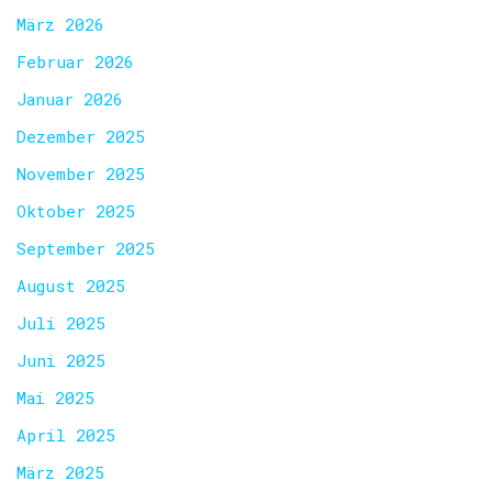
März 2026
Februar 2026
Januar 2026
Dezember 2025
November 2025
Oktober 2025
September 2025
August 2025
Juli 2025
Juni 2025
Mai 2025
April 2025
März 2025