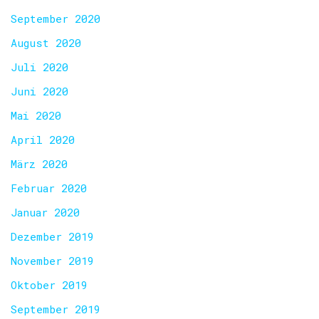
September 2020
August 2020
Juli 2020
Juni 2020
Mai 2020
April 2020
März 2020
Februar 2020
Januar 2020
Dezember 2019
November 2019
Oktober 2019
September 2019