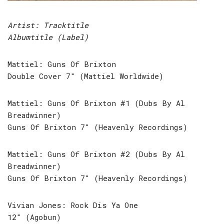
Artist: Tracktitle
Albumtitle (Label)
Mattiel: Guns Of Brixton
Double Cover 7″ (Mattiel Worldwide)
Mattiel: Guns Of Brixton #1 (Dubs By Al
Breadwinner)
Guns Of Brixton 7″ (Heavenly Recordings)
Mattiel: Guns Of Brixton #2 (Dubs By Al
Breadwinner)
Guns Of Brixton 7″ (Heavenly Recordings)
Vivian Jones: Rock Dis Ya One
12″ (Agobun)