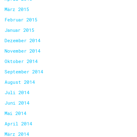
März 2015
Februar 2015
Januar 2015
Dezember 2014
November 2014
Oktober 2014
September 2014
August 2014
Juli 2014
Juni 2014
Mai 2014
April 2014
März 2014