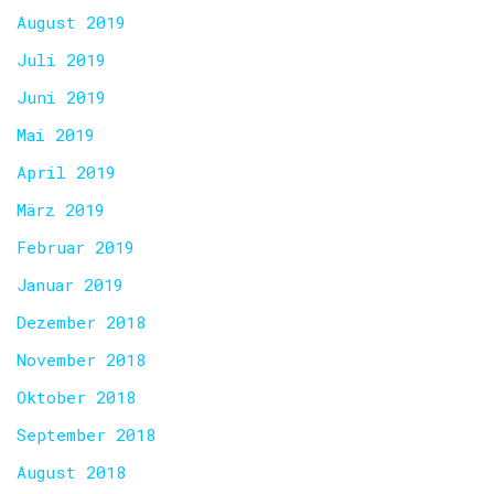
August 2019
Juli 2019
Juni 2019
Mai 2019
April 2019
März 2019
Februar 2019
Januar 2019
Dezember 2018
November 2018
Oktober 2018
September 2018
August 2018