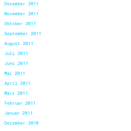
Dezember 2011
November 2011
Oktober 2011
September 2011
August 2011
Juli 2011
Juni 2011
Mai 2011
April 2011
März 2011
Februar 2011
Januar 2011
Dezember 2010