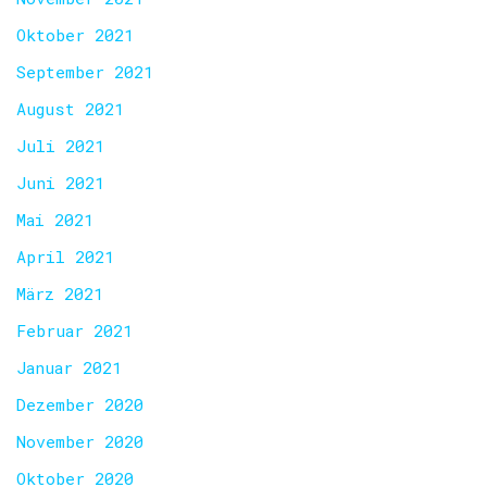
Oktober 2021
September 2021
August 2021
Juli 2021
Juni 2021
Mai 2021
April 2021
März 2021
Februar 2021
Januar 2021
Dezember 2020
November 2020
Oktober 2020