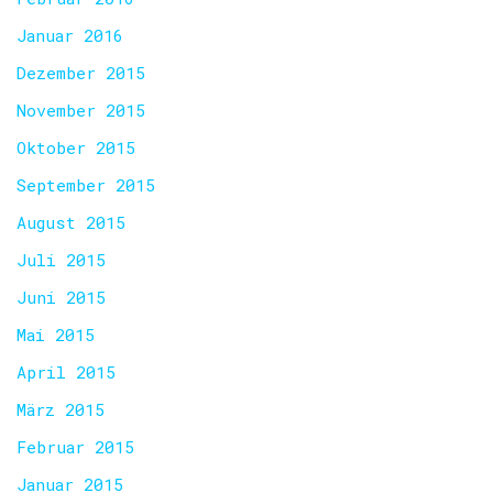
Januar 2016
Dezember 2015
November 2015
Oktober 2015
September 2015
August 2015
Juli 2015
Juni 2015
Mai 2015
April 2015
März 2015
Februar 2015
Januar 2015