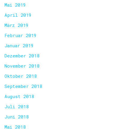
Mai 2019
April 2019
März 2019
Februar 2019
Januar 2019
Dezember 2018
November 2018
Oktober 2018
September 2018
August 2018
Juli 2018
Juni 2018
Mai 2018