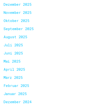
Dezember 2025
November 2025
Oktober 2025
September 2025
August 2025
Juli 2025
Juni 2025
Mai 2025
April 2025
März 2025
Februar 2025
Januar 2025
Dezember 2024