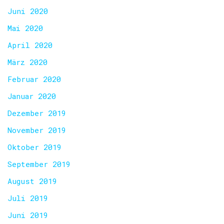
Juni 2020
Mai 2020
April 2020
März 2020
Februar 2020
Januar 2020
Dezember 2019
November 2019
Oktober 2019
September 2019
August 2019
Juli 2019
Juni 2019