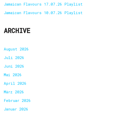
Jamaican Flavours 17.07.26 Playlist
Jamaican Flavours 10.07.26 Playlist
ARCHIVE
August 2026
Juli 2026
Juni 2026
Mai 2026
April 2026
März 2026
Februar 2026
Januar 2026