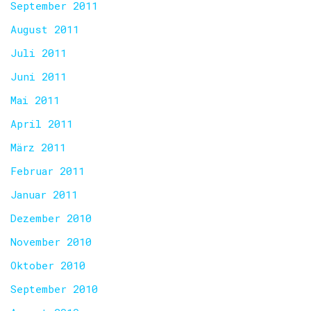
September 2011
August 2011
Juli 2011
Juni 2011
Mai 2011
April 2011
März 2011
Februar 2011
Januar 2011
Dezember 2010
November 2010
Oktober 2010
September 2010