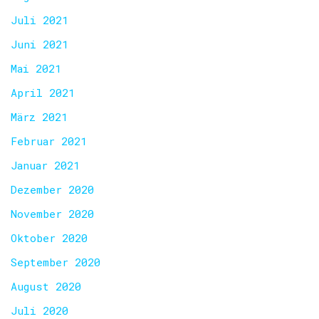
Juli 2021
Juni 2021
Mai 2021
April 2021
März 2021
Februar 2021
Januar 2021
Dezember 2020
November 2020
Oktober 2020
September 2020
August 2020
Juli 2020