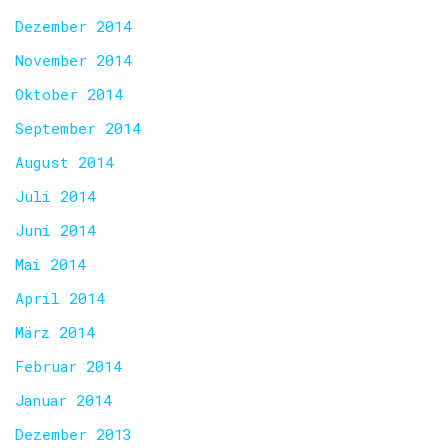
Dezember 2014
November 2014
Oktober 2014
September 2014
August 2014
Juli 2014
Juni 2014
Mai 2014
April 2014
März 2014
Februar 2014
Januar 2014
Dezember 2013