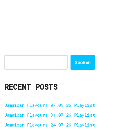
Suchen
RECENT POSTS
Jamaican Flavours 07.08.26 Playlist
Jamaican Flavours 31.07.26 Playlist
Jamaican Flavours 24.07.26 Playlist