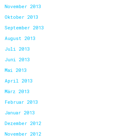
November 2013
Oktober 2013
September 2013
August 2013
Juli 2013
Juni 2013
Mai 2013
April 2013
März 2013
Februar 2013
Januar 2013
Dezember 2012
November 2012