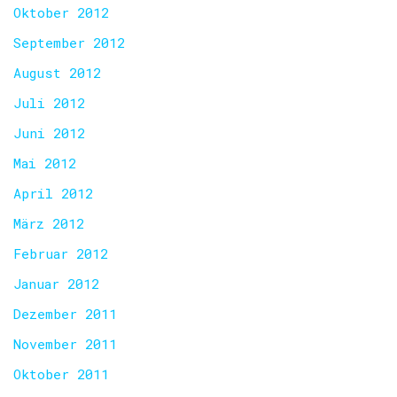
Oktober 2012
September 2012
August 2012
Juli 2012
Juni 2012
Mai 2012
April 2012
März 2012
Februar 2012
Januar 2012
Dezember 2011
November 2011
Oktober 2011