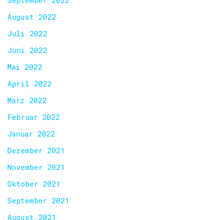
September 2022
August 2022
Juli 2022
Juni 2022
Mai 2022
April 2022
März 2022
Februar 2022
Januar 2022
Dezember 2021
November 2021
Oktober 2021
September 2021
August 2021