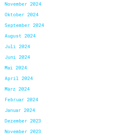
November 2024
Oktober 2024
September 2024
August 2024
Juli 2024
Juni 2024
Mai 2024
April 2024
März 2024
Februar 2024
Januar 2024
Dezember 2023
November 2023