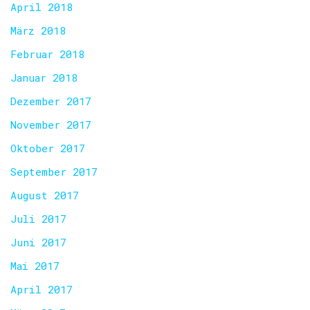
April 2018
März 2018
Februar 2018
Januar 2018
Dezember 2017
November 2017
Oktober 2017
September 2017
August 2017
Juli 2017
Juni 2017
Mai 2017
April 2017