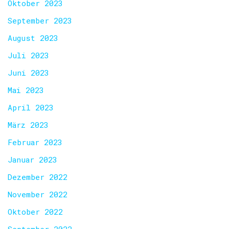
Oktober 2023
September 2023
August 2023
Juli 2023
Juni 2023
Mai 2023
April 2023
März 2023
Februar 2023
Januar 2023
Dezember 2022
November 2022
Oktober 2022