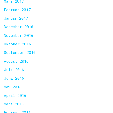
März 2017
Februar 2017
Januar 2017
Dezember 2016
November 2016
Oktober 2016
September 2016
August 2016
Juli 2016
Juni 2016
Mai 2016
April 2016
März 2016
Februar 2016