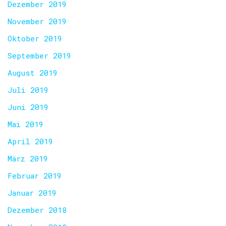
Dezember 2019
November 2019
Oktober 2019
September 2019
August 2019
Juli 2019
Juni 2019
Mai 2019
April 2019
März 2019
Februar 2019
Januar 2019
Dezember 2018