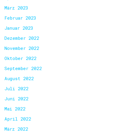
März 2023
Februar 2023
Januar 2023
Dezember 2022
November 2022
Oktober 2022
September 2022
August 2022
Juli 2022
Juni 2022
Mai 2022
April 2022
März 2022