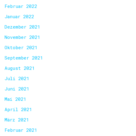
Februar 2022
Januar 2022
Dezember 2021
November 2021
Oktober 2021
September 2021
August 2021
Juli 2021
Juni 2021
Mai 2021
April 2021
März 2021
Februar 2021