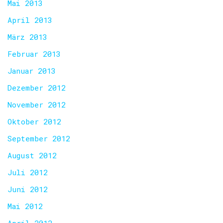
Mai 2013
April 2013
März 2013
Februar 2013
Januar 2013
Dezember 2012
November 2012
Oktober 2012
September 2012
August 2012
Juli 2012
Juni 2012
Mai 2012