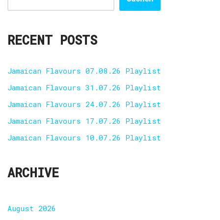
RECENT POSTS
Jamaican Flavours 07.08.26 Playlist
Jamaican Flavours 31.07.26 Playlist
Jamaican Flavours 24.07.26 Playlist
Jamaican Flavours 17.07.26 Playlist
Jamaican Flavours 10.07.26 Playlist
ARCHIVE
August 2026