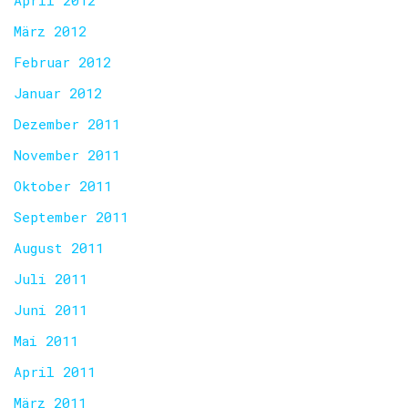
April 2012
März 2012
Februar 2012
Januar 2012
Dezember 2011
November 2011
Oktober 2011
September 2011
August 2011
Juli 2011
Juni 2011
Mai 2011
April 2011
März 2011