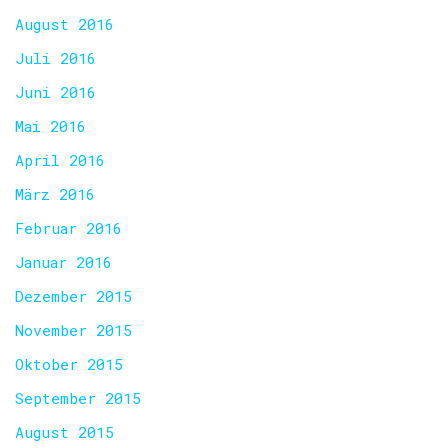
August 2016
Juli 2016
Juni 2016
Mai 2016
April 2016
März 2016
Februar 2016
Januar 2016
Dezember 2015
November 2015
Oktober 2015
September 2015
August 2015