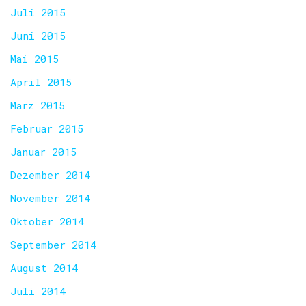
Juli 2015
Juni 2015
Mai 2015
April 2015
März 2015
Februar 2015
Januar 2015
Dezember 2014
November 2014
Oktober 2014
September 2014
August 2014
Juli 2014