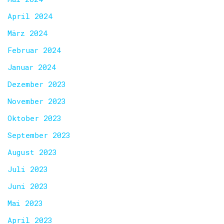
April 2024
März 2024
Februar 2024
Januar 2024
Dezember 2023
November 2023
Oktober 2023
September 2023
August 2023
Juli 2023
Juni 2023
Mai 2023
April 2023