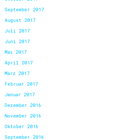
September 2017
August 2017
Juli 2017
Juni 2017
Mai 2017
April 2017
März 2017
Februar 2017
Januar 2017
Dezember 2016
November 2016
Oktober 2016
September 2016