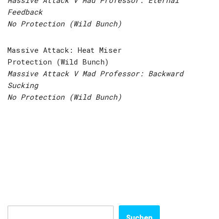
Massive Attack V Mad Professor: Eternal
Feedback
No Protection (Wild Bunch)
Massive Attack: Heat Miser
Protection (Wild Bunch)
Massive Attack V Mad Professor: Backward
Sucking
No Protection (Wild Bunch)
Suchen