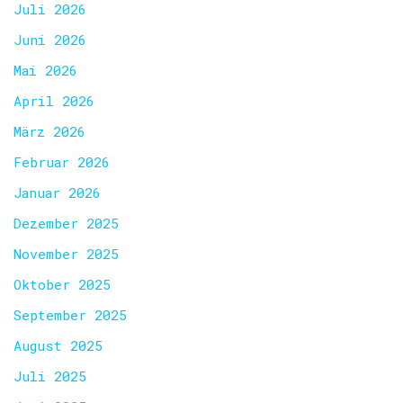
Juli 2026
Juni 2026
Mai 2026
April 2026
März 2026
Februar 2026
Januar 2026
Dezember 2025
November 2025
Oktober 2025
September 2025
August 2025
Juli 2025