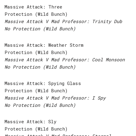
Massive Attack: Three
Protection (Wild Bunch)
Massive Attack V Mad Professor: Trinity Dub
No Protection (Wild Bunch)
Massive Attack: Weather Storm
Protection (Wild Bunch)
Massive Attack V Mad Professor: Cool Monsoon
No Protection (Wild Bunch)
Massive Attack: Spying Glass
Protection (Wild Bunch)
Massive Attack V Mad Professor: I Spy
No Protection (Wild Bunch)
Massive Attack: Sly
Protection (Wild Bunch)