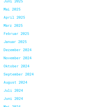
Juni 2025
Mai 2025
April 2025
März 2025
Februar 2025
Januar 2025
Dezember 2024
November 2024
Oktober 2024
September 2024
August 2024
Juli 2024
Juni 2024
Mai 2024