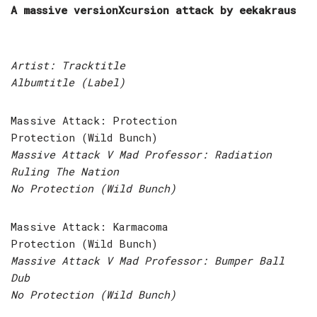
A massive versionXcursion attack by eekakraus
Artist: Tracktitle
Albumtitle (Label)
Massive Attack: Protection
Protection (Wild Bunch)
Massive Attack V Mad Professor: Radiation
Ruling The Nation
No Protection (Wild Bunch)
Massive Attack: Karmacoma
Protection (Wild Bunch)
Massive Attack V Mad Professor: Bumper Ball
Dub
No Protection (Wild Bunch)