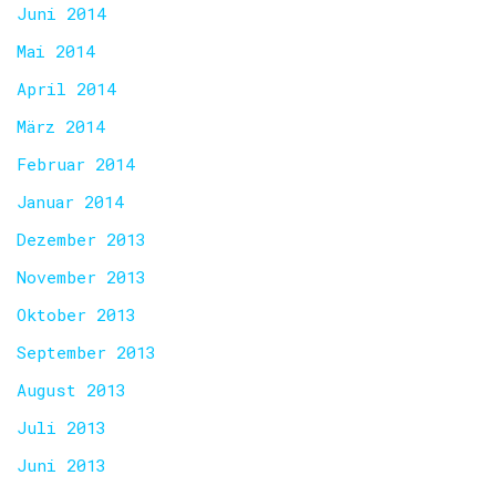
Juni 2014
Mai 2014
April 2014
März 2014
Februar 2014
Januar 2014
Dezember 2013
November 2013
Oktober 2013
September 2013
August 2013
Juli 2013
Juni 2013