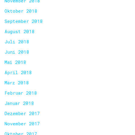
November 2018
Oktober 2018
September 2018
August 2018
Juli 2018
Juni 2018
Mai 2018
April 2018
März 2018
Februar 2018
Januar 2018
Dezember 2017
November 2017
Oktober 2017