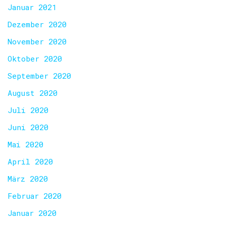
Januar 2021
Dezember 2020
November 2020
Oktober 2020
September 2020
August 2020
Juli 2020
Juni 2020
Mai 2020
April 2020
März 2020
Februar 2020
Januar 2020