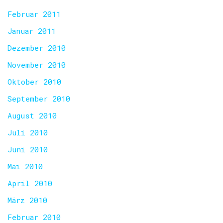
Februar 2011
Januar 2011
Dezember 2010
November 2010
Oktober 2010
September 2010
August 2010
Juli 2010
Juni 2010
Mai 2010
April 2010
März 2010
Februar 2010