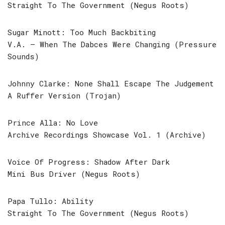
Straight To The Government (Negus Roots)
Sugar Minott: Too Much Backbiting
V.A. – When The Dabces Were Changing (Pressure
Sounds)
Johnny Clarke: None Shall Escape The Judgement
A Ruffer Version (Trojan)
Prince Alla: No Love
Archive Recordings Showcase Vol. 1 (Archive)
Voice Of Progress: Shadow After Dark
Mini Bus Driver (Negus Roots)
Papa Tullo: Ability
Straight To The Government (Negus Roots)