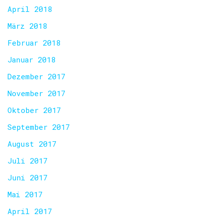
April 2018
März 2018
Februar 2018
Januar 2018
Dezember 2017
November 2017
Oktober 2017
September 2017
August 2017
Juli 2017
Juni 2017
Mai 2017
April 2017