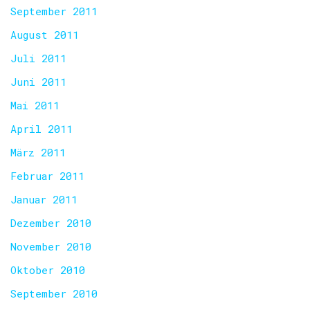
September 2011
August 2011
Juli 2011
Juni 2011
Mai 2011
April 2011
März 2011
Februar 2011
Januar 2011
Dezember 2010
November 2010
Oktober 2010
September 2010