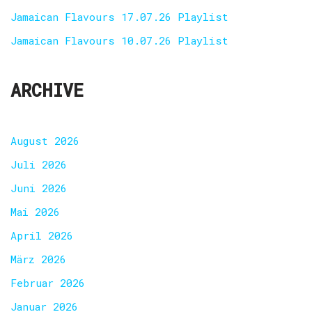
Jamaican Flavours 17.07.26 Playlist
Jamaican Flavours 10.07.26 Playlist
ARCHIVE
August 2026
Juli 2026
Juni 2026
Mai 2026
April 2026
März 2026
Februar 2026
Januar 2026