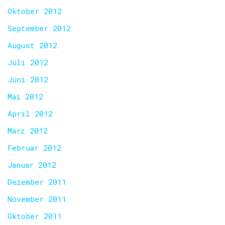
Oktober 2012
September 2012
August 2012
Juli 2012
Juni 2012
Mai 2012
April 2012
März 2012
Februar 2012
Januar 2012
Dezember 2011
November 2011
Oktober 2011