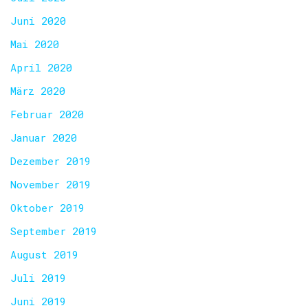
Juni 2020
Mai 2020
April 2020
März 2020
Februar 2020
Januar 2020
Dezember 2019
November 2019
Oktober 2019
September 2019
August 2019
Juli 2019
Juni 2019