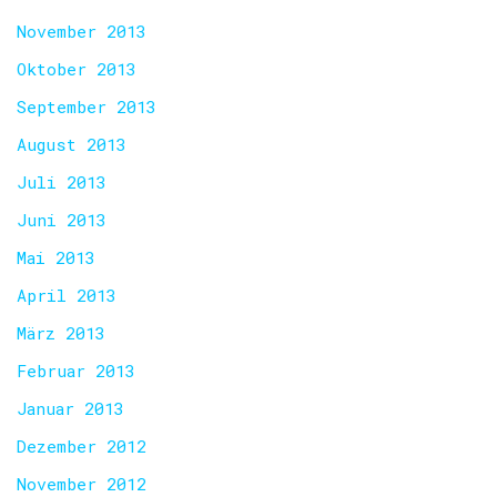
November 2013
Oktober 2013
September 2013
August 2013
Juli 2013
Juni 2013
Mai 2013
April 2013
März 2013
Februar 2013
Januar 2013
Dezember 2012
November 2012