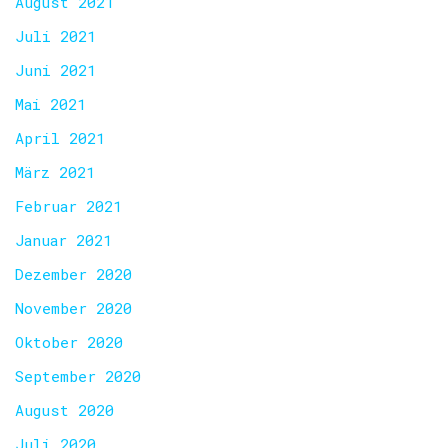
August 2021
Juli 2021
Juni 2021
Mai 2021
April 2021
März 2021
Februar 2021
Januar 2021
Dezember 2020
November 2020
Oktober 2020
September 2020
August 2020
Juli 2020