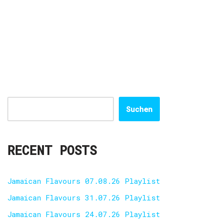
Suchen
RECENT POSTS
Jamaican Flavours 07.08.26 Playlist
Jamaican Flavours 31.07.26 Playlist
Jamaican Flavours 24.07.26 Playlist