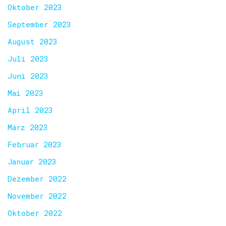
Oktober 2023
September 2023
August 2023
Juli 2023
Juni 2023
Mai 2023
April 2023
März 2023
Februar 2023
Januar 2023
Dezember 2022
November 2022
Oktober 2022