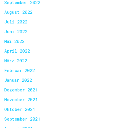
September 2022
August 2022
Juli 2022
Juni 2022
Mai 2022
April 2022
März 2022
Februar 2022
Januar 2022
Dezember 2021
November 2021
Oktober 2021
September 2021