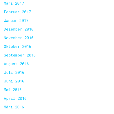
März 2017
Februar 2017
Januar 2017
Dezember 2016
November 2016
Oktober 2016
September 2016
August 2016
Juli 2016
Juni 2016
Mai 2016
April 2016
März 2016