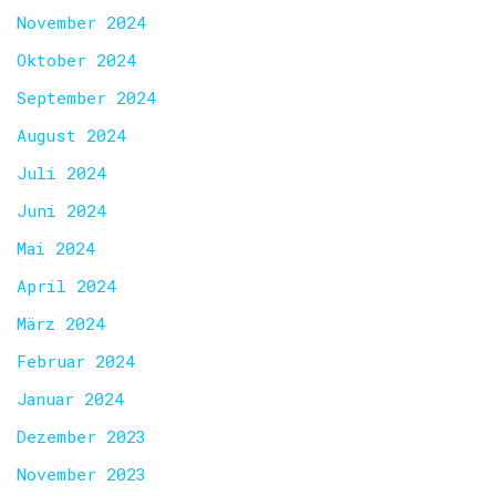
November 2024
Oktober 2024
September 2024
August 2024
Juli 2024
Juni 2024
Mai 2024
April 2024
März 2024
Februar 2024
Januar 2024
Dezember 2023
November 2023