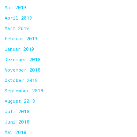
Mai 2019
April 2019
März 2019
Februar 2019
Januar 2019
Dezember 2018
November 2018
Oktober 2018
September 2018
August 2018
Juli 2018
Juni 2018
Mai 2018