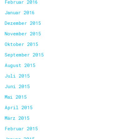
Februar 2016
Januar 2016
Dezember 2015
November 2015
Oktober 2015
September 2015
August 2015
Juli 2015
Juni 2015
Mai 2015
April 2015
März 2015
Februar 2015