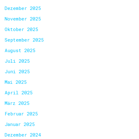
Dezember 2025
November 2025
Oktober 2025
September 2025
August 2025
Juli 2025
Juni 2025
Mai 2025
April 2025
März 2025
Februar 2025
Januar 2025
Dezember 2024