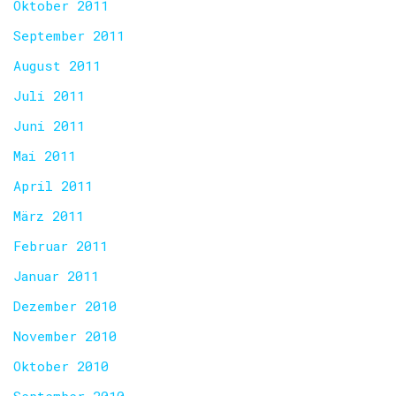
Oktober 2011
September 2011
August 2011
Juli 2011
Juni 2011
Mai 2011
April 2011
März 2011
Februar 2011
Januar 2011
Dezember 2010
November 2010
Oktober 2010