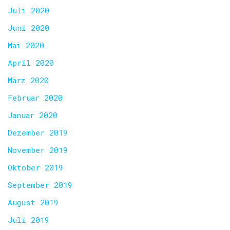
Juli 2020
Juni 2020
Mai 2020
April 2020
März 2020
Februar 2020
Januar 2020
Dezember 2019
November 2019
Oktober 2019
September 2019
August 2019
Juli 2019