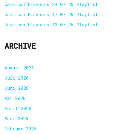
Jamaican Flavours 24.07.26 Playlist
Jamaican Flavours 17.07.26 Playlist
Jamaican Flavours 10.07.26 Playlist
ARCHIVE
August 2026
Juli 2026
Juni 2026
Mai 2026
April 2026
März 2026
Februar 2026