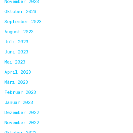
November 2023
Oktober 2023
September 2023
August 2023
Juli 2023
Juni 2023
Mai 2023
April 2023
März 2023
Februar 2023
Januar 2023
Dezember 2022
November 2022
Oktober 2022