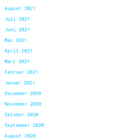
August 2021
Juli 2021
Juni 2021
Mai 2021
April 2021
März 2021
Februar 2021
Januar 2021
Dezember 2020
November 2020
Oktober 2020
September 2020
August 2020