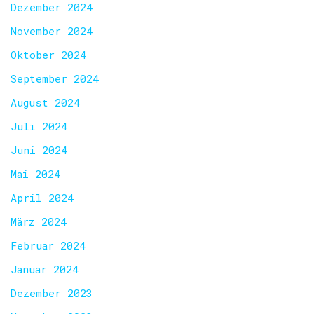
Dezember 2024
November 2024
Oktober 2024
September 2024
August 2024
Juli 2024
Juni 2024
Mai 2024
April 2024
März 2024
Februar 2024
Januar 2024
Dezember 2023