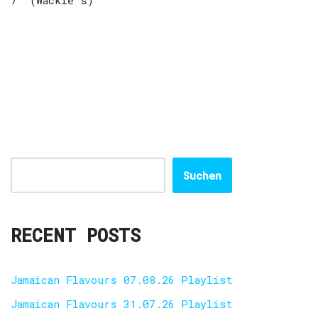
7″ (Wackie’s)
Suchen
RECENT POSTS
Jamaican Flavours 07.08.26 Playlist
Jamaican Flavours 31.07.26 Playlist