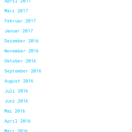
April 2017
März 2017
Februar 2017
Januar 2017
Dezember 2016
November 2016
Oktober 2016
September 2016
August 2016
Juli 2016
Juni 2016
Mai 2016
April 2016
März 2016