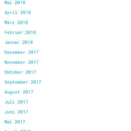
Mai 2018
April 2018
März 2018
Februar 2018
Januar 2018
Dezember 2017
November 2017
Oktober 2017
September 2017
August 2017
Juli 2017
Juni 2017
Mai 2017