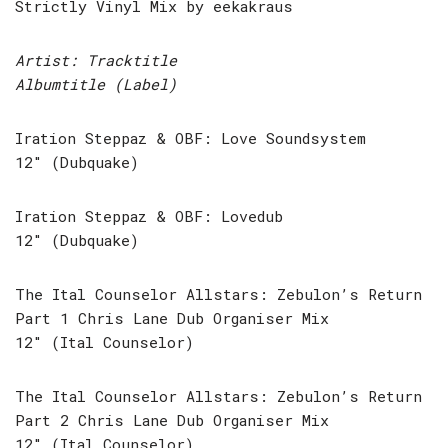
Strictly Vinyl Mix by eekakraus
Artist: Tracktitle
Albumtitle (Label)
Iration Steppaz & OBF: Love Soundsystem
12″ (Dubquake)
Iration Steppaz & OBF: Lovedub
12″ (Dubquake)
The Ital Counselor Allstars: Zebulon’s Return
Part 1 Chris Lane Dub Organiser Mix
12″ (Ital Counselor)
The Ital Counselor Allstars: Zebulon’s Return
Part 2 Chris Lane Dub Organiser Mix
12″ (Ital Counselor)