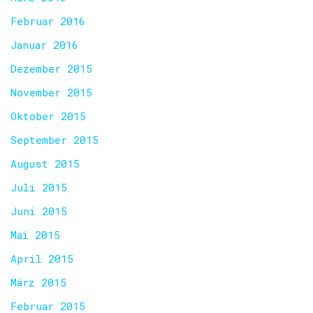
Februar 2016
Januar 2016
Dezember 2015
November 2015
Oktober 2015
September 2015
August 2015
Juli 2015
Juni 2015
Mai 2015
April 2015
März 2015
Februar 2015