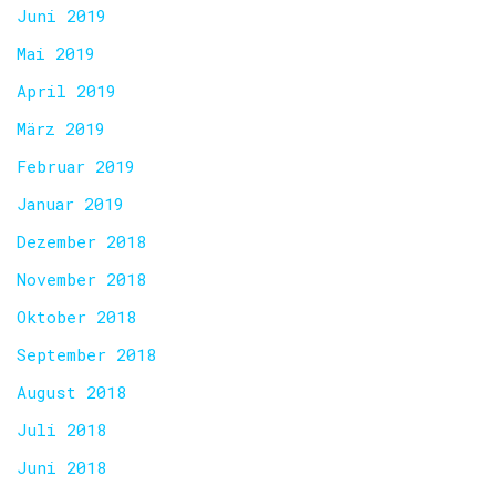
Juni 2019
Mai 2019
April 2019
März 2019
Februar 2019
Januar 2019
Dezember 2018
November 2018
Oktober 2018
September 2018
August 2018
Juli 2018
Juni 2018