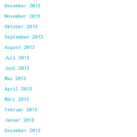
Dezember 2013
November 2013
Oktober 2013
September 2013
August 2013
Juli 2013
Juni 2013
Mai 2013
April 2013
März 2013
Februar 2013
Januar 2013
Dezember 2012