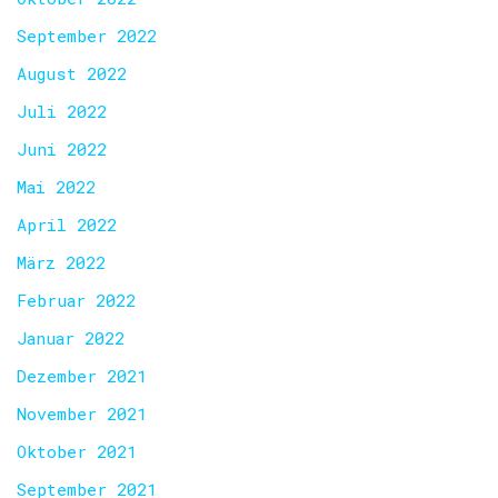
September 2022
August 2022
Juli 2022
Juni 2022
Mai 2022
April 2022
März 2022
Februar 2022
Januar 2022
Dezember 2021
November 2021
Oktober 2021
September 2021