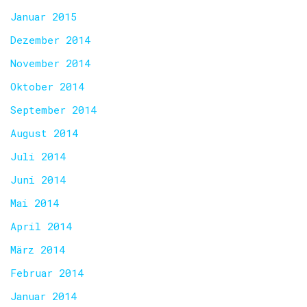
Januar 2015
Dezember 2014
November 2014
Oktober 2014
September 2014
August 2014
Juli 2014
Juni 2014
Mai 2014
April 2014
März 2014
Februar 2014
Januar 2014