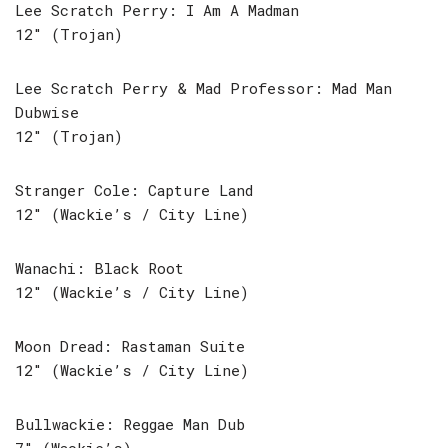
Lee Scratch Perry: I Am A Madman
12″ (Trojan)
Lee Scratch Perry & Mad Professor: Mad Man
Dubwise
12″ (Trojan)
Stranger Cole: Capture Land
12″ (Wackie’s / City Line)
Wanachi: Black Root
12″ (Wackie’s / City Line)
Moon Dread: Rastaman Suite
12″ (Wackie’s / City Line)
Bullwackie: Reggae Man Dub