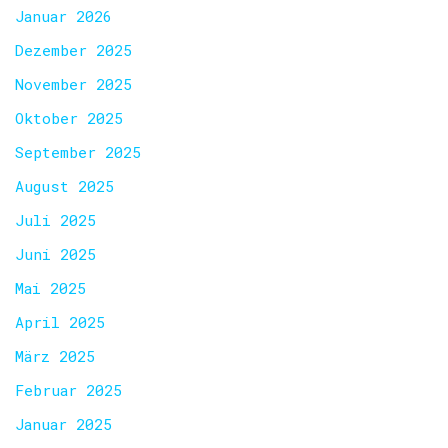
Januar 2026
Dezember 2025
November 2025
Oktober 2025
September 2025
August 2025
Juli 2025
Juni 2025
Mai 2025
April 2025
März 2025
Februar 2025
Januar 2025