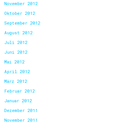
November 2012
Oktober 2012
September 2012
August 2012
Juli 2012
Juni 2012
Mai 2012
April 2012
März 2012
Februar 2012
Januar 2012
Dezember 2011
November 2011