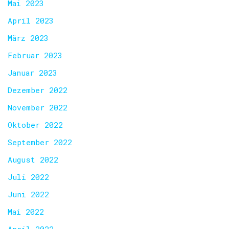
Mai 2023
April 2023
März 2023
Februar 2023
Januar 2023
Dezember 2022
November 2022
Oktober 2022
September 2022
August 2022
Juli 2022
Juni 2022
Mai 2022