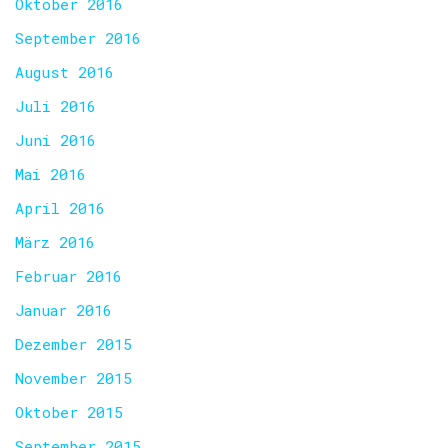
Oktober 2016
September 2016
August 2016
Juli 2016
Juni 2016
Mai 2016
April 2016
März 2016
Februar 2016
Januar 2016
Dezember 2015
November 2015
Oktober 2015
September 2015