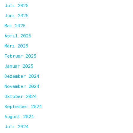
Juli 2025
Juni 2025
Mai 2025
April 2025
März 2025
Februar 2025
Januar 2025
Dezember 2024
November 2024
Oktober 2024
September 2024
August 2024
Juli 2024