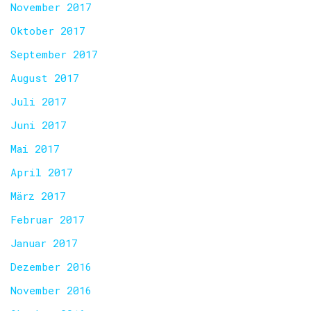
November 2017
Oktober 2017
September 2017
August 2017
Juli 2017
Juni 2017
Mai 2017
April 2017
März 2017
Februar 2017
Januar 2017
Dezember 2016
November 2016