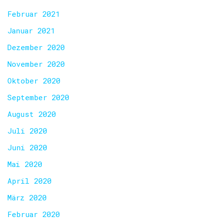
Februar 2021
Januar 2021
Dezember 2020
November 2020
Oktober 2020
September 2020
August 2020
Juli 2020
Juni 2020
Mai 2020
April 2020
März 2020
Februar 2020