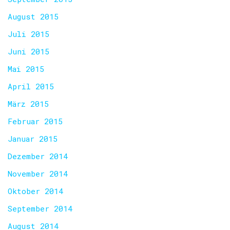
August 2015
Juli 2015
Juni 2015
Mai 2015
April 2015
März 2015
Februar 2015
Januar 2015
Dezember 2014
November 2014
Oktober 2014
September 2014
August 2014