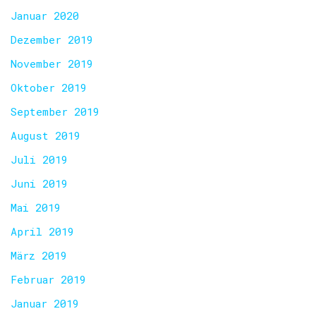
Januar 2020
Dezember 2019
November 2019
Oktober 2019
September 2019
August 2019
Juli 2019
Juni 2019
Mai 2019
April 2019
März 2019
Februar 2019
Januar 2019