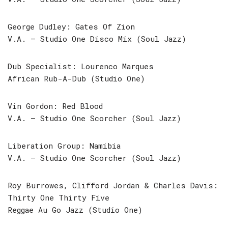
George Dudley: Gates Of Zion
V.A. – Studio One Disco Mix (Soul Jazz)
Dub Specialist: Lourenco Marques
African Rub-A-Dub (Studio One)
Vin Gordon: Red Blood
V.A. – Studio One Scorcher (Soul Jazz)
Liberation Group: Namibia
V.A. – Studio One Scorcher (Soul Jazz)
Roy Burrowes, Clifford Jordan & Charles Davis:
Thirty One Thirty Five
Reggae Au Go Jazz (Studio One)