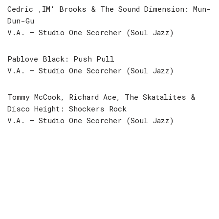
Cedric ‚IM‘ Brooks & The Sound Dimension: Mun-
Dun-Gu
V.A. – Studio One Scorcher (Soul Jazz)
Pablove Black: Push Pull
V.A. – Studio One Scorcher (Soul Jazz)
Tommy McCook, Richard Ace, The Skatalites &
Disco Height: Shockers Rock
V.A. – Studio One Scorcher (Soul Jazz)