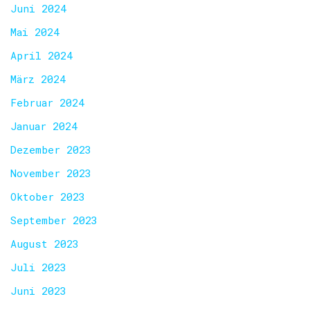
Juni 2024
Mai 2024
April 2024
März 2024
Februar 2024
Januar 2024
Dezember 2023
November 2023
Oktober 2023
September 2023
August 2023
Juli 2023
Juni 2023