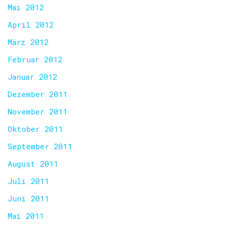
Mai 2012
April 2012
März 2012
Februar 2012
Januar 2012
Dezember 2011
November 2011
Oktober 2011
September 2011
August 2011
Juli 2011
Juni 2011
Mai 2011