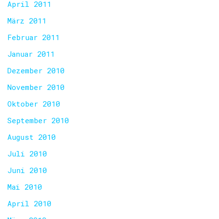
April 2011
März 2011
Februar 2011
Januar 2011
Dezember 2010
November 2010
Oktober 2010
September 2010
August 2010
Juli 2010
Juni 2010
Mai 2010
April 2010