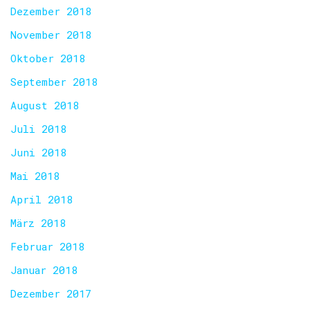
Dezember 2018
November 2018
Oktober 2018
September 2018
August 2018
Juli 2018
Juni 2018
Mai 2018
April 2018
März 2018
Februar 2018
Januar 2018
Dezember 2017