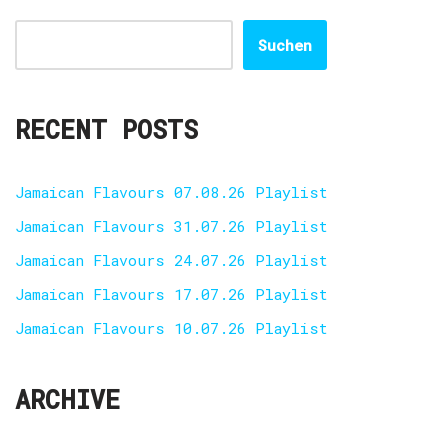
Suchen
RECENT POSTS
Jamaican Flavours 07.08.26 Playlist
Jamaican Flavours 31.07.26 Playlist
Jamaican Flavours 24.07.26 Playlist
Jamaican Flavours 17.07.26 Playlist
Jamaican Flavours 10.07.26 Playlist
ARCHIVE