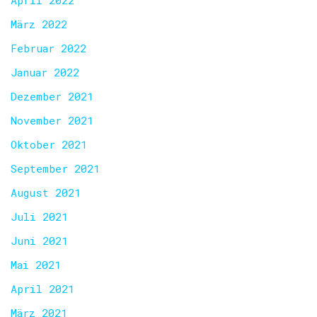
April 2022
März 2022
Februar 2022
Januar 2022
Dezember 2021
November 2021
Oktober 2021
September 2021
August 2021
Juli 2021
Juni 2021
Mai 2021
April 2021
März 2021