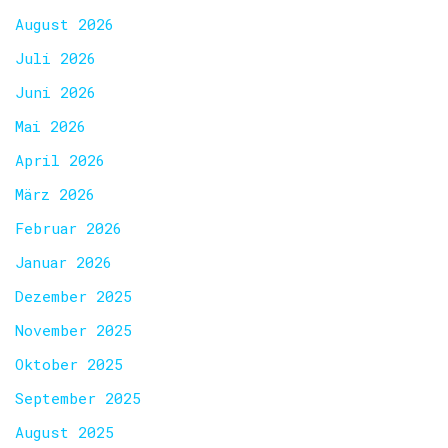
August 2026
Juli 2026
Juni 2026
Mai 2026
April 2026
März 2026
Februar 2026
Januar 2026
Dezember 2025
November 2025
Oktober 2025
September 2025
August 2025