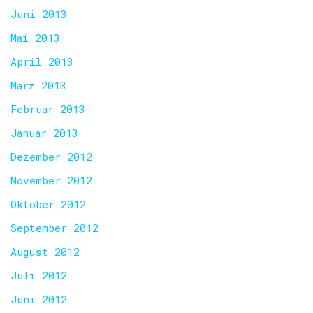
Juni 2013
Mai 2013
April 2013
März 2013
Februar 2013
Januar 2013
Dezember 2012
November 2012
Oktober 2012
September 2012
August 2012
Juli 2012
Juni 2012