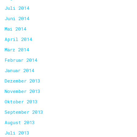
Juli 2014
Juni 2014
Mai 2014
April 2014
März 2014
Februar 2014
Januar 2014
Dezember 2013
November 2013
Oktober 2013
September 2013
August 2013
Juli 2013