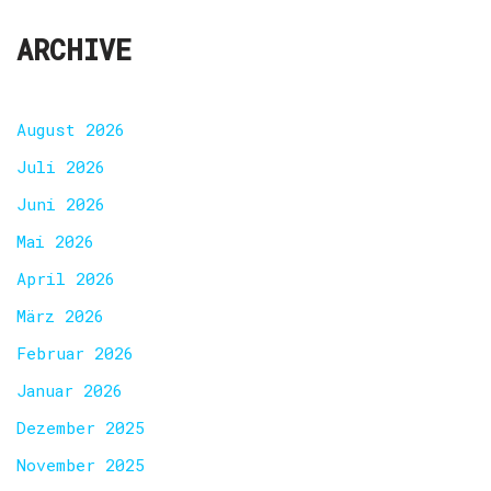
ARCHIVE
August 2026
Juli 2026
Juni 2026
Mai 2026
April 2026
März 2026
Februar 2026
Januar 2026
Dezember 2025
November 2025