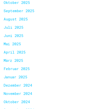
Oktober 2025
September 2025
August 2025
Juli 2025
Juni 2025
Mai 2025
April 2025
März 2025
Februar 2025
Januar 2025
Dezember 2024
November 2024
Oktober 2024