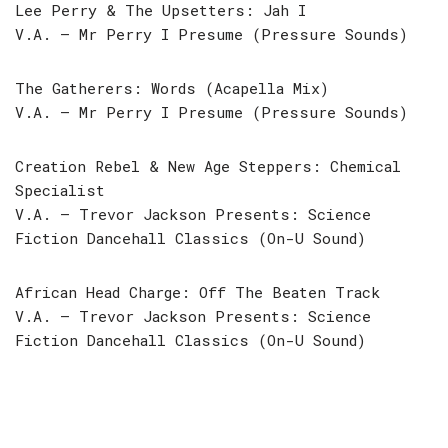
Lee Perry & The Upsetters: Jah I
V.A. – Mr Perry I Presume (Pressure Sounds)
The Gatherers: Words (Acapella Mix)
V.A. – Mr Perry I Presume (Pressure Sounds)
Creation Rebel & New Age Steppers: Chemical
Specialist
V.A. – Trevor Jackson Presents: Science
Fiction Dancehall Classics (On-U Sound)
African Head Charge: Off The Beaten Track
V.A. – Trevor Jackson Presents: Science
Fiction Dancehall Classics (On-U Sound)