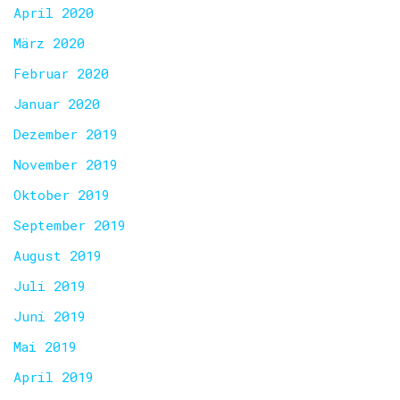
April 2020
März 2020
Februar 2020
Januar 2020
Dezember 2019
November 2019
Oktober 2019
September 2019
August 2019
Juli 2019
Juni 2019
Mai 2019
April 2019