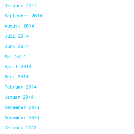
Oktober 2014
September 2014
August 2014
Juli 2014
Juni 2014
Mai 2014
April 2014
März 2014
Februar 2014
Januar 2014
Dezember 2013
November 2013
Oktober 2013