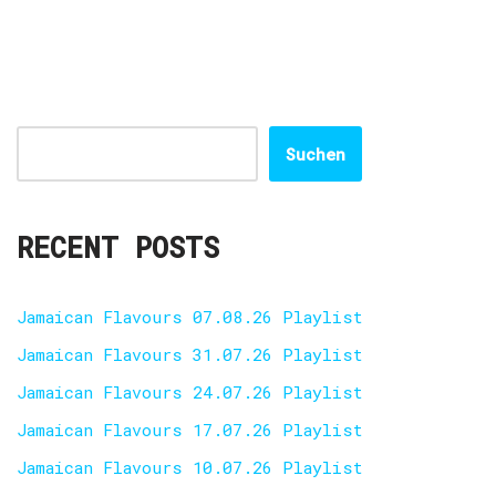
Suchen
RECENT POSTS
Jamaican Flavours 07.08.26 Playlist
Jamaican Flavours 31.07.26 Playlist
Jamaican Flavours 24.07.26 Playlist
Jamaican Flavours 17.07.26 Playlist
Jamaican Flavours 10.07.26 Playlist