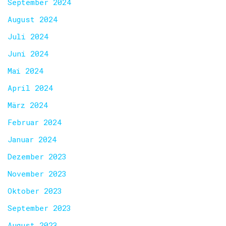
September 2024
August 2024
Juli 2024
Juni 2024
Mai 2024
April 2024
März 2024
Februar 2024
Januar 2024
Dezember 2023
November 2023
Oktober 2023
September 2023
August 2023