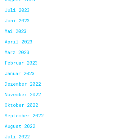
Juli 2023
Juni 2023
Mai 2023
April 2023
März 2023
Februar 2023
Januar 2023
Dezember 2022
November 2022
Oktober 2022
September 2022
August 2022
Juli 2022