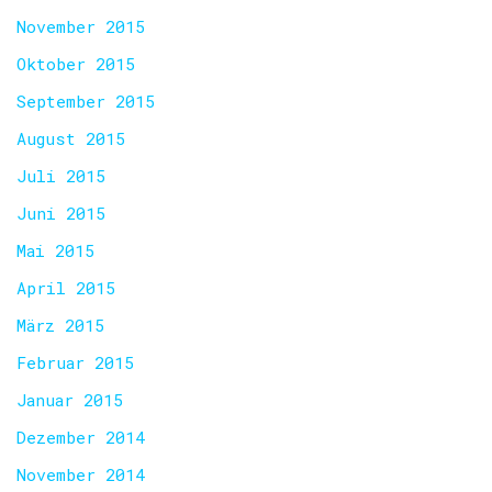
November 2015
Oktober 2015
September 2015
August 2015
Juli 2015
Juni 2015
Mai 2015
April 2015
März 2015
Februar 2015
Januar 2015
Dezember 2014
November 2014