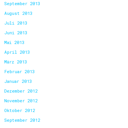
September 2013
August 2013
Juli 2013
Juni 2013
Mai 2013
April 2013
März 2013
Februar 2013
Januar 2013
Dezember 2012
November 2012
Oktober 2012
September 2012