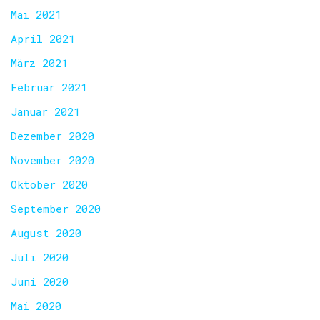
Mai 2021
April 2021
März 2021
Februar 2021
Januar 2021
Dezember 2020
November 2020
Oktober 2020
September 2020
August 2020
Juli 2020
Juni 2020
Mai 2020