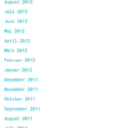
August 2012
Juli 2012
Juni 2012
Mai 2012
April 2012
März 2012
Februar 2012
Januar 2012
Dezember 2011
November 2011
Oktober 2011
September 2011
August 2011