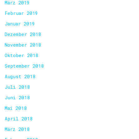
März 2019
Februar 2019
Januar 2019
Dezember 2018
November 2018
Oktober 2018
September 2018
August 2018
Juli 2018
Juni 2018
Mai 2018
April 2018
März 2018