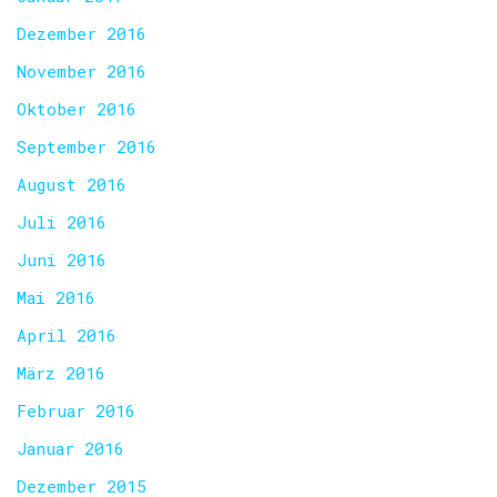
Dezember 2016
November 2016
Oktober 2016
September 2016
August 2016
Juli 2016
Juni 2016
Mai 2016
April 2016
März 2016
Februar 2016
Januar 2016
Dezember 2015