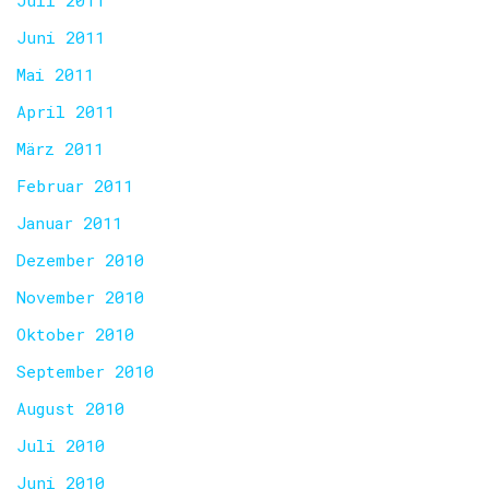
Juli 2011
Juni 2011
Mai 2011
April 2011
März 2011
Februar 2011
Januar 2011
Dezember 2010
November 2010
Oktober 2010
September 2010
August 2010
Juli 2010
Juni 2010