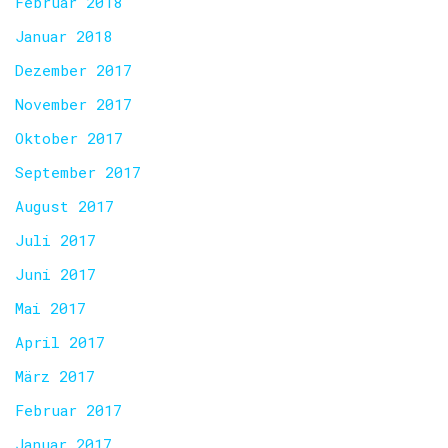
Februar 2018
Januar 2018
Dezember 2017
November 2017
Oktober 2017
September 2017
August 2017
Juli 2017
Juni 2017
Mai 2017
April 2017
März 2017
Februar 2017
Januar 2017