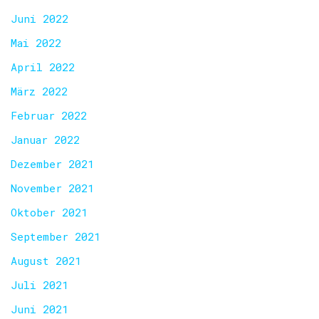
Juni 2022
Mai 2022
April 2022
März 2022
Februar 2022
Januar 2022
Dezember 2021
November 2021
Oktober 2021
September 2021
August 2021
Juli 2021
Juni 2021