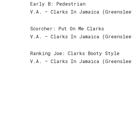
Early B: Pedestrian
V.A. – Clarks In Jamaica (Greenslee
Scorcher: Put On Me Clarks
V.A. – Clarks In Jamaica (Greenslee
Ranking Joe: Clarks Booty Style
V.A. – Clarks In Jamaica (Greenslee