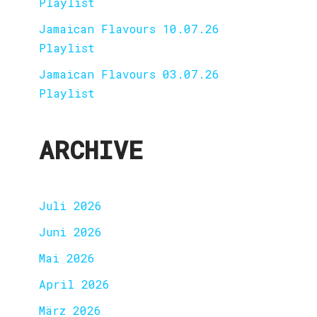
Playlist
Jamaican Flavours 10.07.26
Playlist
Jamaican Flavours 03.07.26
Playlist
ARCHIVE
Juli 2026
Juni 2026
Mai 2026
April 2026
März 2026