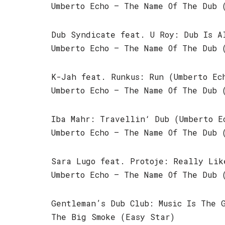
Umberto Echo – The Name Of The Dub 
Dub Syndicate feat. U Roy: Dub Is A
Umberto Echo – The Name Of The Dub 
K-Jah feat. Runkus: Run (Umberto Ec
Umberto Echo – The Name Of The Dub 
Iba Mahr: Travellin‘ Dub (Umberto E
Umberto Echo – The Name Of The Dub 
Sara Lugo feat. Protoje: Really Lik
Umberto Echo – The Name Of The Dub 
Gentleman’s Dub Club: Music Is The 
The Big Smoke (Easy Star)