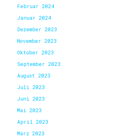
Februar 2024
Januar 2024
Dezember 2023
November 2023
Oktober 2023
September 2023
August 2023
Juli 2023
Juni 2023
Mai 2023
April 2023
März 2023