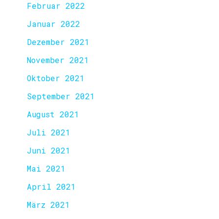
Februar 2022
Januar 2022
Dezember 2021
November 2021
Oktober 2021
September 2021
August 2021
Juli 2021
Juni 2021
Mai 2021
April 2021
März 2021