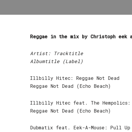
Reggae in the mix by Christoph eek 
Artist: Tracktitle
Albumtitle (Label)
Illbilly Hitec: Reggae Not Dead
Reggae Not Dead (Echo Beach)
Illbilly Hitec feat. The Hempolics:
Reggae Not Dead (Echo Beach)
Dubmatix feat. Eek-A-Mouse: Pull Up