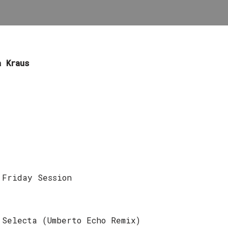
a Kraus
 Friday Session
 Selecta (Umberto Echo Remix)