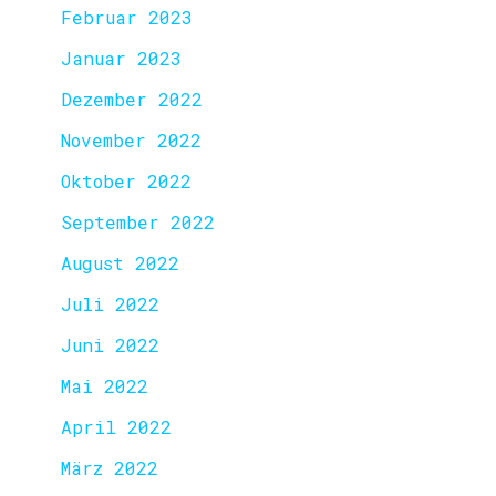
Februar 2023
Januar 2023
Dezember 2022
November 2022
Oktober 2022
September 2022
August 2022
Juli 2022
Juni 2022
Mai 2022
April 2022
März 2022