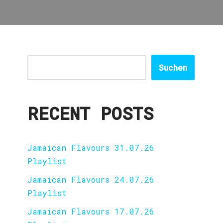
Suchen
RECENT POSTS
Jamaican Flavours 31.07.26
Playlist
Jamaican Flavours 24.07.26
Playlist
Jamaican Flavours 17.07.26