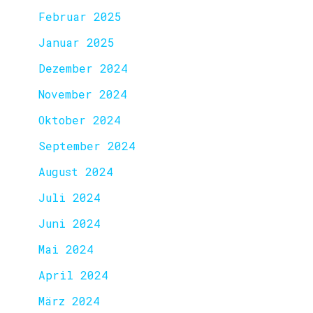
Februar 2025
Januar 2025
Dezember 2024
November 2024
Oktober 2024
September 2024
August 2024
Juli 2024
Juni 2024
Mai 2024
April 2024
März 2024