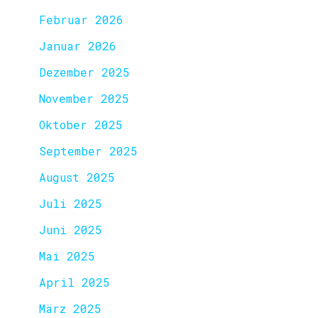
Februar 2026
Januar 2026
Dezember 2025
November 2025
Oktober 2025
September 2025
August 2025
Juli 2025
Juni 2025
Mai 2025
April 2025
März 2025