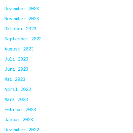
Dezember 2023
November 2023
Oktober 2023
September 2023
August 2023
Juli 2023
Juni 2023
Mai 2023
April 2023
März 2023
Februar 2023
Januar 2023
Dezember 2022