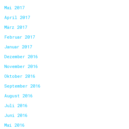
Mai 2017
April 2017
März 2017
Februar 2017
Januar 2017
Dezember 2016
November 2016
Oktober 2016
September 2016
August 2016
Juli 2016
Juni 2016
Mai 2016