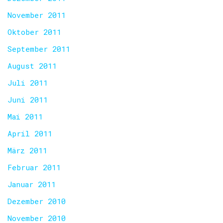
November 2011
Oktober 2011
September 2011
August 2011
Juli 2011
Juni 2011
Mai 2011
April 2011
März 2011
Februar 2011
Januar 2011
Dezember 2010
November 2010