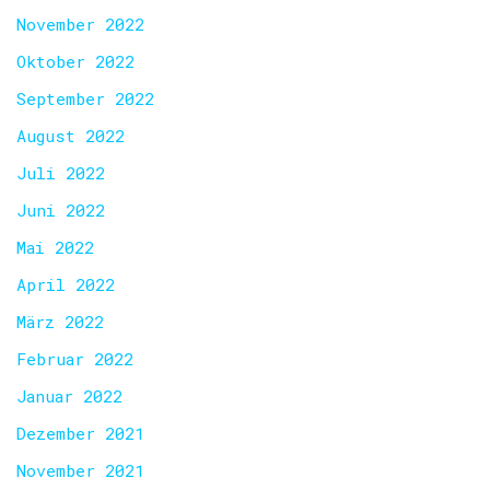
November 2022
Oktober 2022
September 2022
August 2022
Juli 2022
Juni 2022
Mai 2022
April 2022
März 2022
Februar 2022
Januar 2022
Dezember 2021
November 2021