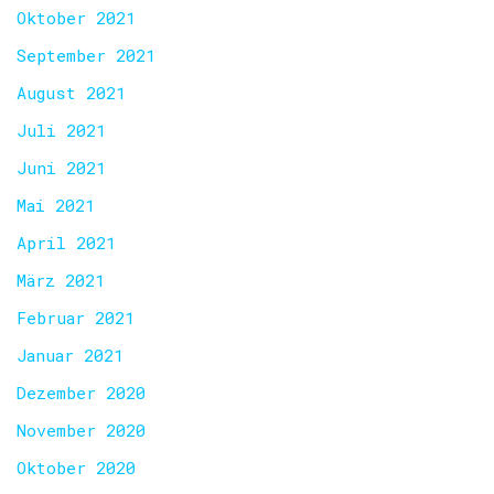
Oktober 2021
September 2021
August 2021
Juli 2021
Juni 2021
Mai 2021
April 2021
März 2021
Februar 2021
Januar 2021
Dezember 2020
November 2020
Oktober 2020