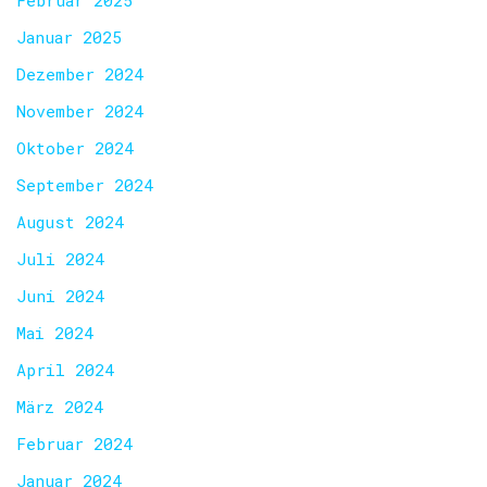
Februar 2025
Januar 2025
Dezember 2024
November 2024
Oktober 2024
September 2024
August 2024
Juli 2024
Juni 2024
Mai 2024
April 2024
März 2024
Februar 2024
Januar 2024