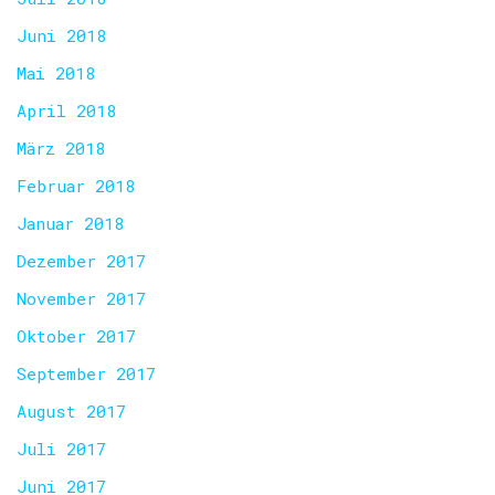
Juni 2018
Mai 2018
April 2018
März 2018
Februar 2018
Januar 2018
Dezember 2017
November 2017
Oktober 2017
September 2017
August 2017
Juli 2017
Juni 2017