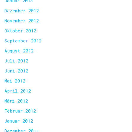
Januar 2013
Dezember 2012
November 2012
Oktober 2012
September 2012
August 2012
Juli 2012
Juni 2012
Mai 2012
April 2012
März 2012
Februar 2012
Januar 2012
Dezember 2011