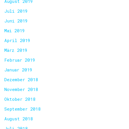
August 2019
Juli 2019
Juni 2019
Mai 2019
April 2019
März 2019
Februar 2019
Januar 2019
Dezember 2018
November 2018
Oktober 2018
September 2018
August 2018
Juli 2018