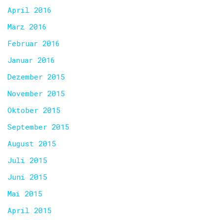
April 2016
März 2016
Februar 2016
Januar 2016
Dezember 2015
November 2015
Oktober 2015
September 2015
August 2015
Juli 2015
Juni 2015
Mai 2015
April 2015