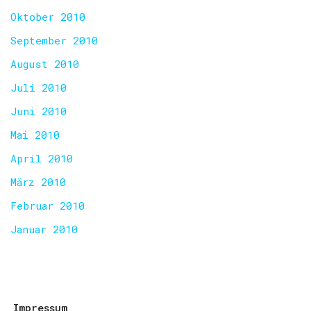
Oktober 2010
September 2010
August 2010
Juli 2010
Juni 2010
Mai 2010
April 2010
März 2010
Februar 2010
Januar 2010
Impressum