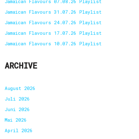
Jamaican Flavours 07.08.26 Playlist
Jamaican Flavours 31.07.26 Playlist
Jamaican Flavours 24.07.26 Playlist
Jamaican Flavours 17.07.26 Playlist
Jamaican Flavours 10.07.26 Playlist
ARCHIVE
August 2026
Juli 2026
Juni 2026
Mai 2026
April 2026