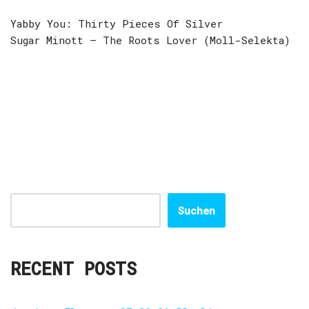
Yabby You: Thirty Pieces Of Silver
Sugar Minott – The Roots Lover (Moll-Selekta)
Suchen
RECENT POSTS