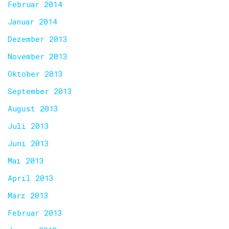
Februar 2014
Januar 2014
Dezember 2013
November 2013
Oktober 2013
September 2013
August 2013
Juli 2013
Juni 2013
Mai 2013
April 2013
März 2013
Februar 2013