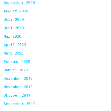
September 2020
August 2020
Juli 2020
Juni 2020
Mai 2020
April 2020
März 2020
Februar 2020
Januar 2020
Dezember 2019
November 2019
Oktober 2019
September 2019