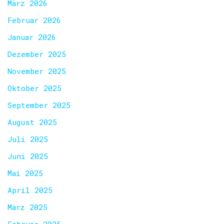
März 2026
Februar 2026
Januar 2026
Dezember 2025
November 2025
Oktober 2025
September 2025
August 2025
Juli 2025
Juni 2025
Mai 2025
April 2025
März 2025