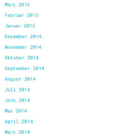
März 2015
Februar 2015
Januar 2015
Dezember 2014
November 2014
Oktober 2014
September 2014
August 2014
Juli 2014
Juni 2014
Mai 2014
April 2014
März 2014