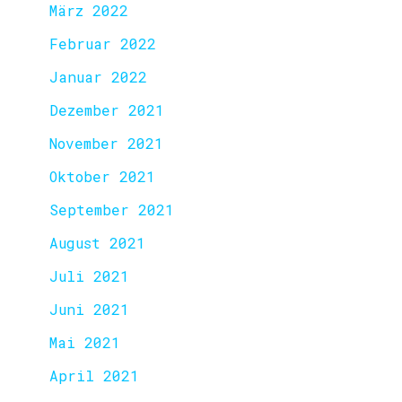
März 2022
Februar 2022
Januar 2022
Dezember 2021
November 2021
Oktober 2021
September 2021
August 2021
Juli 2021
Juni 2021
Mai 2021
April 2021