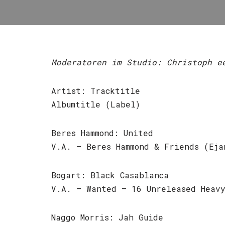
Moderatoren im Studio: Christoph e
Artist: Tracktitle
Albumtitle (Label)
Beres Hammond: United
V.A. – Beres Hammond & Friends (Eja
Bogart: Black Casablanca
V.A. – Wanted – 16 Unreleased Heavy
Naggo Morris: Jah Guide