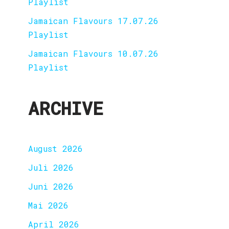
Playlist
Jamaican Flavours 17.07.26
Playlist
Jamaican Flavours 10.07.26
Playlist
ARCHIVE
August 2026
Juli 2026
Juni 2026
Mai 2026
April 2026