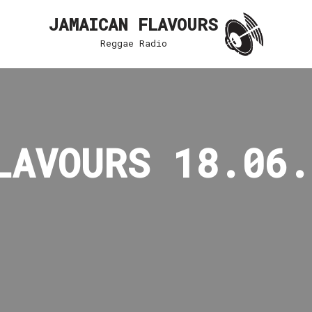
JAMAICAN FLAVOURS
Reggae Radio
LAVOURS 18.06.