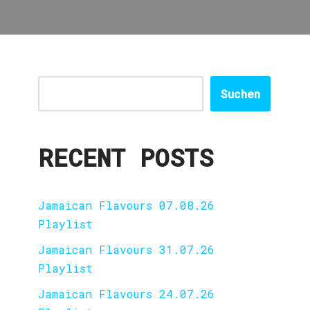
Suchen
RECENT POSTS
Jamaican Flavours 07.08.26
Playlist
Jamaican Flavours 31.07.26
Playlist
Jamaican Flavours 24.07.26