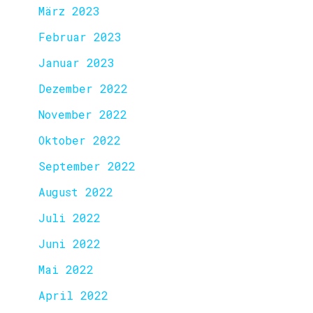
März 2023
Februar 2023
Januar 2023
Dezember 2022
November 2022
Oktober 2022
September 2022
August 2022
Juli 2022
Juni 2022
Mai 2022
April 2022