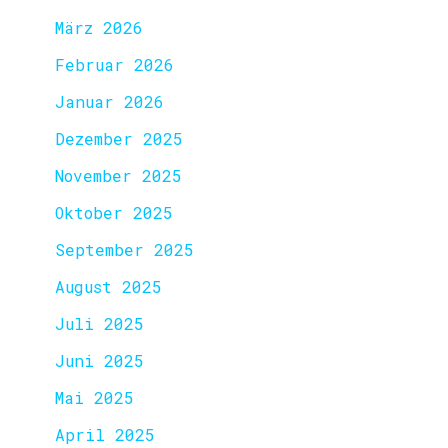
März 2026
Februar 2026
Januar 2026
Dezember 2025
November 2025
Oktober 2025
September 2025
August 2025
Juli 2025
Juni 2025
Mai 2025
April 2025