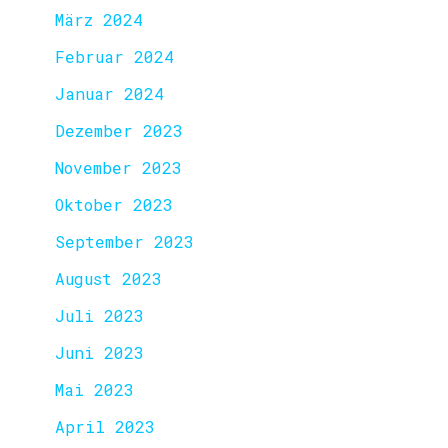
März 2024
Februar 2024
Januar 2024
Dezember 2023
November 2023
Oktober 2023
September 2023
August 2023
Juli 2023
Juni 2023
Mai 2023
April 2023