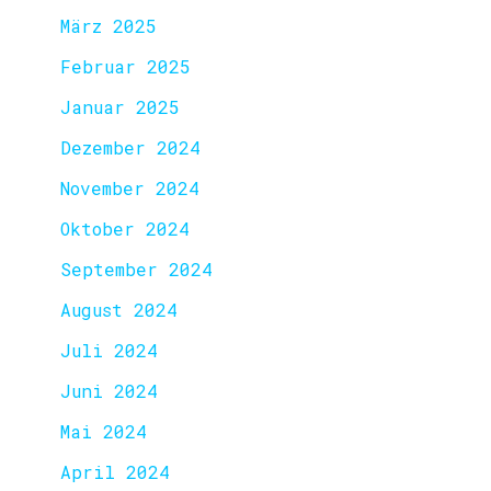
März 2025
Februar 2025
Januar 2025
Dezember 2024
November 2024
Oktober 2024
September 2024
August 2024
Juli 2024
Juni 2024
Mai 2024
April 2024