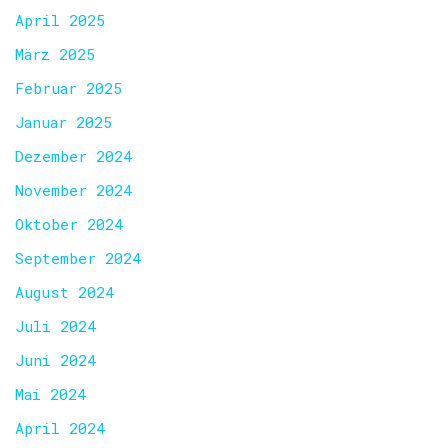
April 2025
März 2025
Februar 2025
Januar 2025
Dezember 2024
November 2024
Oktober 2024
September 2024
August 2024
Juli 2024
Juni 2024
Mai 2024
April 2024