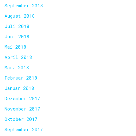
September 2018
August 2018
Juli 2018
Juni 2018
Mai 2018
April 2018
März 2018
Februar 2018
Januar 2018
Dezember 2017
November 2017
Oktober 2017
September 2017