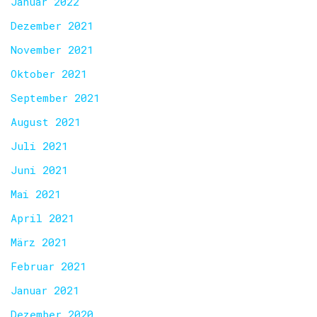
Januar 2022
Dezember 2021
November 2021
Oktober 2021
September 2021
August 2021
Juli 2021
Juni 2021
Mai 2021
April 2021
März 2021
Februar 2021
Januar 2021
Dezember 2020