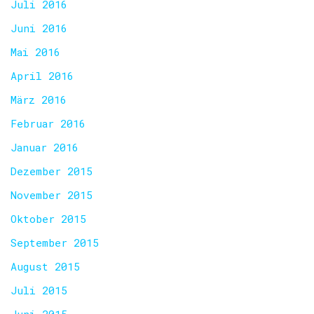
Juli 2016
Juni 2016
Mai 2016
April 2016
März 2016
Februar 2016
Januar 2016
Dezember 2015
November 2015
Oktober 2015
September 2015
August 2015
Juli 2015