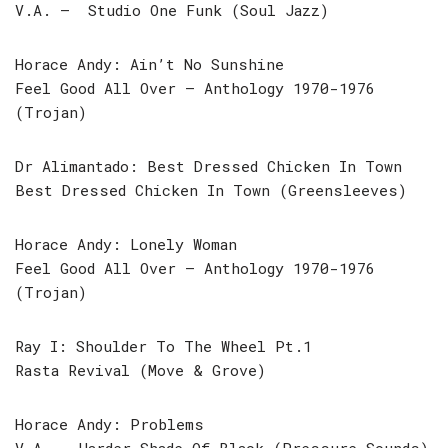
V.A. – Studio One Funk (Soul Jazz)
Horace Andy: Ain’t No Sunshine
Feel Good All Over – Anthology 1970-1976
(Trojan)
Dr Alimantado: Best Dressed Chicken In Town
Best Dressed Chicken In Town (Greensleeves)
Horace Andy: Lonely Woman
Feel Good All Over – Anthology 1970-1976
(Trojan)
Ray I: Shoulder To The Wheel Pt.1
Rasta Revival (Move & Grove)
Horace Andy: Problems