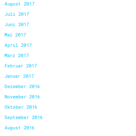
August 2017
Juli 2017
Juni 2017
Mai 2017
April 2017
März 2017
Februar 2017
Januar 2017
Dezember 2016
November 2016
Oktober 2016
September 2016
August 2016