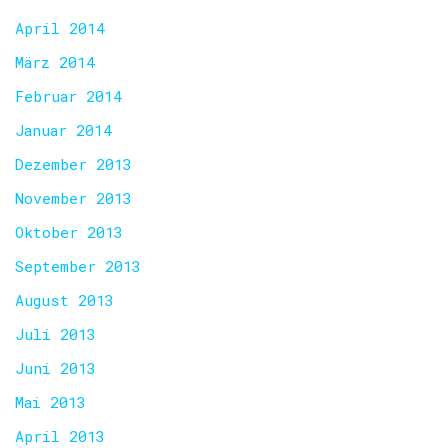
April 2014
März 2014
Februar 2014
Januar 2014
Dezember 2013
November 2013
Oktober 2013
September 2013
August 2013
Juli 2013
Juni 2013
Mai 2013
April 2013