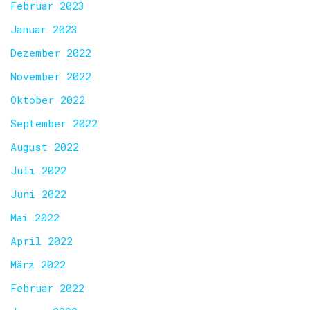
Februar 2023
Januar 2023
Dezember 2022
November 2022
Oktober 2022
September 2022
August 2022
Juli 2022
Juni 2022
Mai 2022
April 2022
März 2022
Februar 2022