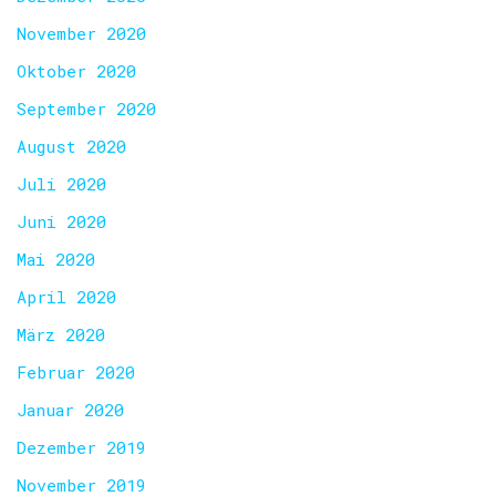
November 2020
Oktober 2020
September 2020
August 2020
Juli 2020
Juni 2020
Mai 2020
April 2020
März 2020
Februar 2020
Januar 2020
Dezember 2019
November 2019