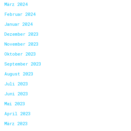
März 2024
Februar 2024
Januar 2024
Dezember 2023
November 2023
Oktober 2023
September 2023
August 2023
Juli 2023
Juni 2023
Mai 2023
April 2023
März 2023