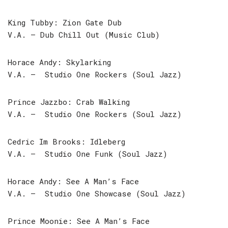
King Tubby: Zion Gate Dub
V.A. – Dub Chill Out (Music Club)
Horace Andy: Skylarking
V.A. – Studio One Rockers (Soul Jazz)
Prince Jazzbo: Crab Walking
V.A. – Studio One Rockers (Soul Jazz)
Cedric Im Brooks: Idleberg
V.A. – Studio One Funk (Soul Jazz)
Horace Andy: See A Man’s Face
V.A. – Studio One Showcase (Soul Jazz)
Prince Moonie: See A Man’s Face