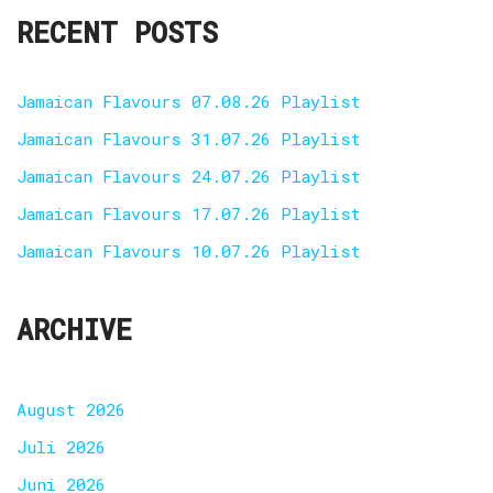
RECENT POSTS
Jamaican Flavours 07.08.26 Playlist
Jamaican Flavours 31.07.26 Playlist
Jamaican Flavours 24.07.26 Playlist
Jamaican Flavours 17.07.26 Playlist
Jamaican Flavours 10.07.26 Playlist
ARCHIVE
August 2026
Juli 2026
Juni 2026