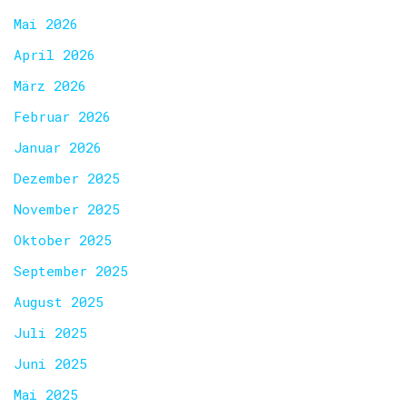
Mai 2026
April 2026
März 2026
Februar 2026
Januar 2026
Dezember 2025
November 2025
Oktober 2025
September 2025
August 2025
Juli 2025
Juni 2025
Mai 2025