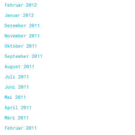
Februar 2012
Januar 2012
Dezember 2011
November 2011
Oktober 2011
September 2011
August 2011
Juli 2011
Juni 2011
Mai 2011
April 2011
März 2011
Februar 2011