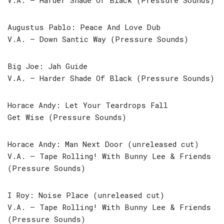
V.A. – Harder Shade Of Black (Pressure Sounds)
Augustus Pablo: Peace And Love Dub
V.A. – Down Santic Way (Pressure Sounds)
Big Joe: Jah Guide
V.A. – Harder Shade Of Black (Pressure Sounds)
Horace Andy: Let Your Teardrops Fall
Get Wise (Pressure Sounds)
Horace Andy: Man Next Door (unreleased cut)
V.A. – Tape Rolling! With Bunny Lee & Friends
(Pressure Sounds)
I Roy: Noise Place (unreleased cut)
V.A. – Tape Rolling! With Bunny Lee & Friends
(Pressure Sounds)