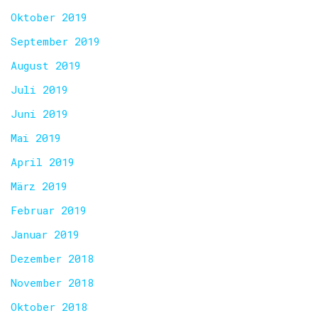
Oktober 2019
September 2019
August 2019
Juli 2019
Juni 2019
Mai 2019
April 2019
März 2019
Februar 2019
Januar 2019
Dezember 2018
November 2018
Oktober 2018