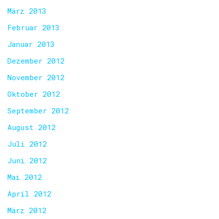
März 2013
Februar 2013
Januar 2013
Dezember 2012
November 2012
Oktober 2012
September 2012
August 2012
Juli 2012
Juni 2012
Mai 2012
April 2012
März 2012