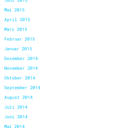
Juni 2015
Mai 2015
April 2015
März 2015
Februar 2015
Januar 2015
Dezember 2014
November 2014
Oktober 2014
September 2014
August 2014
Juli 2014
Juni 2014
Mai 2014