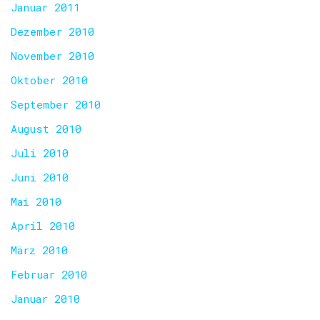
Januar 2011
Dezember 2010
November 2010
Oktober 2010
September 2010
August 2010
Juli 2010
Juni 2010
Mai 2010
April 2010
März 2010
Februar 2010
Januar 2010