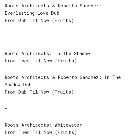
Roots Architects & Roberto Sanchez:
Everlasting Love Dub
From Dub Til Now (Fruits)
–
Roots Architects: In The Shadow
From Then Til Now (Fruits)
Roots Architects & Roberto Sanchez: In The
Shadow Dub
From Dub Til Now (Fruits)
–
Roots Architects: Whitewater
From Then Til Now (Fruits)