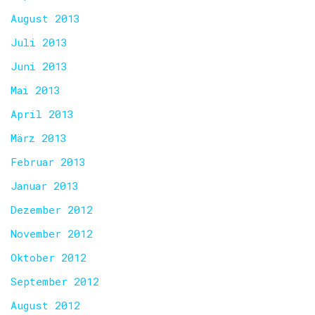
August 2013
Juli 2013
Juni 2013
Mai 2013
April 2013
März 2013
Februar 2013
Januar 2013
Dezember 2012
November 2012
Oktober 2012
September 2012
August 2012