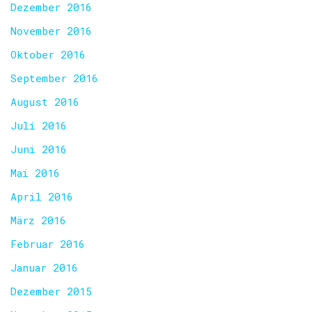
Dezember 2016
November 2016
Oktober 2016
September 2016
August 2016
Juli 2016
Juni 2016
Mai 2016
April 2016
März 2016
Februar 2016
Januar 2016
Dezember 2015