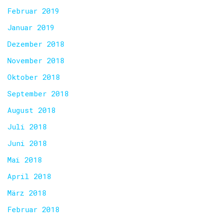
Februar 2019
Januar 2019
Dezember 2018
November 2018
Oktober 2018
September 2018
August 2018
Juli 2018
Juni 2018
Mai 2018
April 2018
März 2018
Februar 2018