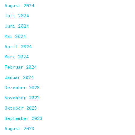
August 2024
Juli 2024
Juni 2024
Mai 2024
April 2024
März 2024
Februar 2024
Januar 2024
Dezember 2023
November 2023
Oktober 2023
September 2023
August 2023