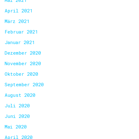
Mai 2021
April 2021
März 2021
Februar 2021
Januar 2021
Dezember 2020
November 2020
Oktober 2020
September 2020
August 2020
Juli 2020
Juni 2020
Mai 2020
April 2020