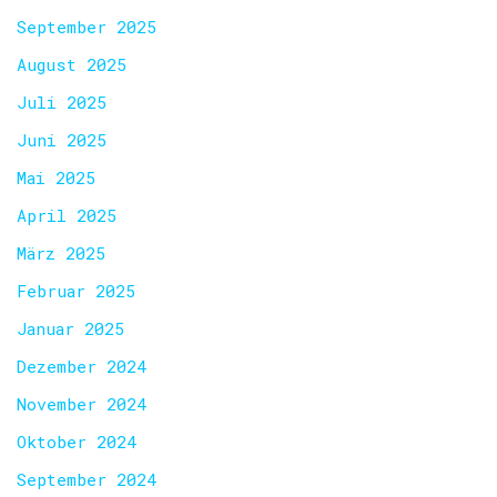
September 2025
August 2025
Juli 2025
Juni 2025
Mai 2025
April 2025
März 2025
Februar 2025
Januar 2025
Dezember 2024
November 2024
Oktober 2024
September 2024