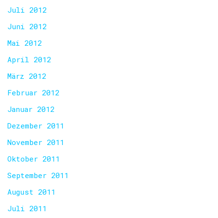
Juli 2012
Juni 2012
Mai 2012
April 2012
März 2012
Februar 2012
Januar 2012
Dezember 2011
November 2011
Oktober 2011
September 2011
August 2011
Juli 2011