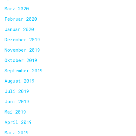
März 2020
Februar 2020
Januar 2020
Dezember 2019
November 2019
Oktober 2019
September 2019
August 2019
Juli 2019
Juni 2019
Mai 2019
April 2019
März 2019