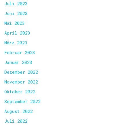
Juli 2023
Juni 2023
Mai 2023
April 2023
März 2023
Februar 2023
Januar 2023
Dezember 2022
November 2022
Oktober 2022
September 2022
August 2022
Juli 2022