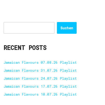
Suchen
RECENT POSTS
Jamaican Flavours 07.08.26 Playlist
Jamaican Flavours 31.07.26 Playlist
Jamaican Flavours 24.07.26 Playlist
Jamaican Flavours 17.07.26 Playlist
Jamaican Flavours 10.07.26 Playlist