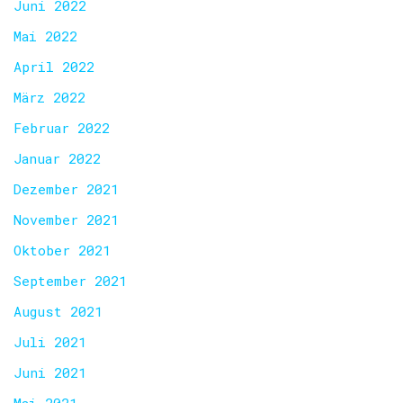
Juni 2022
Mai 2022
April 2022
März 2022
Februar 2022
Januar 2022
Dezember 2021
November 2021
Oktober 2021
September 2021
August 2021
Juli 2021
Juni 2021