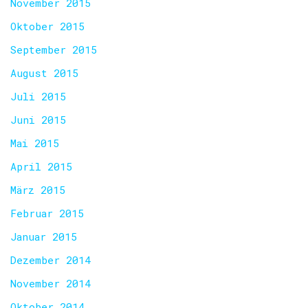
November 2015
Oktober 2015
September 2015
August 2015
Juli 2015
Juni 2015
Mai 2015
April 2015
März 2015
Februar 2015
Januar 2015
Dezember 2014
November 2014
Oktober 2014