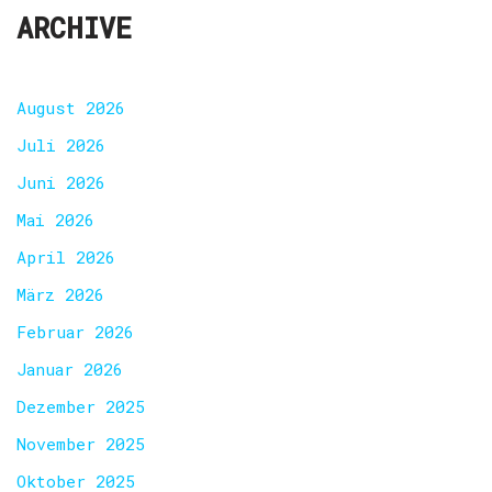
ARCHIVE
August 2026
Juli 2026
Juni 2026
Mai 2026
April 2026
März 2026
Februar 2026
Januar 2026
Dezember 2025
November 2025
Oktober 2025