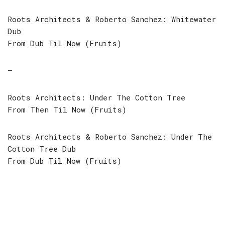
Roots Architects & Roberto Sanchez: Whitewater
Dub
From Dub Til Now (Fruits)
–
Roots Architects: Under The Cotton Tree
From Then Til Now (Fruits)
Roots Architects & Roberto Sanchez: Under The
Cotton Tree Dub
From Dub Til Now (Fruits)