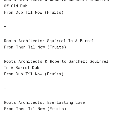
Of Old Dub
From Dub Til Now (Fruits)
–
Roots Architects: Squirrel In A Barrel
From Then Til Now (Fruits)
Roots Architects & Roberto Sanchez: Squirrel
In A Barrel Dub
From Dub Til Now (Fruits)
–
Roots Architects: Everlasting Love
From Then Til Now (Fruits)