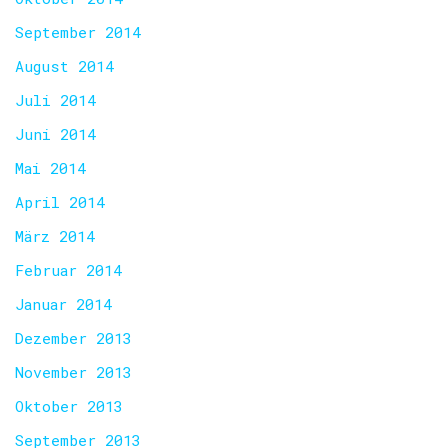
September 2014
August 2014
Juli 2014
Juni 2014
Mai 2014
April 2014
März 2014
Februar 2014
Januar 2014
Dezember 2013
November 2013
Oktober 2013
September 2013