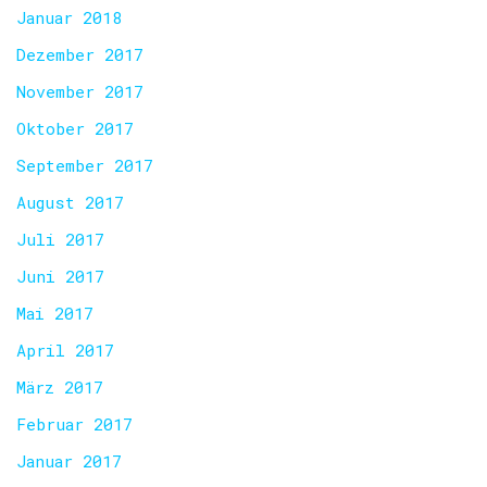
Januar 2018
Dezember 2017
November 2017
Oktober 2017
September 2017
August 2017
Juli 2017
Juni 2017
Mai 2017
April 2017
März 2017
Februar 2017
Januar 2017