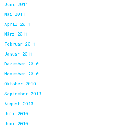
Juni 2011
Mai 2011
April 2011
März 2011
Februar 2011
Januar 2011
Dezember 2010
November 2010
Oktober 2010
September 2010
August 2010
Juli 2010
Juni 2010