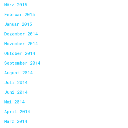
März 2015
Februar 2015
Januar 2015
Dezember 2014
November 2014
Oktober 2014
September 2014
August 2014
Juli 2014
Juni 2014
Mai 2014
April 2014
März 2014