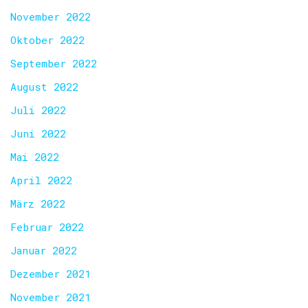
November 2022
Oktober 2022
September 2022
August 2022
Juli 2022
Juni 2022
Mai 2022
April 2022
März 2022
Februar 2022
Januar 2022
Dezember 2021
November 2021