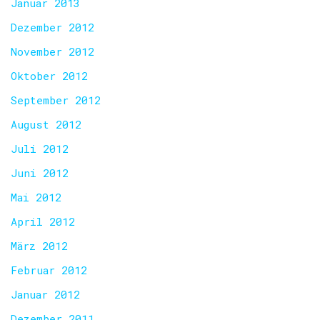
Januar 2013
Dezember 2012
November 2012
Oktober 2012
September 2012
August 2012
Juli 2012
Juni 2012
Mai 2012
April 2012
März 2012
Februar 2012
Januar 2012
Dezember 2011