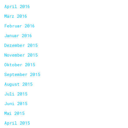
April 2016
März 2016
Februar 2016
Januar 2016
Dezember 2015
November 2015
Oktober 2015
September 2015
August 2015
Juli 2015
Juni 2015
Mai 2015
April 2015