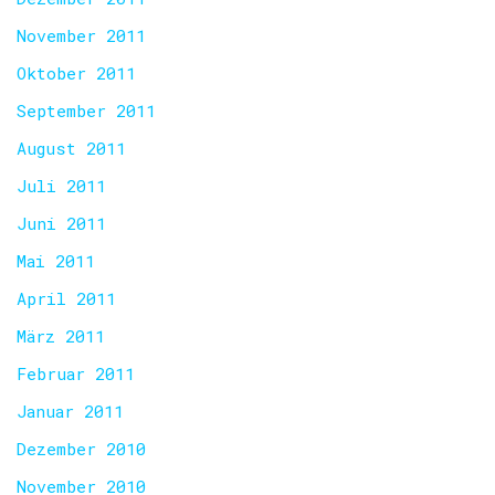
November 2011
Oktober 2011
September 2011
August 2011
Juli 2011
Juni 2011
Mai 2011
April 2011
März 2011
Februar 2011
Januar 2011
Dezember 2010
November 2010