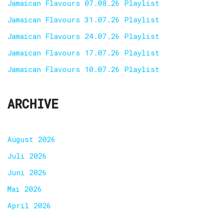
Jamaican Flavours 07.08.26 Playlist
Jamaican Flavours 31.07.26 Playlist
Jamaican Flavours 24.07.26 Playlist
Jamaican Flavours 17.07.26 Playlist
Jamaican Flavours 10.07.26 Playlist
ARCHIVE
August 2026
Juli 2026
Juni 2026
Mai 2026
April 2026