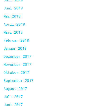
Juli 2018
Juni 2018
Mai 2018
April 2018
März 2018
Februar 2018
Januar 2018
Dezember 2017
November 2017
Oktober 2017
September 2017
August 2017
Juli 2017
Juni 2017