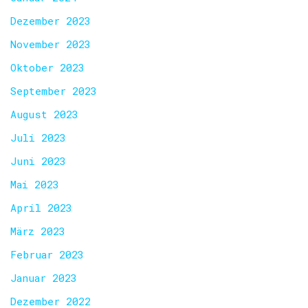
Dezember 2023
November 2023
Oktober 2023
September 2023
August 2023
Juli 2023
Juni 2023
Mai 2023
April 2023
März 2023
Februar 2023
Januar 2023
Dezember 2022