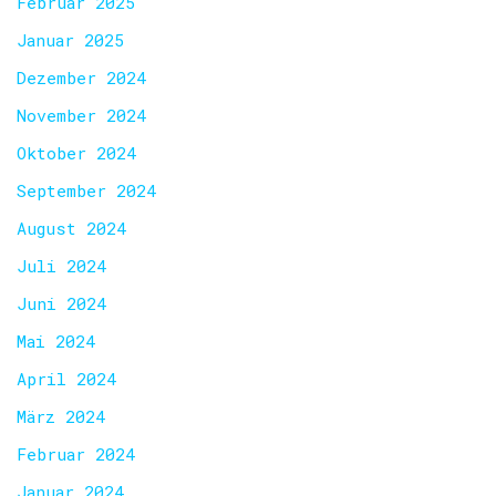
Februar 2025
Januar 2025
Dezember 2024
November 2024
Oktober 2024
September 2024
August 2024
Juli 2024
Juni 2024
Mai 2024
April 2024
März 2024
Februar 2024
Januar 2024