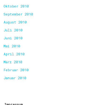
Oktober 2010
September 2010
August 2010
Juli 2010
Juni 2010
Mai 2010
April 2010
März 2010
Februar 2010
Januar 2010
Impressum