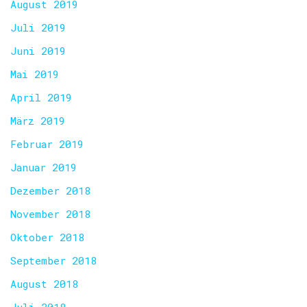
August 2019
Juli 2019
Juni 2019
Mai 2019
April 2019
März 2019
Februar 2019
Januar 2019
Dezember 2018
November 2018
Oktober 2018
September 2018
August 2018