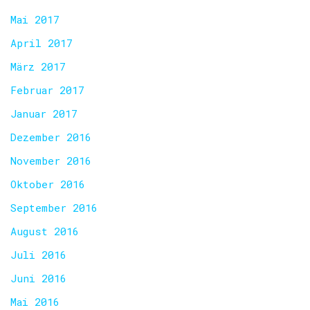
Mai 2017
April 2017
März 2017
Februar 2017
Januar 2017
Dezember 2016
November 2016
Oktober 2016
September 2016
August 2016
Juli 2016
Juni 2016
Mai 2016