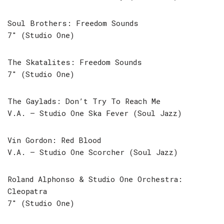
Soul Brothers: Freedom Sounds
7″ (Studio One)
The Skatalites: Freedom Sounds
7″ (Studio One)
The Gaylads: Don’t Try To Reach Me
V.A. – Studio One Ska Fever (Soul Jazz)
Vin Gordon: Red Blood
V.A. – Studio One Scorcher (Soul Jazz)
Roland Alphonso & Studio One Orchestra:
Cleopatra
7″ (Studio One)