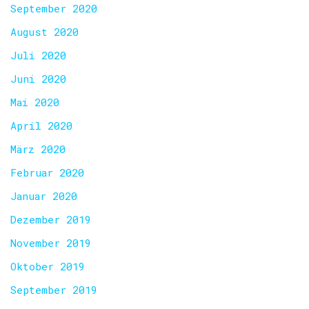
September 2020
August 2020
Juli 2020
Juni 2020
Mai 2020
April 2020
März 2020
Februar 2020
Januar 2020
Dezember 2019
November 2019
Oktober 2019
September 2019