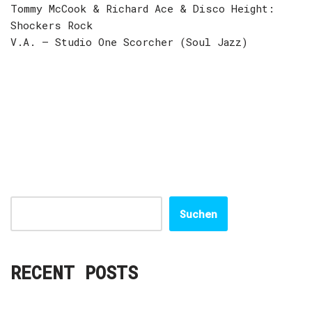
Tommy McCook & Richard Ace & Disco Height:
Shockers Rock
V.A. – Studio One Scorcher (Soul Jazz)
Suchen
RECENT POSTS