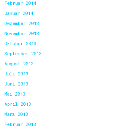
Februar 2014
Januar 2014
Dezember 2013
November 2013
Oktober 2013
September 2013
August 2013
Juli 2013
Juni 2013
Mai 2013
April 2013
März 2013
Februar 2013