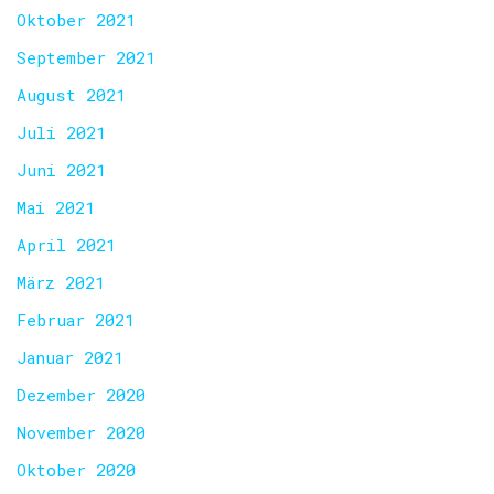
Oktober 2021
September 2021
August 2021
Juli 2021
Juni 2021
Mai 2021
April 2021
März 2021
Februar 2021
Januar 2021
Dezember 2020
November 2020
Oktober 2020