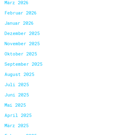
März 2026
Februar 2026
Januar 2026
Dezember 2025
November 2025
Oktober 2025
September 2025
August 2025
Juli 2025
Juni 2025
Mai 2025
April 2025
März 2025