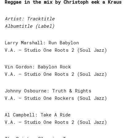
Reggae in the mix by Christoph eek a Kraus
Artist: Tracktitle
Albumtitle (Label)
Larry Marshall: Run Babylon
V.A. – Studio One Roots 2 (Soul Jazz)
Vin Gordon: Babylon Rock
V.A. – Studio One Roots 2 (Soul Jazz)
Johnny Osbourne: Truth & Rights
V.A. – Studio One Rockers (Soul Jazz)
Al Campbell: Take A Ride
V.A. – Studio One Roots 2 (Soul Jazz)