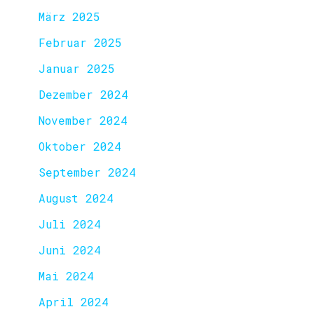
März 2025
Februar 2025
Januar 2025
Dezember 2024
November 2024
Oktober 2024
September 2024
August 2024
Juli 2024
Juni 2024
Mai 2024
April 2024