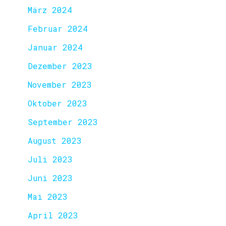
März 2024
Februar 2024
Januar 2024
Dezember 2023
November 2023
Oktober 2023
September 2023
August 2023
Juli 2023
Juni 2023
Mai 2023
April 2023