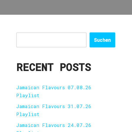
Suchen
RECENT POSTS
Jamaican Flavours 07.08.26
Playlist
Jamaican Flavours 31.07.26
Playlist
Jamaican Flavours 24.07.26