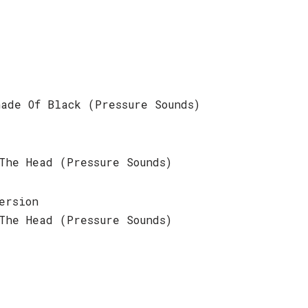
ade Of Black (Pressure Sounds)
The Head (Pressure Sounds)
ersion
The Head (Pressure Sounds)