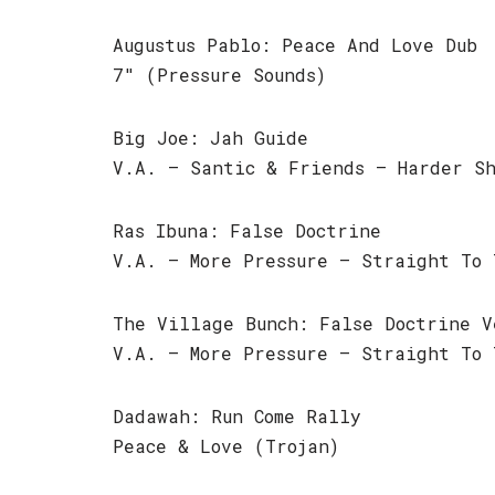
Augustus Pablo: Peace And Love Dub
7″ (Pressure Sounds)
Big Joe: Jah Guide
V.A. – Santic & Friends – Harder Sh
Ras Ibuna: False Doctrine
V.A. – More Pressure – Straight To 
The Village Bunch: False Doctrine V
V.A. – More Pressure – Straight To 
Dadawah: Run Come Rally
Peace & Love (Trojan)