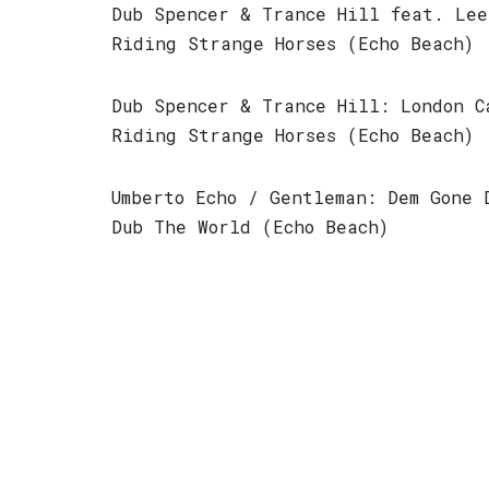
Dub Spencer & Trance Hill feat. Lee
Riding Strange Horses (Echo Beach)
Dub Spencer & Trance Hill: London C
Riding Strange Horses (Echo Beach)
Umberto Echo / Gentleman: Dem Gone 
Dub The World (Echo Beach)