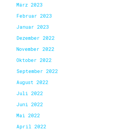
März 2023
Februar 2023
Januar 2023
Dezember 2022
November 2022
Oktober 2022
September 2022
August 2022
Juli 2022
Juni 2022
Mai 2022
April 2022