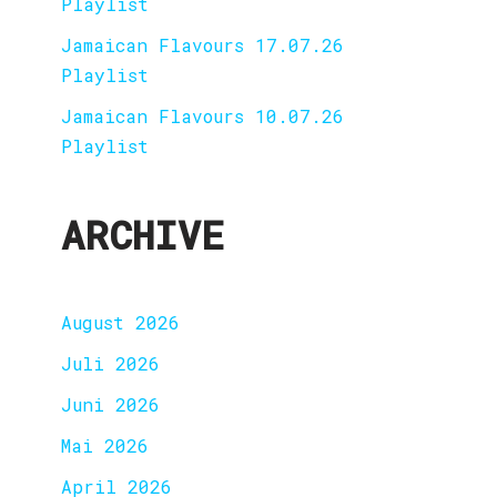
Playlist
Jamaican Flavours 17.07.26
Playlist
Jamaican Flavours 10.07.26
Playlist
ARCHIVE
August 2026
Juli 2026
Juni 2026
Mai 2026
April 2026