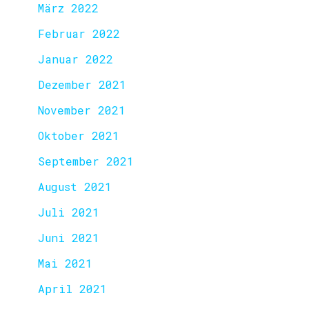
März 2022
Februar 2022
Januar 2022
Dezember 2021
November 2021
Oktober 2021
September 2021
August 2021
Juli 2021
Juni 2021
Mai 2021
April 2021