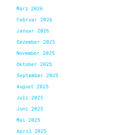
März 2026
Februar 2026
Januar 2026
Dezember 2025
November 2025
Oktober 2025
September 2025
August 2025
Juli 2025
Juni 2025
Mai 2025
April 2025