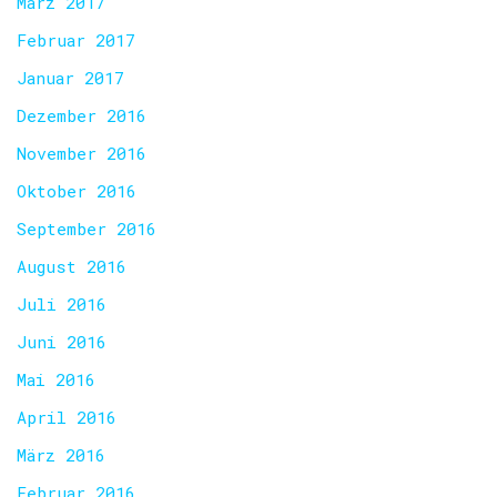
März 2017
Februar 2017
Januar 2017
Dezember 2016
November 2016
Oktober 2016
September 2016
August 2016
Juli 2016
Juni 2016
Mai 2016
April 2016
März 2016
Februar 2016