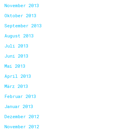
November 2013
Oktober 2013
September 2013
August 2013
Juli 2013
Juni 2013
Mai 2013
April 2013
März 2013
Februar 2013
Januar 2013
Dezember 2012
November 2012