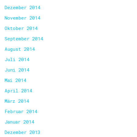
Dezember 2014
November 2014
Oktober 2014
September 2014
August 2014
Juli 2014
Juni 2014
Mai 2014
April 2014
März 2014
Februar 2014
Januar 2014
Dezember 2013