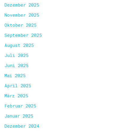
Dezember 2025
November 2025
Oktober 2025
September 2025
August 2025
Juli 2025
Juni 2025
Mai 2025
April 2025
März 2025
Februar 2025
Januar 2025
Dezember 2024