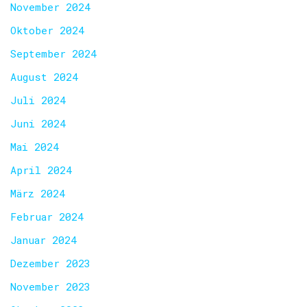
November 2024
Oktober 2024
September 2024
August 2024
Juli 2024
Juni 2024
Mai 2024
April 2024
März 2024
Februar 2024
Januar 2024
Dezember 2023
November 2023