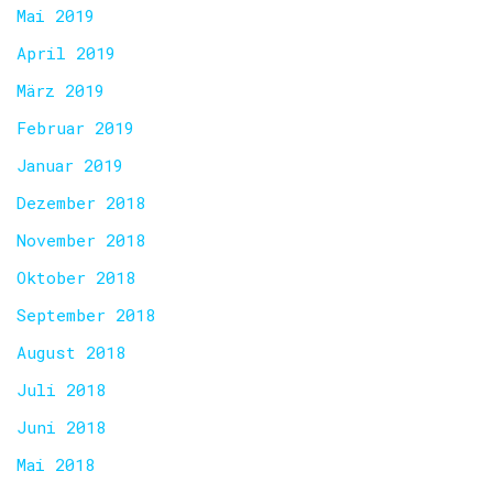
Mai 2019
April 2019
März 2019
Februar 2019
Januar 2019
Dezember 2018
November 2018
Oktober 2018
September 2018
August 2018
Juli 2018
Juni 2018
Mai 2018