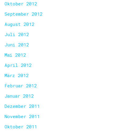
Oktober 2012
September 2012
August 2012
Juli 2012
Juni 2012
Mai 2012
April 2012
März 2012
Februar 2012
Januar 2012
Dezember 2011
November 2011
Oktober 2011