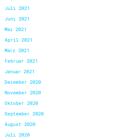
Juli 2021
Juni 2021
Mai 2021
April 2021
März 2021
Februar 2021
Januar 2021
Dezember 2020
November 2020
Oktober 2020
September 2020
August 2020
Juli 2020