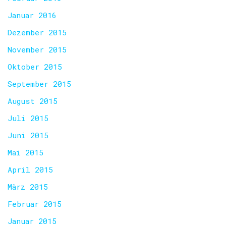
Januar 2016
Dezember 2015
November 2015
Oktober 2015
September 2015
August 2015
Juli 2015
Juni 2015
Mai 2015
April 2015
März 2015
Februar 2015
Januar 2015