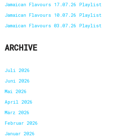
Jamaican Flavours 17.07.26 Playlist
Jamaican Flavours 10.07.26 Playlist
Jamaican Flavours 03.07.26 Playlist
ARCHIVE
Juli 2026
Juni 2026
Mai 2026
April 2026
März 2026
Februar 2026
Januar 2026