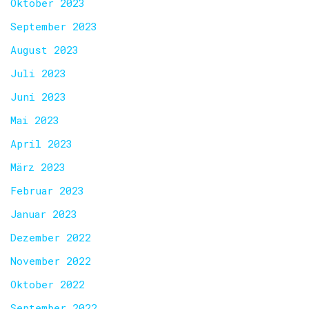
Oktober 2023
September 2023
August 2023
Juli 2023
Juni 2023
Mai 2023
April 2023
März 2023
Februar 2023
Januar 2023
Dezember 2022
November 2022
Oktober 2022
September 2022