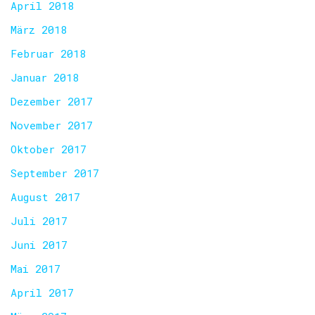
April 2018
März 2018
Februar 2018
Januar 2018
Dezember 2017
November 2017
Oktober 2017
September 2017
August 2017
Juli 2017
Juni 2017
Mai 2017
April 2017