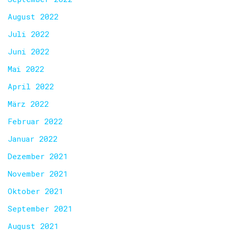
August 2022
Juli 2022
Juni 2022
Mai 2022
April 2022
März 2022
Februar 2022
Januar 2022
Dezember 2021
November 2021
Oktober 2021
September 2021
August 2021