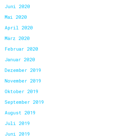
Juni 2020
Mai 2020
April 2020
März 2020
Februar 2020
Januar 2020
Dezember 2019
November 2019
Oktober 2019
September 2019
August 2019
Juli 2019
Juni 2019