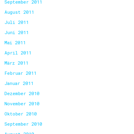
September 2011
August 2011
Juli 2011
Juni 2011
Mai 2011
April 2011
März 2011
Februar 2011
Januar 2011
Dezember 2010
November 2010
Oktober 2010
September 2010