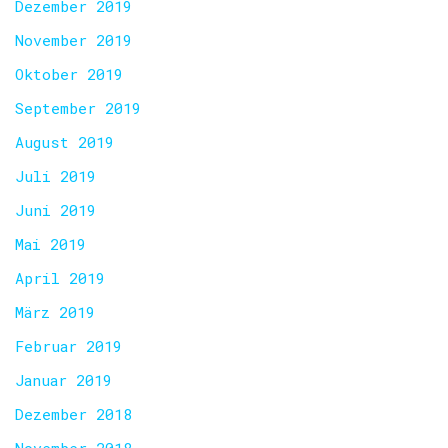
Dezember 2019
November 2019
Oktober 2019
September 2019
August 2019
Juli 2019
Juni 2019
Mai 2019
April 2019
März 2019
Februar 2019
Januar 2019
Dezember 2018