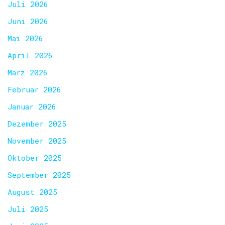
Juli 2026
Juni 2026
Mai 2026
April 2026
März 2026
Februar 2026
Januar 2026
Dezember 2025
November 2025
Oktober 2025
September 2025
August 2025
Juli 2025