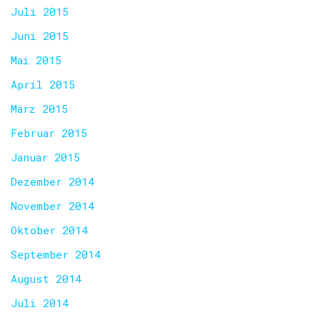
Juli 2015
Juni 2015
Mai 2015
April 2015
März 2015
Februar 2015
Januar 2015
Dezember 2014
November 2014
Oktober 2014
September 2014
August 2014
Juli 2014