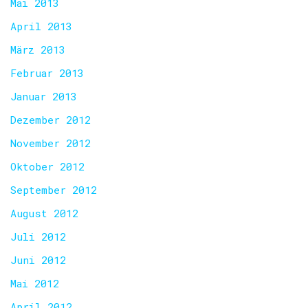
Mai 2013
April 2013
März 2013
Februar 2013
Januar 2013
Dezember 2012
November 2012
Oktober 2012
September 2012
August 2012
Juli 2012
Juni 2012
Mai 2012
April 2012