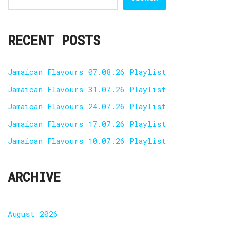
RECENT POSTS
Jamaican Flavours 07.08.26 Playlist
Jamaican Flavours 31.07.26 Playlist
Jamaican Flavours 24.07.26 Playlist
Jamaican Flavours 17.07.26 Playlist
Jamaican Flavours 10.07.26 Playlist
ARCHIVE
August 2026