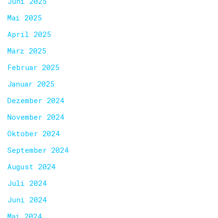
Juni 2025
Mai 2025
April 2025
März 2025
Februar 2025
Januar 2025
Dezember 2024
November 2024
Oktober 2024
September 2024
August 2024
Juli 2024
Juni 2024
Mai 2024