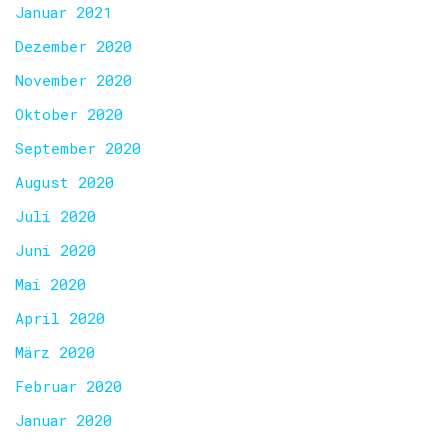
Januar 2021
Dezember 2020
November 2020
Oktober 2020
September 2020
August 2020
Juli 2020
Juni 2020
Mai 2020
April 2020
März 2020
Februar 2020
Januar 2020