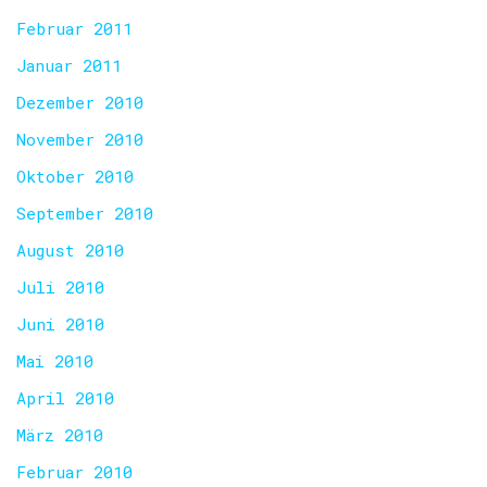
Februar 2011
Januar 2011
Dezember 2010
November 2010
Oktober 2010
September 2010
August 2010
Juli 2010
Juni 2010
Mai 2010
April 2010
März 2010
Februar 2010