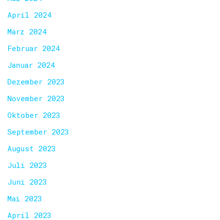
April 2024
März 2024
Februar 2024
Januar 2024
Dezember 2023
November 2023
Oktober 2023
September 2023
August 2023
Juli 2023
Juni 2023
Mai 2023
April 2023