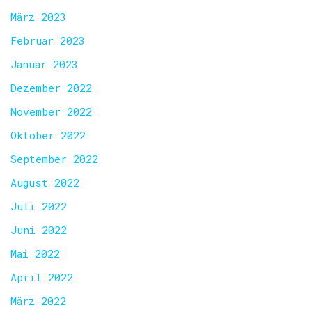
März 2023
Februar 2023
Januar 2023
Dezember 2022
November 2022
Oktober 2022
September 2022
August 2022
Juli 2022
Juni 2022
Mai 2022
April 2022
März 2022