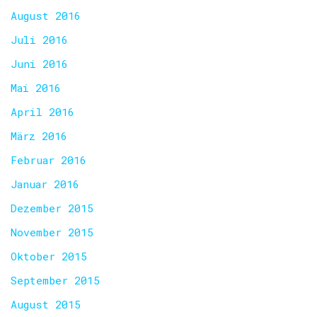
August 2016
Juli 2016
Juni 2016
Mai 2016
April 2016
März 2016
Februar 2016
Januar 2016
Dezember 2015
November 2015
Oktober 2015
September 2015
August 2015