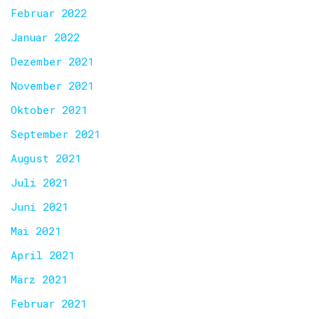
Februar 2022
Januar 2022
Dezember 2021
November 2021
Oktober 2021
September 2021
August 2021
Juli 2021
Juni 2021
Mai 2021
April 2021
März 2021
Februar 2021