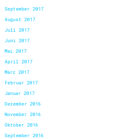
September 2017
August 2017
Juli 2017
Juni 2017
Mai 2017
April 2017
März 2017
Februar 2017
Januar 2017
Dezember 2016
November 2016
Oktober 2016
September 2016