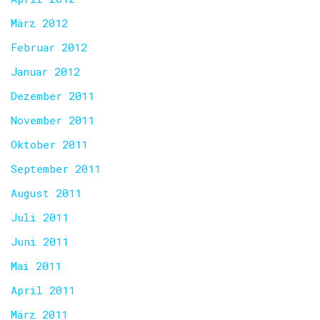
März 2012
Februar 2012
Januar 2012
Dezember 2011
November 2011
Oktober 2011
September 2011
August 2011
Juli 2011
Juni 2011
Mai 2011
April 2011
März 2011