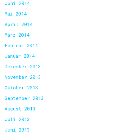
Juni 2014
Mai 2014
April 2014
März 2014
Februar 2014
Januar 2014
Dezember 2013
November 2013
Oktober 2013
September 2013
August 2013
Juli 2013
Juni 2013