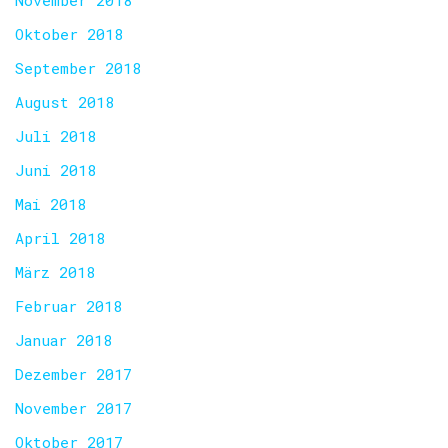
November 2018
Oktober 2018
September 2018
August 2018
Juli 2018
Juni 2018
Mai 2018
April 2018
März 2018
Februar 2018
Januar 2018
Dezember 2017
November 2017
Oktober 2017