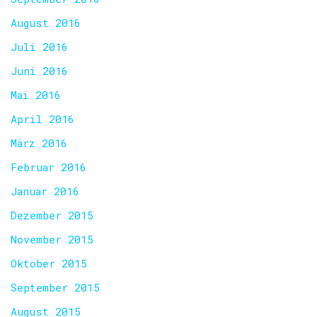
August 2016
Juli 2016
Juni 2016
Mai 2016
April 2016
März 2016
Februar 2016
Januar 2016
Dezember 2015
November 2015
Oktober 2015
September 2015
August 2015