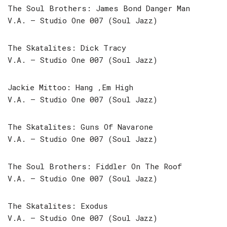
The Soul Brothers: James Bond Danger Man
V.A. – Studio One 007 (Soul Jazz)
The Skatalites: Dick Tracy
V.A. – Studio One 007 (Soul Jazz)
Jackie Mittoo: Hang ‚Em High
V.A. – Studio One 007 (Soul Jazz)
The Skatalites: Guns Of Navarone
V.A. – Studio One 007 (Soul Jazz)
The Soul Brothers: Fiddler On The Roof
V.A. – Studio One 007 (Soul Jazz)
The Skatalites: Exodus
V.A. – Studio One 007 (Soul Jazz)