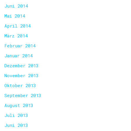
Juni 2014
Mai 2014
April 2014
März 2014
Februar 2014
Januar 2014
Dezember 2013
November 2013
Oktober 2013
September 2013
August 2013
Juli 2013
Juni 2013