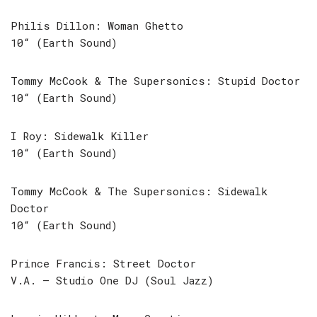
Philis Dillon: Woman Ghetto
10“ (Earth Sound)
Tommy McCook & The Supersonics: Stupid Doctor
10“ (Earth Sound)
I Roy: Sidewalk Killer
10“ (Earth Sound)
Tommy McCook & The Supersonics: Sidewalk
Doctor
10“ (Earth Sound)
Prince Francis: Street Doctor
V.A. – Studio One DJ (Soul Jazz)