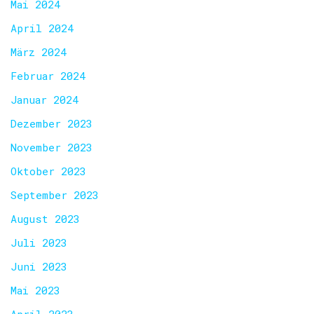
Mai 2024
April 2024
März 2024
Februar 2024
Januar 2024
Dezember 2023
November 2023
Oktober 2023
September 2023
August 2023
Juli 2023
Juni 2023
Mai 2023