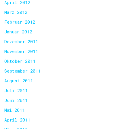
April 2012
März 2012
Februar 2012
Januar 2012
Dezember 2011
November 2011
Oktober 2011
September 2011
August 2011
Juli 2011
Juni 2011
Mai 2011
April 2011