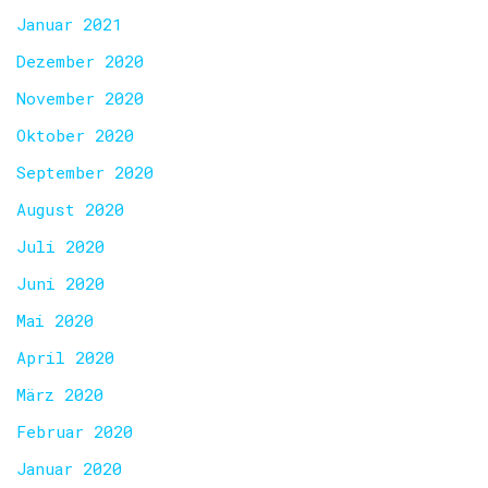
Januar 2021
Dezember 2020
November 2020
Oktober 2020
September 2020
August 2020
Juli 2020
Juni 2020
Mai 2020
April 2020
März 2020
Februar 2020
Januar 2020