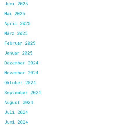
Juni 2025
Mai 2025
April 2025
März 2025
Februar 2025
Januar 2025
Dezember 2024
November 2024
Oktober 2024
September 2024
August 2024
Juli 2024
Juni 2024