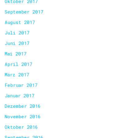
Oktober 2017
September 2017
August 2017
Juli 2017
Juni 2017
Mai 2017
April 2017
März 2017
Februar 2017
Januar 2017
Dezember 2016
November 2016
Oktober 2016
September 2016