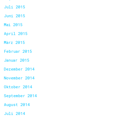
Juli 2015
Juni 2015
Mai 2015
April 2015
März 2015
Februar 2015
Januar 2015
Dezember 2014
November 2014
Oktober 2014
September 2014
August 2014
Juli 2014