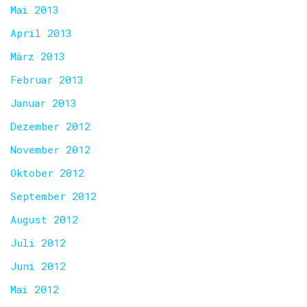
Mai 2013
April 2013
März 2013
Februar 2013
Januar 2013
Dezember 2012
November 2012
Oktober 2012
September 2012
August 2012
Juli 2012
Juni 2012
Mai 2012