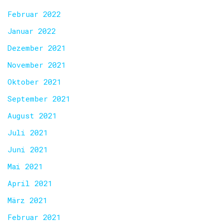
Februar 2022
Januar 2022
Dezember 2021
November 2021
Oktober 2021
September 2021
August 2021
Juli 2021
Juni 2021
Mai 2021
April 2021
März 2021
Februar 2021