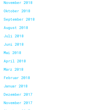
November 2018
Oktober 2018
September 2018
August 2018
Juli 2018
Juni 2018
Mai 2018
April 2018
März 2018
Februar 2018
Januar 2018
Dezember 2017
November 2017