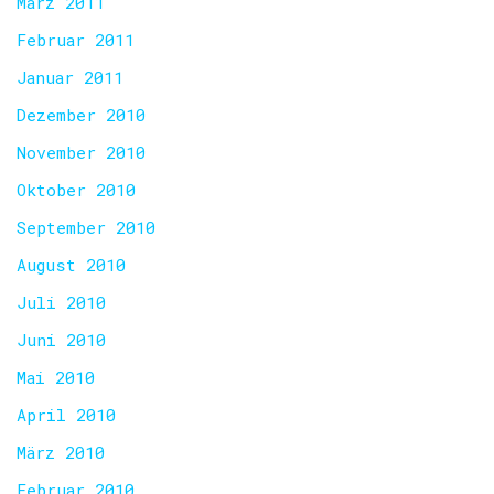
März 2011
Februar 2011
Januar 2011
Dezember 2010
November 2010
Oktober 2010
September 2010
August 2010
Juli 2010
Juni 2010
Mai 2010
April 2010
März 2010
Februar 2010