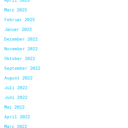
April 2023
März 2023
Februar 2023
Januar 2023
Dezember 2022
November 2022
Oktober 2022
September 2022
August 2022
Juli 2022
Juni 2022
Mai 2022
April 2022
März 2022