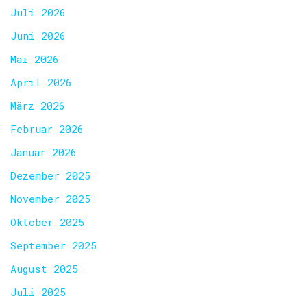
Juli 2026
Juni 2026
Mai 2026
April 2026
März 2026
Februar 2026
Januar 2026
Dezember 2025
November 2025
Oktober 2025
September 2025
August 2025
Juli 2025