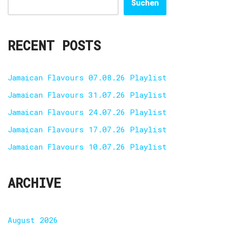
Suchen
RECENT POSTS
Jamaican Flavours 07.08.26 Playlist
Jamaican Flavours 31.07.26 Playlist
Jamaican Flavours 24.07.26 Playlist
Jamaican Flavours 17.07.26 Playlist
Jamaican Flavours 10.07.26 Playlist
ARCHIVE
August 2026