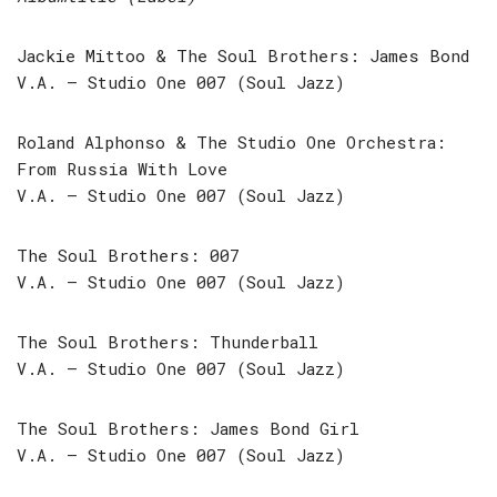
Jackie Mittoo & The Soul Brothers: James Bond
V.A. – Studio One 007 (Soul Jazz)
Roland Alphonso & The Studio One Orchestra:
From Russia With Love
V.A. – Studio One 007 (Soul Jazz)
The Soul Brothers: 007
V.A. – Studio One 007 (Soul Jazz)
The Soul Brothers: Thunderball
V.A. – Studio One 007 (Soul Jazz)
The Soul Brothers: James Bond Girl
V.A. – Studio One 007 (Soul Jazz)