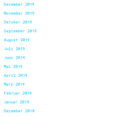
Dezember 2019
November 2019
Oktober 2019
September 2019
August 2019
Juli 2019
Juni 2019
Mai 2019
April 2019
März 2019
Februar 2019
Januar 2019
Dezember 2018