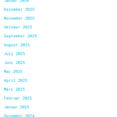
Januar 2026
Dezember 2025
November 2025
Oktober 2025
September 2025
August 2025
Juli 2025
Juni 2025
Mai 2025
April 2025
März 2025
Februar 2025
Januar 2025
Dezember 2024