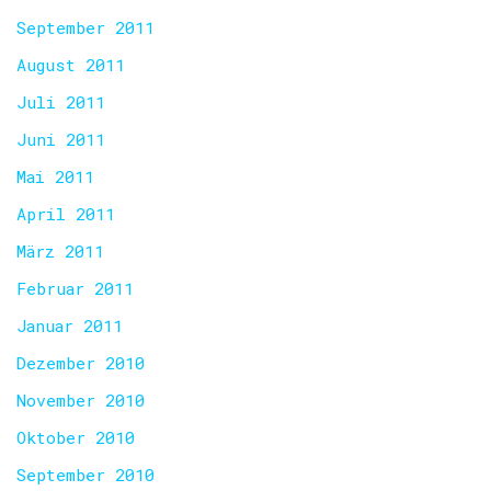
September 2011
August 2011
Juli 2011
Juni 2011
Mai 2011
April 2011
März 2011
Februar 2011
Januar 2011
Dezember 2010
November 2010
Oktober 2010
September 2010