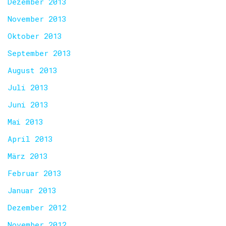
Dezember 2013
November 2013
Oktober 2013
September 2013
August 2013
Juli 2013
Juni 2013
Mai 2013
April 2013
März 2013
Februar 2013
Januar 2013
Dezember 2012
November 2012