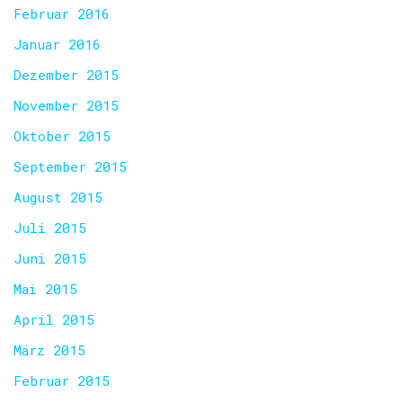
Februar 2016
Januar 2016
Dezember 2015
November 2015
Oktober 2015
September 2015
August 2015
Juli 2015
Juni 2015
Mai 2015
April 2015
März 2015
Februar 2015