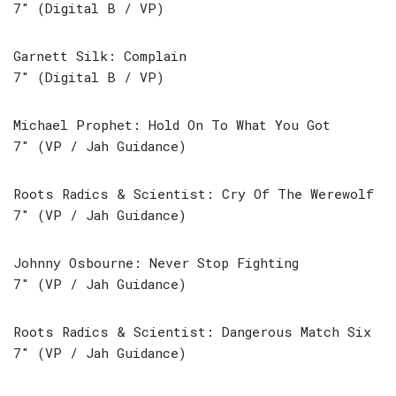
7″ (Digital B / VP)
Garnett Silk: Complain
7″ (Digital B / VP)
Michael Prophet: Hold On To What You Got
7″ (VP / Jah Guidance)
Roots Radics & Scientist: Cry Of The Werewolf
7″ (VP / Jah Guidance)
Johnny Osbourne: Never Stop Fighting
7″ (VP / Jah Guidance)
Roots Radics & Scientist: Dangerous Match Six
7″ (VP / Jah Guidance)