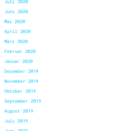
Juli 2020
Juni 2020
Mai 2020
April 2020
März 2020
Februar 2020
Januar 2020
Dezember 2019
November 2019
Oktober 2019
September 2019
August 2019
Juli 2019
Juni 2019