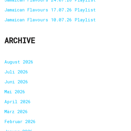
Jamaican Flavours 17.07.26 Playlist
Jamaican Flavours 10.07.26 Playlist
ARCHIVE
August 2026
Juli 2026
Juni 2026
Mai 2026
April 2026
März 2026
Februar 2026