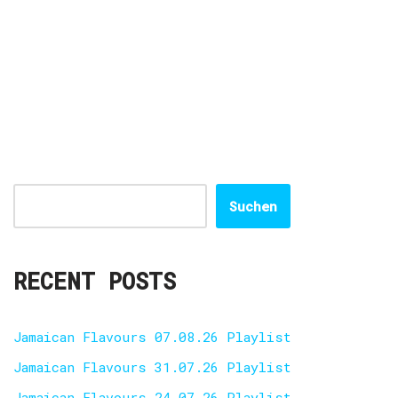
Suchen
RECENT POSTS
Jamaican Flavours 07.08.26 Playlist
Jamaican Flavours 31.07.26 Playlist
Jamaican Flavours 24.07.26 Playlist