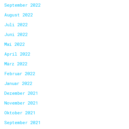
September 2022
August 2022
Juli 2022
Juni 2022
Mai 2022
April 2022
März 2022
Februar 2022
Januar 2022
Dezember 2021
November 2021
Oktober 2021
September 2021