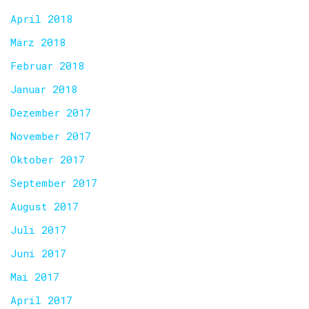
April 2018
März 2018
Februar 2018
Januar 2018
Dezember 2017
November 2017
Oktober 2017
September 2017
August 2017
Juli 2017
Juni 2017
Mai 2017
April 2017