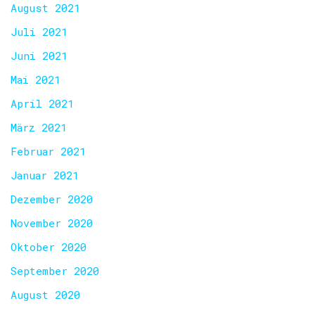
August 2021
Juli 2021
Juni 2021
Mai 2021
April 2021
März 2021
Februar 2021
Januar 2021
Dezember 2020
November 2020
Oktober 2020
September 2020
August 2020