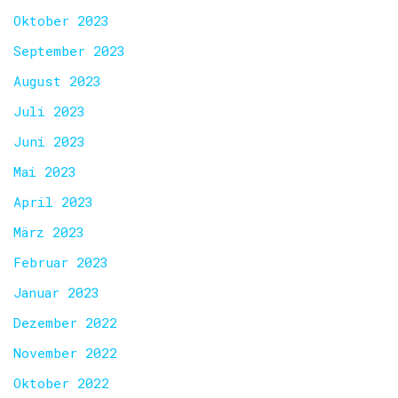
Oktober 2023
September 2023
August 2023
Juli 2023
Juni 2023
Mai 2023
April 2023
März 2023
Februar 2023
Januar 2023
Dezember 2022
November 2022
Oktober 2022