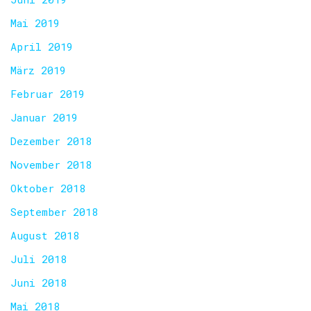
Mai 2019
April 2019
März 2019
Februar 2019
Januar 2019
Dezember 2018
November 2018
Oktober 2018
September 2018
August 2018
Juli 2018
Juni 2018
Mai 2018