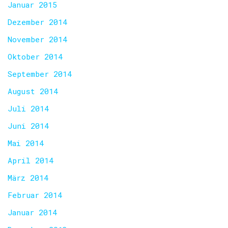
Januar 2015
Dezember 2014
November 2014
Oktober 2014
September 2014
August 2014
Juli 2014
Juni 2014
Mai 2014
April 2014
März 2014
Februar 2014
Januar 2014