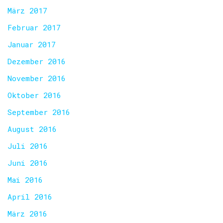
März 2017
Februar 2017
Januar 2017
Dezember 2016
November 2016
Oktober 2016
September 2016
August 2016
Juli 2016
Juni 2016
Mai 2016
April 2016
März 2016