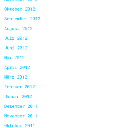
Oktober 2012
September 2012
August 2012
Juli 2012
Juni 2012
Mai 2012
April 2012
März 2012
Februar 2012
Januar 2012
Dezember 2011
November 2011
Oktober 2011