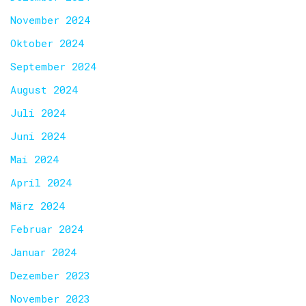
November 2024
Oktober 2024
September 2024
August 2024
Juli 2024
Juni 2024
Mai 2024
April 2024
März 2024
Februar 2024
Januar 2024
Dezember 2023
November 2023