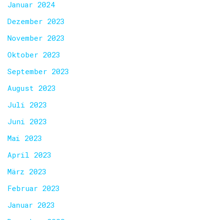
Januar 2024
Dezember 2023
November 2023
Oktober 2023
September 2023
August 2023
Juli 2023
Juni 2023
Mai 2023
April 2023
März 2023
Februar 2023
Januar 2023