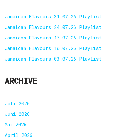
Jamaican Flavours 31.07.26 Playlist
Jamaican Flavours 24.07.26 Playlist
Jamaican Flavours 17.07.26 Playlist
Jamaican Flavours 10.07.26 Playlist
Jamaican Flavours 03.07.26 Playlist
ARCHIVE
Juli 2026
Juni 2026
Mai 2026
April 2026