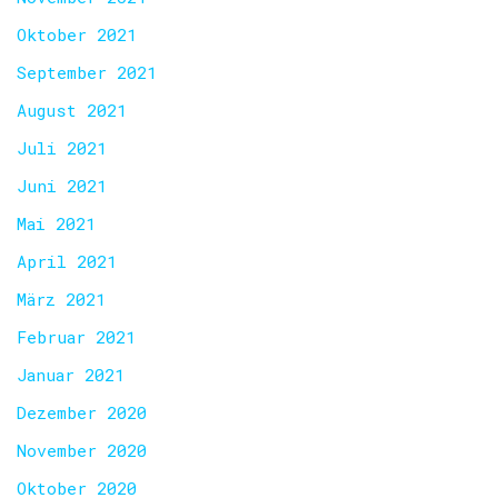
Oktober 2021
September 2021
August 2021
Juli 2021
Juni 2021
Mai 2021
April 2021
März 2021
Februar 2021
Januar 2021
Dezember 2020
November 2020
Oktober 2020