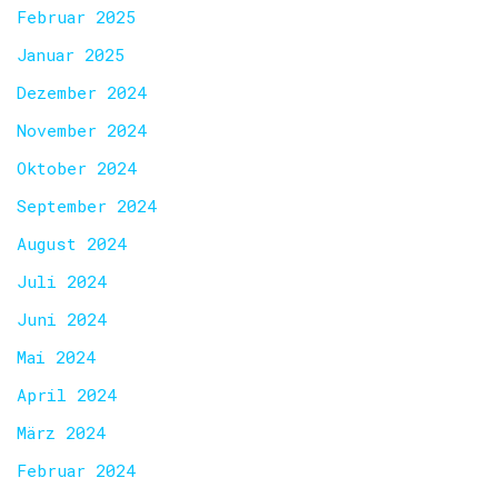
Februar 2025
Januar 2025
Dezember 2024
November 2024
Oktober 2024
September 2024
August 2024
Juli 2024
Juni 2024
Mai 2024
April 2024
März 2024
Februar 2024