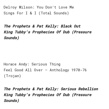
Delroy Wilson: You Don’t Love Me
Sings For I & I (Total Sounds)
The Prophets & Pat Kelly: Black Out
King Tubby’s Prophecies Of Dub (Pressure
Sounds)
Horace Andy: Serious Thing
Feel Good All Over – Anthology 1970-76
(Trojan)
The Prophets & Pat Kelly: Serious Rebellion
King Tubby’s Prophecies Of Dub (Pressure
Sounds)