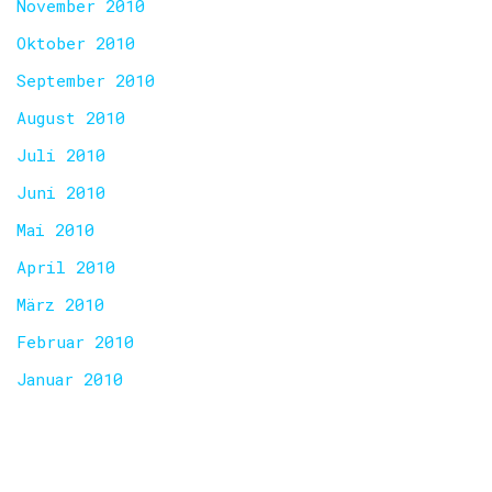
November 2010
Oktober 2010
September 2010
August 2010
Juli 2010
Juni 2010
Mai 2010
April 2010
März 2010
Februar 2010
Januar 2010