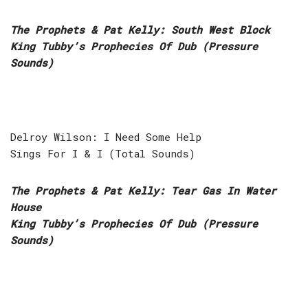
The Prophets & Pat Kelly: South West Block
King Tubby’s Prophecies Of Dub (Pressure
Sounds)
Delroy Wilson: I Need Some Help
Sings For I & I (Total Sounds)
The Prophets & Pat Kelly:
Tear Gas In Water
House
King Tubby’s Prophecies Of Dub (Pressure
Sounds)