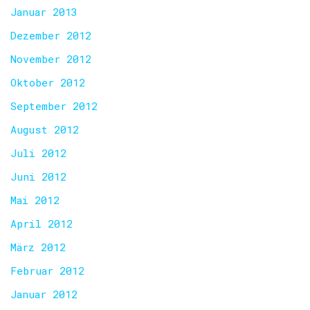
Januar 2013
Dezember 2012
November 2012
Oktober 2012
September 2012
August 2012
Juli 2012
Juni 2012
Mai 2012
April 2012
März 2012
Februar 2012
Januar 2012