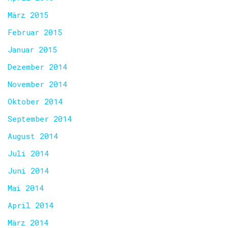
März 2015
Februar 2015
Januar 2015
Dezember 2014
November 2014
Oktober 2014
September 2014
August 2014
Juli 2014
Juni 2014
Mai 2014
April 2014
März 2014