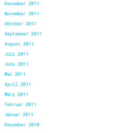
Dezember 2011
November 2011
Oktober 2011
September 2011
August 2011
Juli 2011
Juni 2011
Mai 2011
April 2011
März 2011
Februar 2011
Januar 2011
Dezember 2010