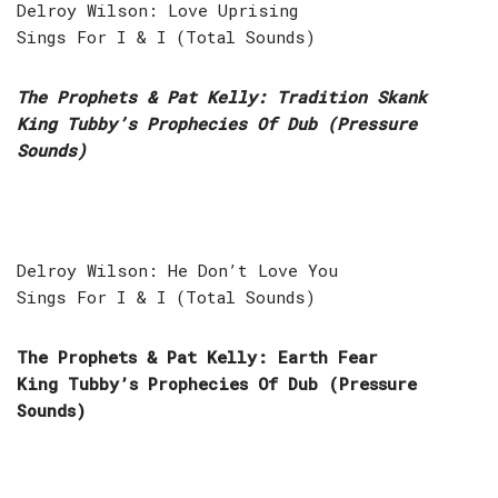
Delroy Wilson: Love Uprising
Sings For I & I (Total Sounds)
The Prophets & Pat Kelly: Tradition Skank
King Tubby’s Prophecies Of Dub (Pressure
Sounds)
Delroy Wilson: He Don’t Love You
Sings For I & I (Total Sounds)
The Prophets & Pat Kelly: Earth Fear
King Tubby’s Prophecies Of Dub (Pressure
Sounds)