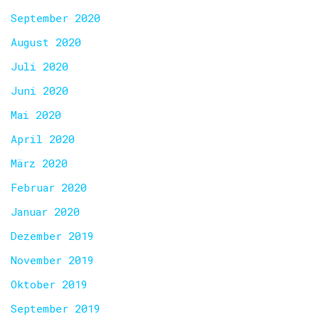
September 2020
August 2020
Juli 2020
Juni 2020
Mai 2020
April 2020
März 2020
Februar 2020
Januar 2020
Dezember 2019
November 2019
Oktober 2019
September 2019