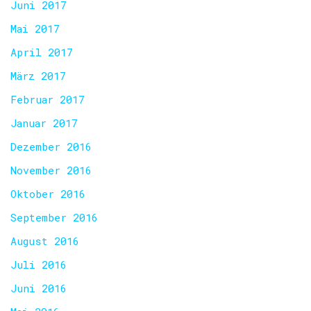
Juni 2017
Mai 2017
April 2017
März 2017
Februar 2017
Januar 2017
Dezember 2016
November 2016
Oktober 2016
September 2016
August 2016
Juli 2016
Juni 2016