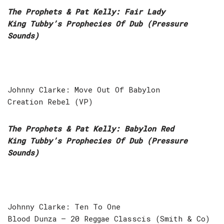
The Prophets & Pat Kelly: Fair Lady
King Tubby’s Prophecies Of Dub (Pressure
Sounds)
Johnny Clarke: Move Out Of Babylon
Creation Rebel (VP)
The Prophets & Pat Kelly: Babylon Red
King Tubby’s Prophecies Of Dub (Pressure
Sounds)
Johnny Clarke: Ten To One
Blood Dunza – 20 Reggae Classcis (Smith & Co)