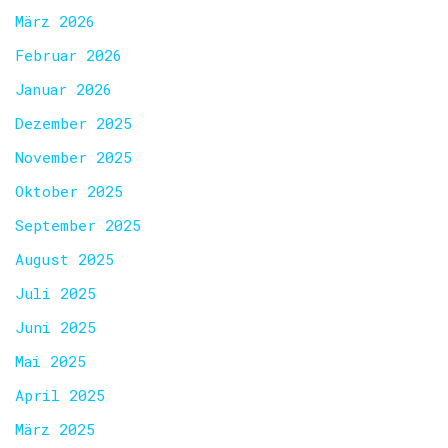
März 2026
Februar 2026
Januar 2026
Dezember 2025
November 2025
Oktober 2025
September 2025
August 2025
Juli 2025
Juni 2025
Mai 2025
April 2025
März 2025