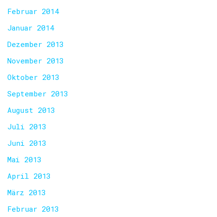
Februar 2014
Januar 2014
Dezember 2013
November 2013
Oktober 2013
September 2013
August 2013
Juli 2013
Juni 2013
Mai 2013
April 2013
März 2013
Februar 2013