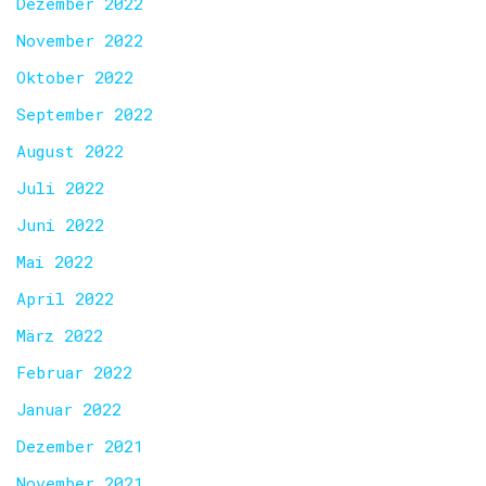
Dezember 2022
November 2022
Oktober 2022
September 2022
August 2022
Juli 2022
Juni 2022
Mai 2022
April 2022
März 2022
Februar 2022
Januar 2022
Dezember 2021
November 2021