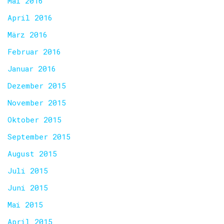
Mai 2016
April 2016
März 2016
Februar 2016
Januar 2016
Dezember 2015
November 2015
Oktober 2015
September 2015
August 2015
Juli 2015
Juni 2015
Mai 2015
April 2015