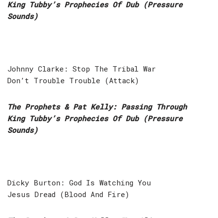
King Tubby’s Prophecies Of Dub (Pressure
Sounds)
Johnny Clarke: Stop The Tribal War
Don’t Trouble Trouble (Attack)
The Prophets & Pat Kelly: Passing Through
King Tubby’s Prophecies Of Dub (Pressure
Sounds)
Dicky Burton: God Is Watching You
Jesus Dread (Blood And Fire)