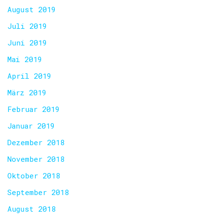
August 2019
Juli 2019
Juni 2019
Mai 2019
April 2019
März 2019
Februar 2019
Januar 2019
Dezember 2018
November 2018
Oktober 2018
September 2018
August 2018