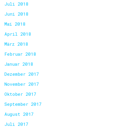
Juli 2018
Juni 2018
Mai 2018
April 2018
März 2018
Februar 2018
Januar 2018
Dezember 2017
November 2017
Oktober 2017
September 2017
August 2017
Juli 2017