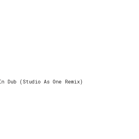
In Dub (Studio As One Remix)