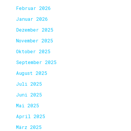
Februar 2026
Januar 2026
Dezember 2025
November 2025
Oktober 2025
September 2025
August 2025
Juli 2025
Juni 2025
Mai 2025
April 2025
März 2025