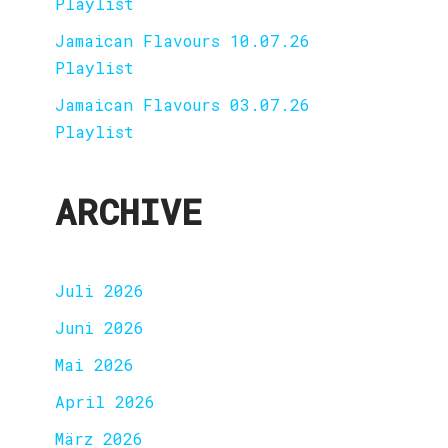
Playlist
Jamaican Flavours 10.07.26
Playlist
Jamaican Flavours 03.07.26
Playlist
ARCHIVE
Juli 2026
Juni 2026
Mai 2026
April 2026
März 2026