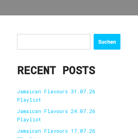
Suchen
RECENT POSTS
Jamaican Flavours 31.07.26
Playlist
Jamaican Flavours 24.07.26
Playlist
Jamaican Flavours 17.07.26