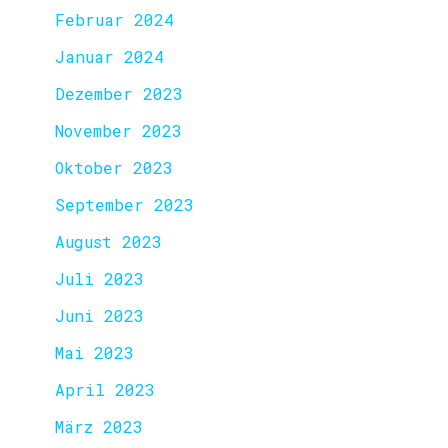
Februar 2024
Januar 2024
Dezember 2023
November 2023
Oktober 2023
September 2023
August 2023
Juli 2023
Juni 2023
Mai 2023
April 2023
März 2023