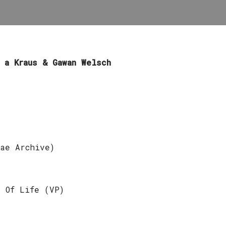
 a Kraus & Gawan Welsch
ae Archive)
 Of Life (VP)