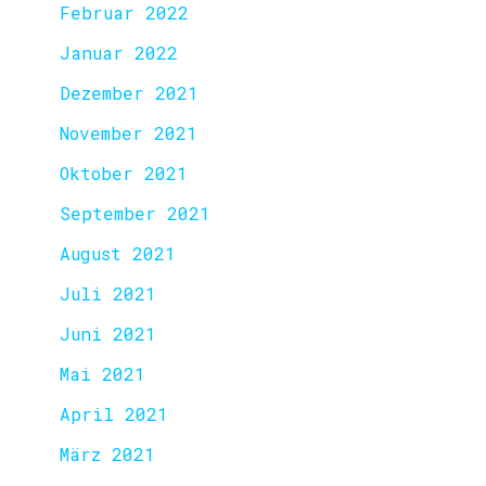
Februar 2022
Januar 2022
Dezember 2021
November 2021
Oktober 2021
September 2021
August 2021
Juli 2021
Juni 2021
Mai 2021
April 2021
März 2021