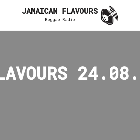
JAMAICAN FLAVOURS
Reggae Radio
LAVOURS 24.08.