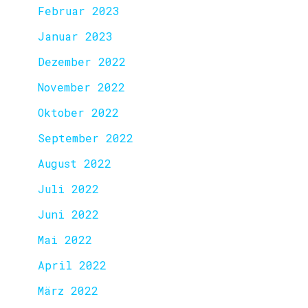
Februar 2023
Januar 2023
Dezember 2022
November 2022
Oktober 2022
September 2022
August 2022
Juli 2022
Juni 2022
Mai 2022
April 2022
März 2022