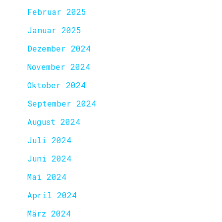
Februar 2025
Januar 2025
Dezember 2024
November 2024
Oktober 2024
September 2024
August 2024
Juli 2024
Juni 2024
Mai 2024
April 2024
März 2024