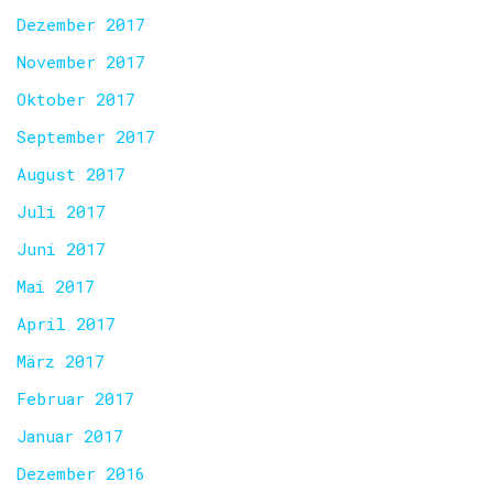
Dezember 2017
November 2017
Oktober 2017
September 2017
August 2017
Juli 2017
Juni 2017
Mai 2017
April 2017
März 2017
Februar 2017
Januar 2017
Dezember 2016