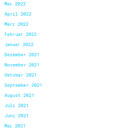
Mai 2022
April 2022
März 2022
Februar 2022
Januar 2022
Dezember 2021
November 2021
Oktober 2021
September 2021
August 2021
Juli 2021
Juni 2021
Mai 2021