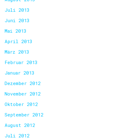
Juli 2013
Juni 2013
Mai 2013
April 2013
März 2013
Februar 2013
Januar 2013
Dezember 2012
November 2012
Oktober 2012
September 2012
August 2012
Juli 2012