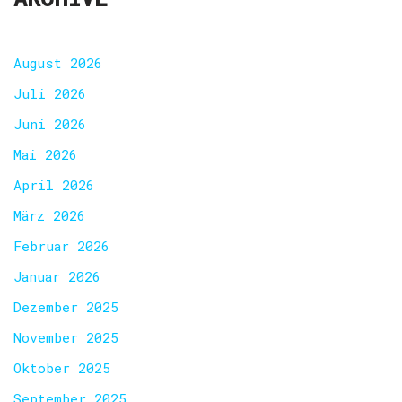
August 2026
Juli 2026
Juni 2026
Mai 2026
April 2026
März 2026
Februar 2026
Januar 2026
Dezember 2025
November 2025
Oktober 2025
September 2025