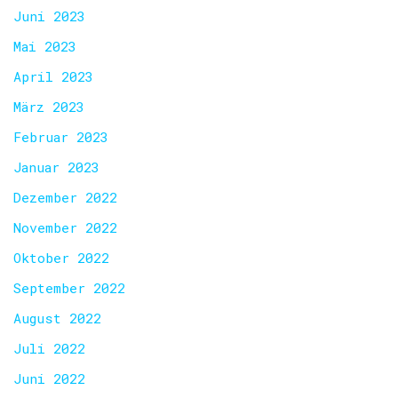
Juni 2023
Mai 2023
April 2023
März 2023
Februar 2023
Januar 2023
Dezember 2022
November 2022
Oktober 2022
September 2022
August 2022
Juli 2022
Juni 2022