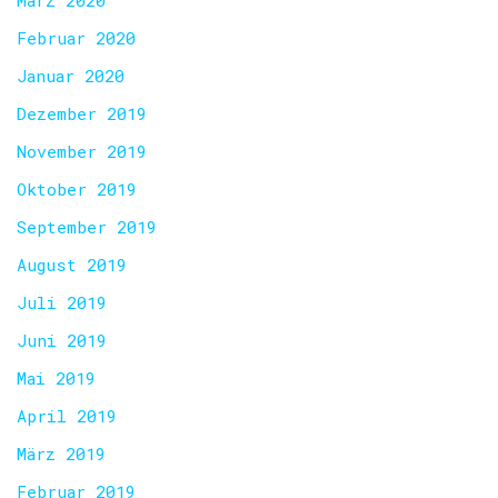
März 2020
Februar 2020
Januar 2020
Dezember 2019
November 2019
Oktober 2019
September 2019
August 2019
Juli 2019
Juni 2019
Mai 2019
April 2019
März 2019
Februar 2019