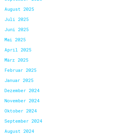
August 2025
Juli 2025
Juni 2025
Mai 2025
April 2025
März 2025
Februar 2025
Januar 2025
Dezember 2024
November 2024
Oktober 2024
September 2024
August 2024