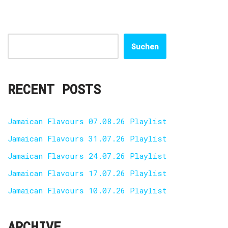
Suchen
RECENT POSTS
Jamaican Flavours 07.08.26 Playlist
Jamaican Flavours 31.07.26 Playlist
Jamaican Flavours 24.07.26 Playlist
Jamaican Flavours 17.07.26 Playlist
Jamaican Flavours 10.07.26 Playlist
ARCHIVE