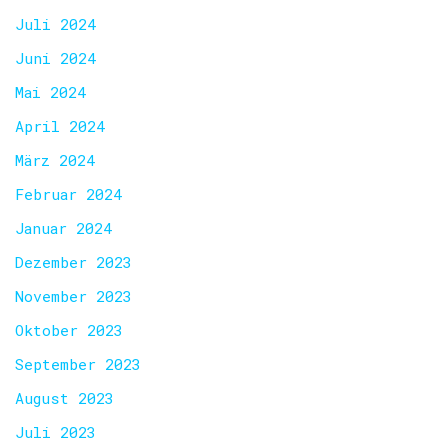
Juli 2024
Juni 2024
Mai 2024
April 2024
März 2024
Februar 2024
Januar 2024
Dezember 2023
November 2023
Oktober 2023
September 2023
August 2023
Juli 2023