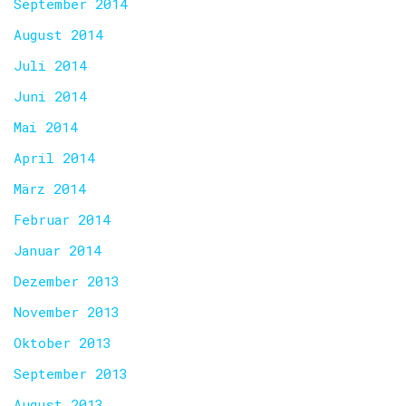
September 2014
August 2014
Juli 2014
Juni 2014
Mai 2014
April 2014
März 2014
Februar 2014
Januar 2014
Dezember 2013
November 2013
Oktober 2013
September 2013
August 2013