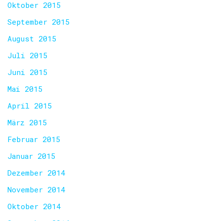
Oktober 2015
September 2015
August 2015
Juli 2015
Juni 2015
Mai 2015
April 2015
März 2015
Februar 2015
Januar 2015
Dezember 2014
November 2014
Oktober 2014