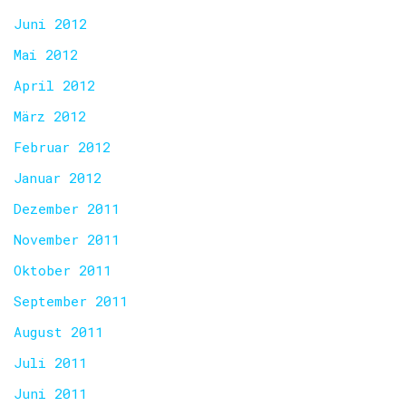
Juni 2012
Mai 2012
April 2012
März 2012
Februar 2012
Januar 2012
Dezember 2011
November 2011
Oktober 2011
September 2011
August 2011
Juli 2011
Juni 2011