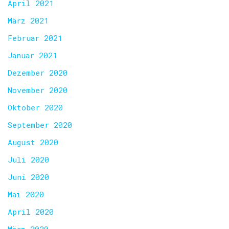
April 2021
März 2021
Februar 2021
Januar 2021
Dezember 2020
November 2020
Oktober 2020
September 2020
August 2020
Juli 2020
Juni 2020
Mai 2020
April 2020