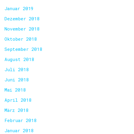
Januar 2019
Dezember 2018
November 2018
Oktober 2018
September 2018
August 2018
Juli 2018
Juni 2018
Mai 2018
April 2018
März 2018
Februar 2018
Januar 2018