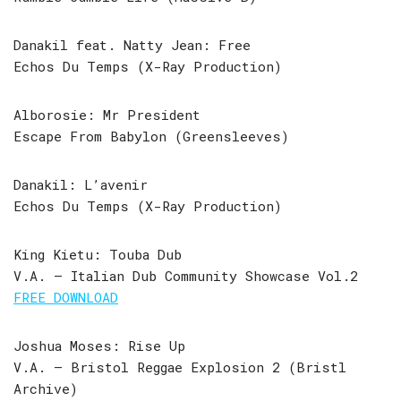
Danakil feat. Natty Jean: Free
Echos Du Temps (X-Ray Production)
Alborosie: Mr President
Escape From Babylon (Greensleeves)
Danakil: L’avenir
Echos Du Temps (X-Ray Production)
King Kietu: Touba Dub
V.A. – Italian Dub Community Showcase Vol.2
FREE DOWNLOAD
Joshua Moses: Rise Up
V.A. – Bristol Reggae Explosion 2 (Bristl
Archive)