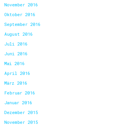
November 2016
Oktober 2016
September 2016
August 2016
Juli 2016
Juni 2016
Mai 2016
April 2016
März 2016
Februar 2016
Januar 2016
Dezember 2015
November 2015