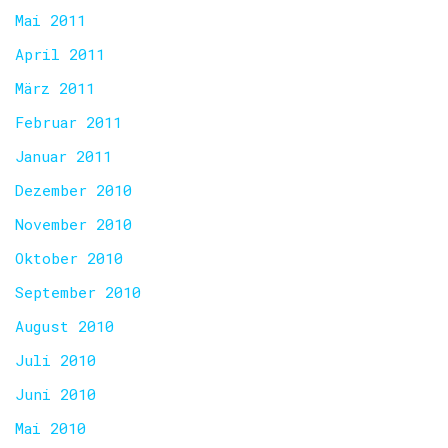
Mai 2011
April 2011
März 2011
Februar 2011
Januar 2011
Dezember 2010
November 2010
Oktober 2010
September 2010
August 2010
Juli 2010
Juni 2010
Mai 2010