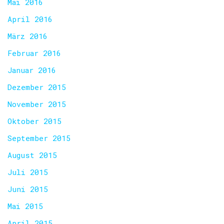
Mai 2016
April 2016
März 2016
Februar 2016
Januar 2016
Dezember 2015
November 2015
Oktober 2015
September 2015
August 2015
Juli 2015
Juni 2015
Mai 2015
April 2015