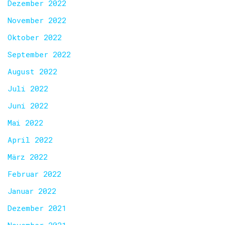
Dezember 2022
November 2022
Oktober 2022
September 2022
August 2022
Juli 2022
Juni 2022
Mai 2022
April 2022
März 2022
Februar 2022
Januar 2022
Dezember 2021