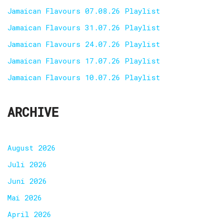
Jamaican Flavours 07.08.26 Playlist
Jamaican Flavours 31.07.26 Playlist
Jamaican Flavours 24.07.26 Playlist
Jamaican Flavours 17.07.26 Playlist
Jamaican Flavours 10.07.26 Playlist
ARCHIVE
August 2026
Juli 2026
Juni 2026
Mai 2026
April 2026