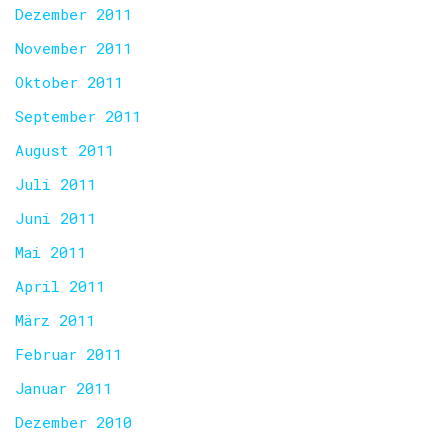
Dezember 2011
November 2011
Oktober 2011
September 2011
August 2011
Juli 2011
Juni 2011
Mai 2011
April 2011
März 2011
Februar 2011
Januar 2011
Dezember 2010