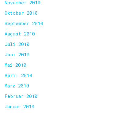
November 2010
Oktober 2010
September 2010
August 2010
Juli 2010
Juni 2010
Mai 2010
April 2010
März 2010
Februar 2010
Januar 2010