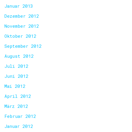
Januar 2013
Dezember 2012
November 2012
Oktober 2012
September 2012
August 2012
Juli 2012
Juni 2012
Mai 2012
April 2012
März 2012
Februar 2012
Januar 2012