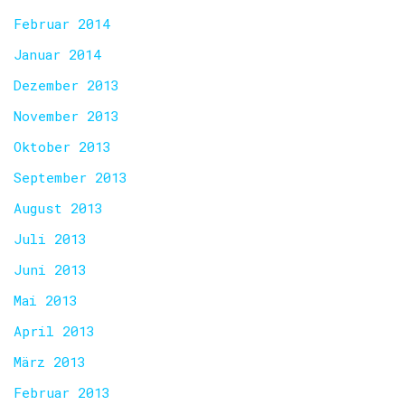
Februar 2014
Januar 2014
Dezember 2013
November 2013
Oktober 2013
September 2013
August 2013
Juli 2013
Juni 2013
Mai 2013
April 2013
März 2013
Februar 2013