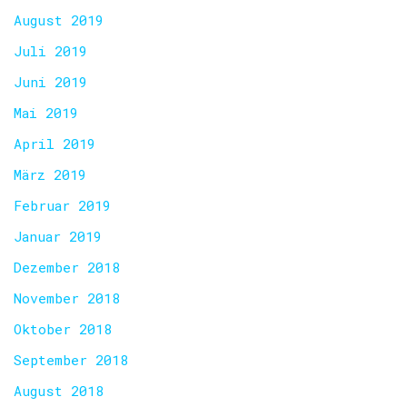
August 2019
Juli 2019
Juni 2019
Mai 2019
April 2019
März 2019
Februar 2019
Januar 2019
Dezember 2018
November 2018
Oktober 2018
September 2018
August 2018