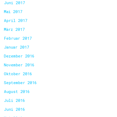
Juni 2017
Mai 2017
April 2017
März 2017
Februar 2017
Januar 2017
Dezember 2016
November 2016
Oktober 2016
September 2016
August 2016
Juli 2016
Juni 2016