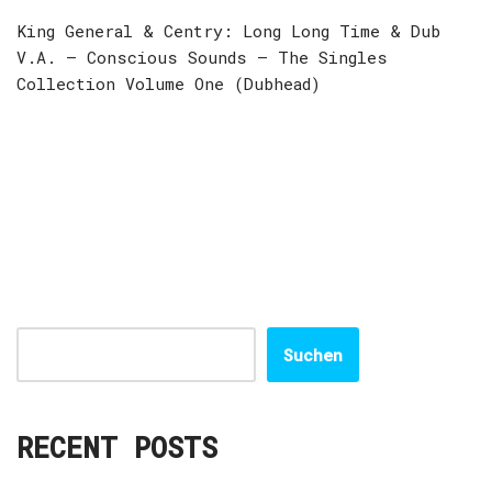
King General & Centry: Long Long Time & Dub
V.A. – Conscious Sounds – The Singles
Collection Volume One (Dubhead)
Suchen
RECENT POSTS