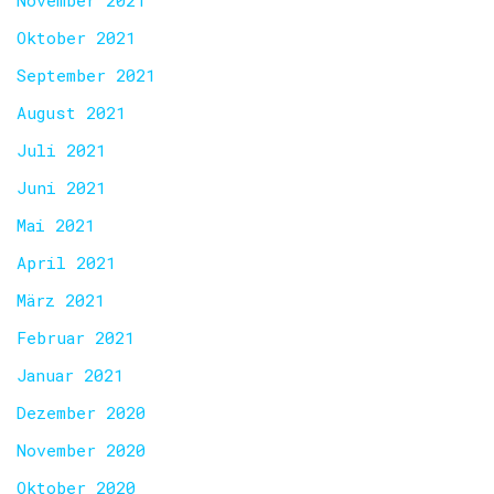
November 2021
Oktober 2021
September 2021
August 2021
Juli 2021
Juni 2021
Mai 2021
April 2021
März 2021
Februar 2021
Januar 2021
Dezember 2020
November 2020
Oktober 2020