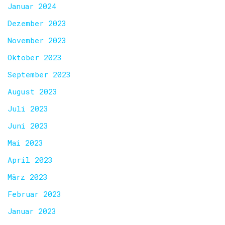
Januar 2024
Dezember 2023
November 2023
Oktober 2023
September 2023
August 2023
Juli 2023
Juni 2023
Mai 2023
April 2023
März 2023
Februar 2023
Januar 2023