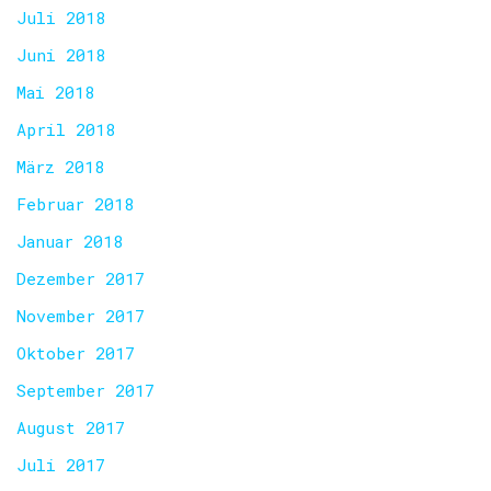
Juli 2018
Juni 2018
Mai 2018
April 2018
März 2018
Februar 2018
Januar 2018
Dezember 2017
November 2017
Oktober 2017
September 2017
August 2017
Juli 2017