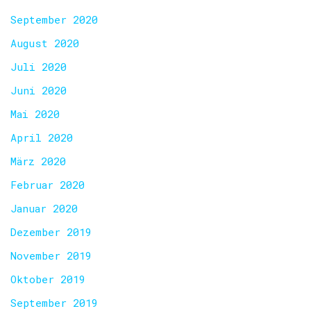
September 2020
August 2020
Juli 2020
Juni 2020
Mai 2020
April 2020
März 2020
Februar 2020
Januar 2020
Dezember 2019
November 2019
Oktober 2019
September 2019