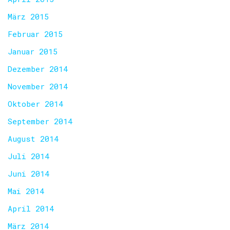
März 2015
Februar 2015
Januar 2015
Dezember 2014
November 2014
Oktober 2014
September 2014
August 2014
Juli 2014
Juni 2014
Mai 2014
April 2014
März 2014