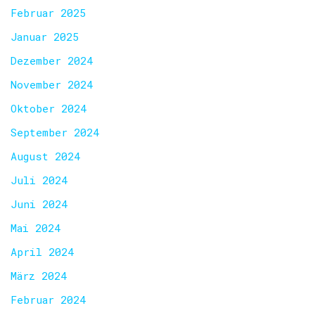
Februar 2025
Januar 2025
Dezember 2024
November 2024
Oktober 2024
September 2024
August 2024
Juli 2024
Juni 2024
Mai 2024
April 2024
März 2024
Februar 2024