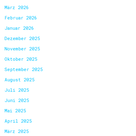
März 2026
Februar 2026
Januar 2026
Dezember 2025
November 2025
Oktober 2025
September 2025
August 2025
Juli 2025
Juni 2025
Mai 2025
April 2025
März 2025