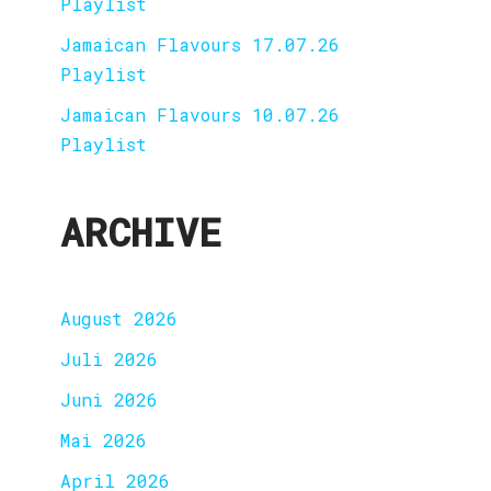
Playlist
Jamaican Flavours 17.07.26
Playlist
Jamaican Flavours 10.07.26
Playlist
ARCHIVE
August 2026
Juli 2026
Juni 2026
Mai 2026
April 2026