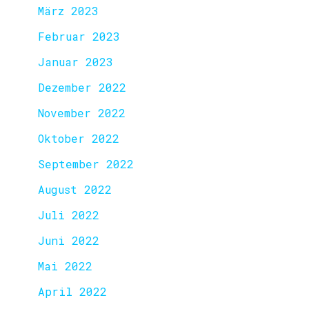
März 2023
Februar 2023
Januar 2023
Dezember 2022
November 2022
Oktober 2022
September 2022
August 2022
Juli 2022
Juni 2022
Mai 2022
April 2022