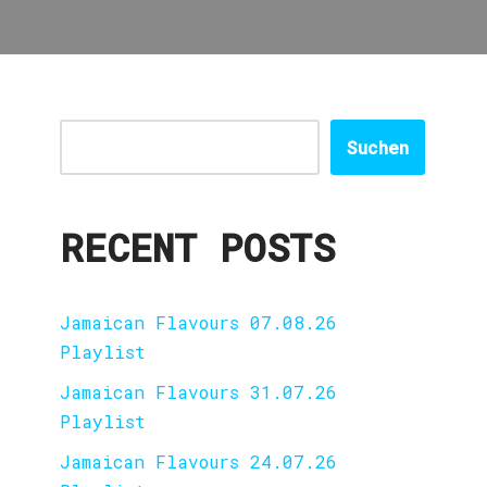
Suchen
RECENT POSTS
Jamaican Flavours 07.08.26
Playlist
Jamaican Flavours 31.07.26
Playlist
Jamaican Flavours 24.07.26