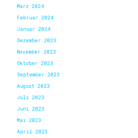
März 2024
Februar 2024
Januar 2024
Dezember 2023
November 2023
Oktober 2023
September 2023
August 2023
Juli 2023
Juni 2023
Mai 2023
April 2023