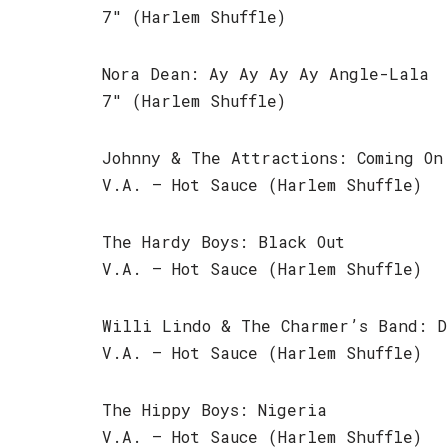
7″ (Harlem Shuffle)
Nora Dean: Ay Ay Ay Ay Angle-Lala
7″ (Harlem Shuffle)
Johnny & The Attractions: Coming On
V.A. – Hot Sauce (Harlem Shuffle)
The Hardy Boys: Black Out
V.A. – Hot Sauce (Harlem Shuffle)
Willi Lindo & The Charmer’s Band: D
V.A. – Hot Sauce (Harlem Shuffle)
The Hippy Boys: Nigeria
V.A. – Hot Sauce (Harlem Shuffle)