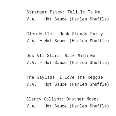
Stranger Patsy: Tell It To Me
V.A. – Hot Sauce (Harlem Shuffle)
Glen Miller: Rock Steady Party
V.A. – Hot Sauce (Harlem Shuffle)
Des All Stars: Walk With Me
V.A. – Hot Sauce (Harlem Shuffle)
The Gaylads: I Love The Reggae
V.A. – Hot Sauce (Harlem Shuffle)
Clancy Collins: Brother Moses
V.A. – Hot Sauce (Harlem Shuffle)