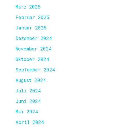
März 2025
Februar 2025
Januar 2025
Dezember 2024
November 2024
Oktober 2024
September 2024
August 2024
Juli 2024
Juni 2024
Mai 2024
April 2024