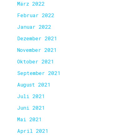
März 2022
Februar 2022
Januar 2022
Dezember 2021
November 2021
Oktober 2021
September 2021
August 2021
Juli 2021
Juni 2021
Mai 2021
April 2021