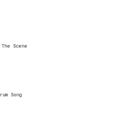
 The Scene
rum Song