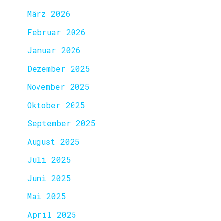
März 2026
Februar 2026
Januar 2026
Dezember 2025
November 2025
Oktober 2025
September 2025
August 2025
Juli 2025
Juni 2025
Mai 2025
April 2025