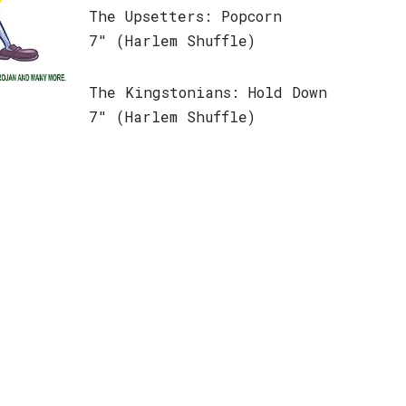
The Upsetters: Popcorn
7″ (Harlem Shuffle)
The Kingstonians: Hold Down
7″ (Harlem Shuffle)