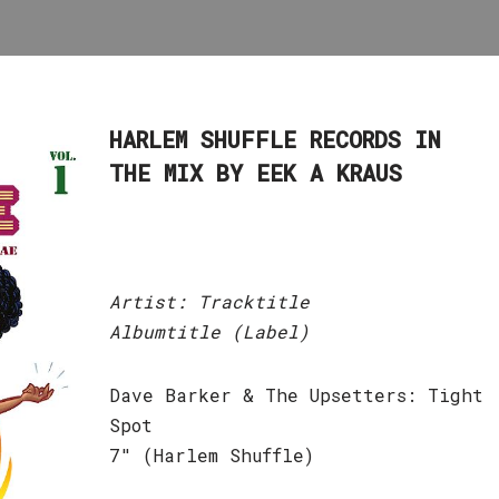
HARLEM SHUFFLE RECORDS
IN
THE MIX BY EEK A KRAUS
Artist: Tracktitle
Albumtitle (Label)
Dave Barker & The Upsetters: Tight
Spot
7″ (Harlem Shuffle)