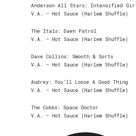
Anderson All Stars: Intensified Gir
V.A. – Hot Sauce (Harlem Shuffle)
The Itals: Dawn Patrol
V.A. – Hot Sauce (Harlem Shuffle)
Dave Collins: Smooth & Sorts
V.A. – Hot Sauce (Harlem Shuffle)
Audrey: You’ll Loose A Good Thing
V.A. – Hot Sauce (Harlem Shuffle)
The Cobbs: Space Doctor
V.A. – Hot Sauce (Harlem Shuffle)