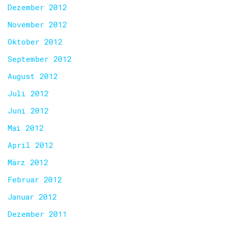
Dezember 2012
November 2012
Oktober 2012
September 2012
August 2012
Juli 2012
Juni 2012
Mai 2012
April 2012
März 2012
Februar 2012
Januar 2012
Dezember 2011