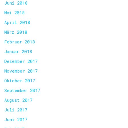
Juni 2018
Mai 2018
April 2018
März 2018
Februar 2018
Januar 2018
Dezember 2017
November 2017
Oktober 2017
September 2017
August 2017
Juli 2017
Juni 2017