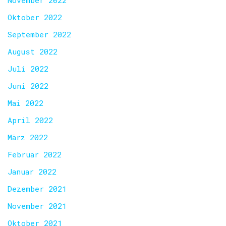
November 2022
Oktober 2022
September 2022
August 2022
Juli 2022
Juni 2022
Mai 2022
April 2022
März 2022
Februar 2022
Januar 2022
Dezember 2021
November 2021
Oktober 2021