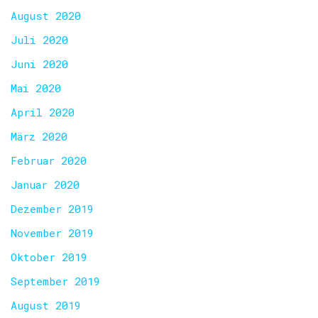
August 2020
Juli 2020
Juni 2020
Mai 2020
April 2020
März 2020
Februar 2020
Januar 2020
Dezember 2019
November 2019
Oktober 2019
September 2019
August 2019