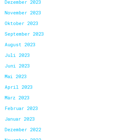
Dezember 2023
November 2023
Oktober 2023
September 2023
August 2023
Juli 2023
Juni 2023
Mai 2023
April 2023
März 2023
Februar 2023
Januar 2023
Dezember 2022