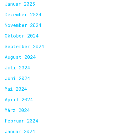
Januar 2025
Dezember 2024
November 2024
Oktober 2024
September 2024
August 2024
Juli 2024
Juni 2024
Mai 2024
April 2024
März 2024
Februar 2024
Januar 2024