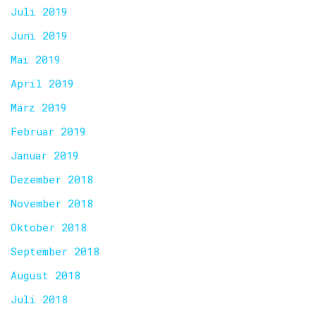
Juli 2019
Juni 2019
Mai 2019
April 2019
März 2019
Februar 2019
Januar 2019
Dezember 2018
November 2018
Oktober 2018
September 2018
August 2018
Juli 2018