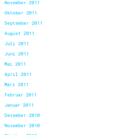
November 2011
Oktober 2011
September 2011
August 2011
Juli 2011
Juni 2011
Mai 2011
April 2011
März 2011
Februar 2011
Januar 2011
Dezember 2010
November 2010