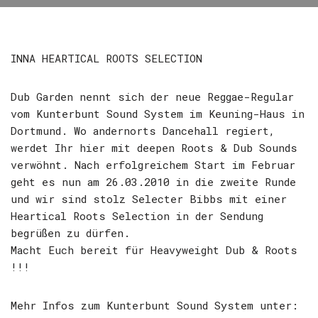
INNA HEARTICAL ROOTS SELECTION
Dub Garden nennt sich der neue Reggae-Regular
vom Kunterbunt Sound System im Keuning-Haus in
Dortmund. Wo andernorts Dancehall regiert,
werdet Ihr hier mit deepen Roots & Dub Sounds
verwöhnt. Nach erfolgreichem Start im Februar
geht es nun am 26.03.2010 in die zweite Runde
und wir sind stolz Selecter Bibbs mit einer
Heartical Roots Selection in der Sendung
begrüßen zu dürfen.
Macht Euch bereit für Heavyweight Dub & Roots
!!!
Mehr Infos zum Kunterbunt Sound System unter: