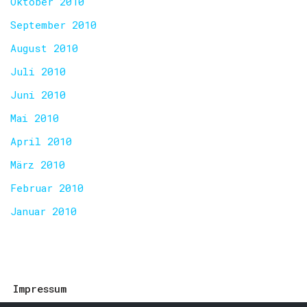
Oktober 2010
September 2010
August 2010
Juli 2010
Juni 2010
Mai 2010
April 2010
März 2010
Februar 2010
Januar 2010
Impressum