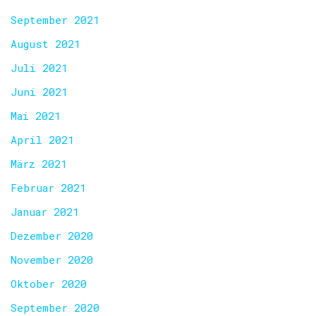
September 2021
August 2021
Juli 2021
Juni 2021
Mai 2021
April 2021
März 2021
Februar 2021
Januar 2021
Dezember 2020
November 2020
Oktober 2020
September 2020