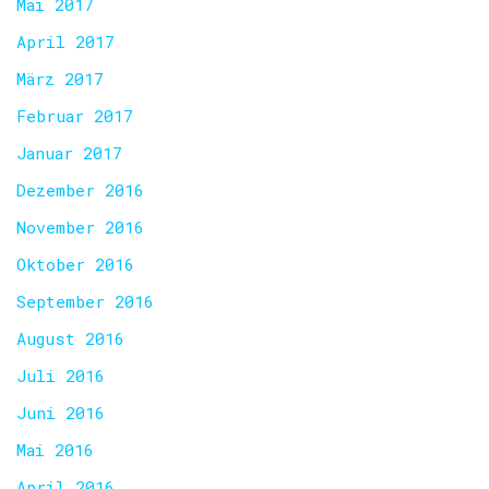
Mai 2017
April 2017
März 2017
Februar 2017
Januar 2017
Dezember 2016
November 2016
Oktober 2016
September 2016
August 2016
Juli 2016
Juni 2016
Mai 2016
April 2016