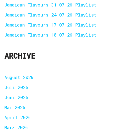
Jamaican Flavours 31.07.26 Playlist
Jamaican Flavours 24.07.26 Playlist
Jamaican Flavours 17.07.26 Playlist
Jamaican Flavours 10.07.26 Playlist
ARCHIVE
August 2026
Juli 2026
Juni 2026
Mai 2026
April 2026
März 2026