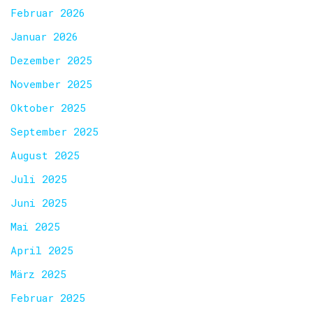
Februar 2026
Januar 2026
Dezember 2025
November 2025
Oktober 2025
September 2025
August 2025
Juli 2025
Juni 2025
Mai 2025
April 2025
März 2025
Februar 2025