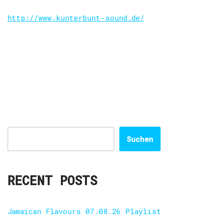
http://www.kunterbunt-sound.de/
Suchen
RECENT POSTS
Jamaican Flavours 07.08.26 Playlist