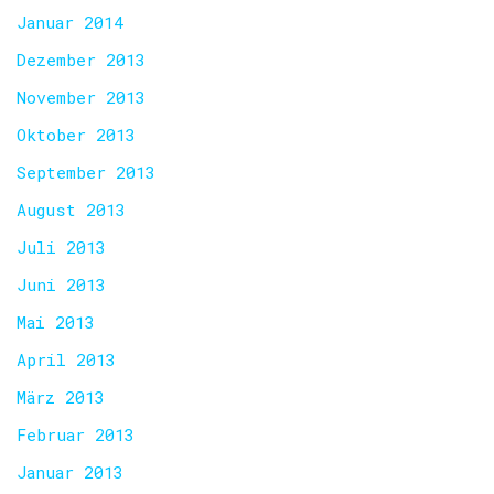
Januar 2014
Dezember 2013
November 2013
Oktober 2013
September 2013
August 2013
Juli 2013
Juni 2013
Mai 2013
April 2013
März 2013
Februar 2013
Januar 2013