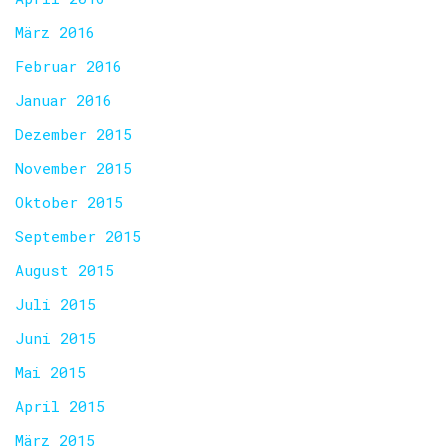
März 2016
Februar 2016
Januar 2016
Dezember 2015
November 2015
Oktober 2015
September 2015
August 2015
Juli 2015
Juni 2015
Mai 2015
April 2015
März 2015