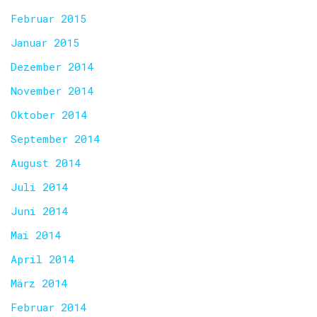
Februar 2015
Januar 2015
Dezember 2014
November 2014
Oktober 2014
September 2014
August 2014
Juli 2014
Juni 2014
Mai 2014
April 2014
März 2014
Februar 2014