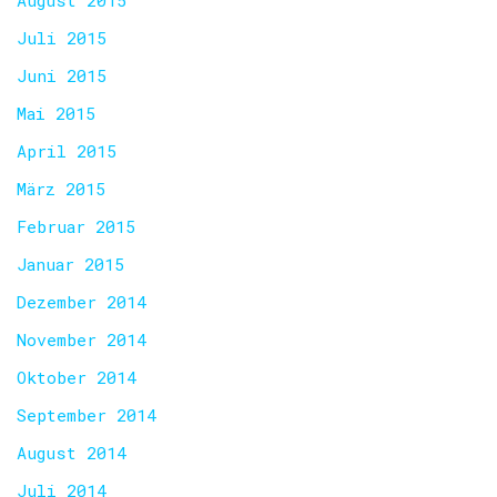
August 2015
Juli 2015
Juni 2015
Mai 2015
April 2015
März 2015
Februar 2015
Januar 2015
Dezember 2014
November 2014
Oktober 2014
September 2014
August 2014
Juli 2014