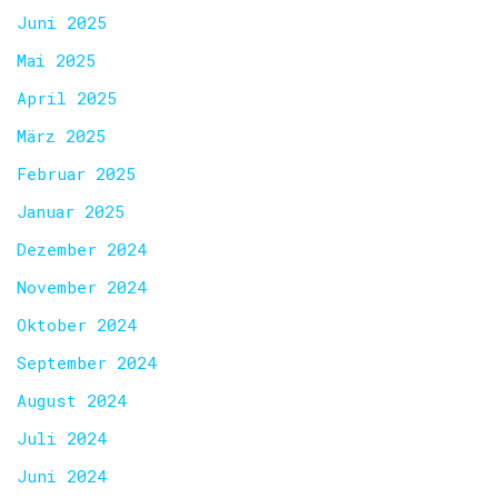
Juni 2025
Mai 2025
April 2025
März 2025
Februar 2025
Januar 2025
Dezember 2024
November 2024
Oktober 2024
September 2024
August 2024
Juli 2024
Juni 2024