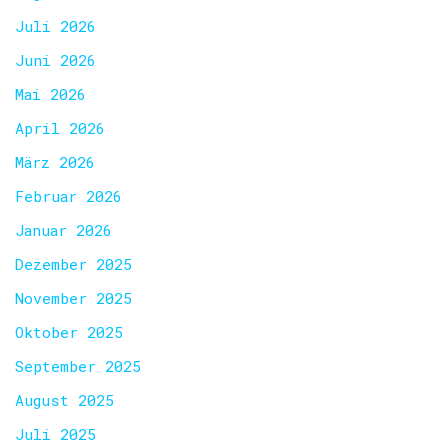
Juli 2026
Juni 2026
Mai 2026
April 2026
März 2026
Februar 2026
Januar 2026
Dezember 2025
November 2025
Oktober 2025
September 2025
August 2025
Juli 2025