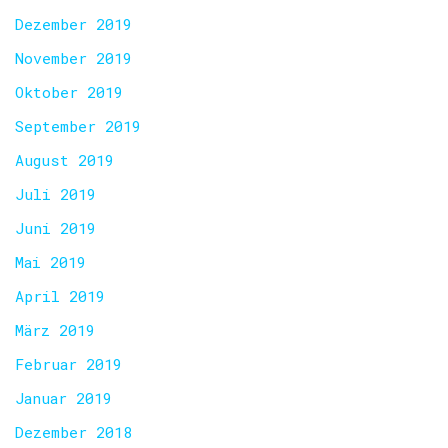
Dezember 2019
November 2019
Oktober 2019
September 2019
August 2019
Juli 2019
Juni 2019
Mai 2019
April 2019
März 2019
Februar 2019
Januar 2019
Dezember 2018