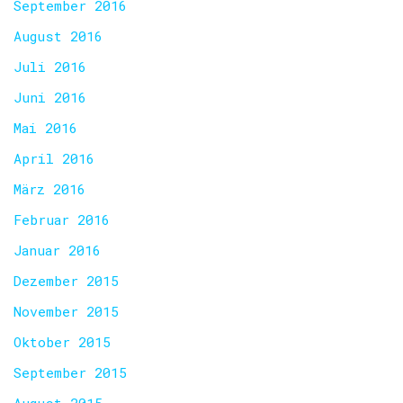
September 2016
August 2016
Juli 2016
Juni 2016
Mai 2016
April 2016
März 2016
Februar 2016
Januar 2016
Dezember 2015
November 2015
Oktober 2015
September 2015