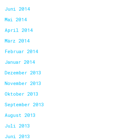
Juni 2014
Mai 2014
April 2014
März 2014
Februar 2014
Januar 2014
Dezember 2013
November 2013
Oktober 2013
September 2013
August 2013
Juli 2013
Juni 2013