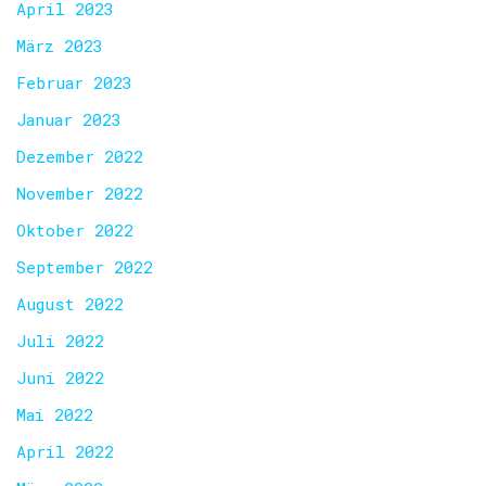
April 2023
März 2023
Februar 2023
Januar 2023
Dezember 2022
November 2022
Oktober 2022
September 2022
August 2022
Juli 2022
Juni 2022
Mai 2022
April 2022