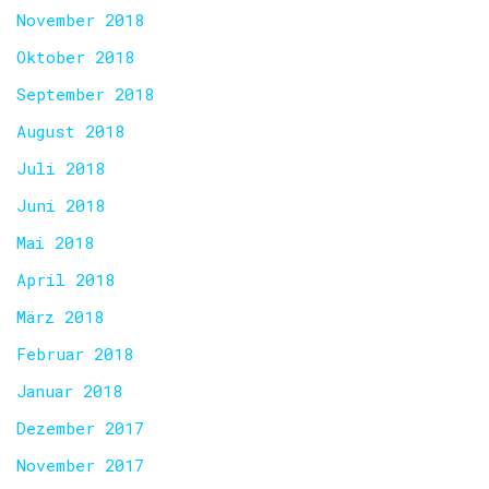
November 2018
Oktober 2018
September 2018
August 2018
Juli 2018
Juni 2018
Mai 2018
April 2018
März 2018
Februar 2018
Januar 2018
Dezember 2017
November 2017