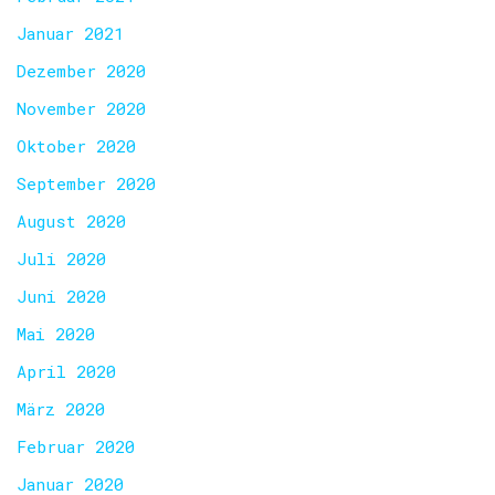
Januar 2021
Dezember 2020
November 2020
Oktober 2020
September 2020
August 2020
Juli 2020
Juni 2020
Mai 2020
April 2020
März 2020
Februar 2020
Januar 2020