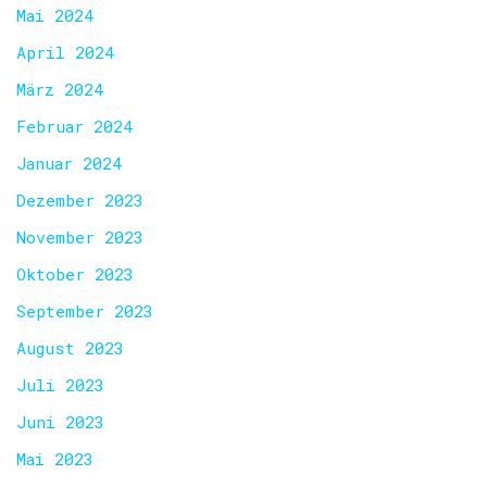
Mai 2024
April 2024
März 2024
Februar 2024
Januar 2024
Dezember 2023
November 2023
Oktober 2023
September 2023
August 2023
Juli 2023
Juni 2023
Mai 2023