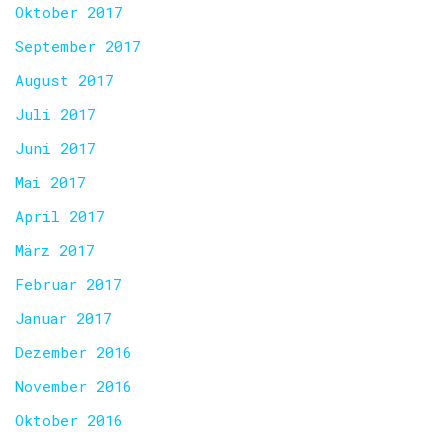
Oktober 2017
September 2017
August 2017
Juli 2017
Juni 2017
Mai 2017
April 2017
März 2017
Februar 2017
Januar 2017
Dezember 2016
November 2016
Oktober 2016