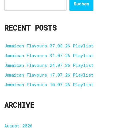
Suchen
RECENT POSTS
Jamaican Flavours 07.08.26 Playlist
Jamaican Flavours 31.07.26 Playlist
Jamaican Flavours 24.07.26 Playlist
Jamaican Flavours 17.07.26 Playlist
Jamaican Flavours 10.07.26 Playlist
ARCHIVE
August 2026