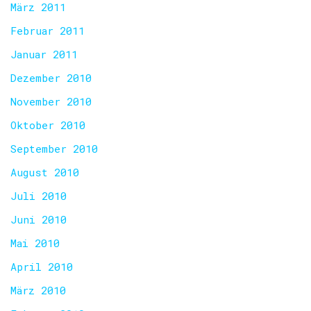
März 2011
Februar 2011
Januar 2011
Dezember 2010
November 2010
Oktober 2010
September 2010
August 2010
Juli 2010
Juni 2010
Mai 2010
April 2010
März 2010