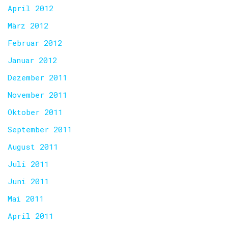
April 2012
März 2012
Februar 2012
Januar 2012
Dezember 2011
November 2011
Oktober 2011
September 2011
August 2011
Juli 2011
Juni 2011
Mai 2011
April 2011