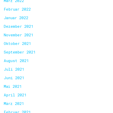
März 2022
Februar 2022
Januar 2022
Dezember 2021
November 2021
Oktober 2021
September 2021
August 2021
Juli 2021
Juni 2021
Mai 2021
April 2021
März 2021
Februar 2021