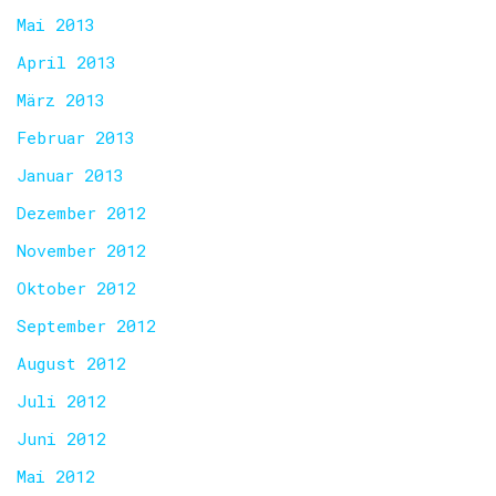
Mai 2013
April 2013
März 2013
Februar 2013
Januar 2013
Dezember 2012
November 2012
Oktober 2012
September 2012
August 2012
Juli 2012
Juni 2012
Mai 2012