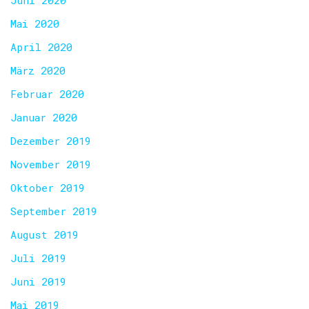
Mai 2020
April 2020
März 2020
Februar 2020
Januar 2020
Dezember 2019
November 2019
Oktober 2019
September 2019
August 2019
Juli 2019
Juni 2019
Mai 2019