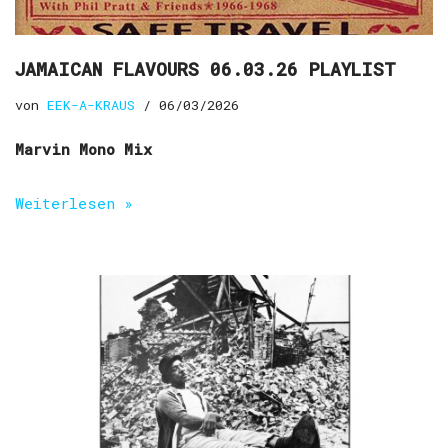
JAMAICAN FLAVOURS 06.03.26 PLAYLIST
von
EEK-A-KRAUS
06/03/2026
Marvin Mono Mix
Weiterlesen »