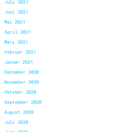
Juli 2021
Juni 2021
Mai 2021
April 2021
März 2021
Februar 2021
Januar 2021
Dezember 2020
November 2020
Oktober 2020
September 2020
August 2020
Juli 2020
Juni 2020