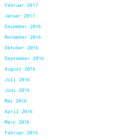
Februar 2017
Januar 2017
Dezember 2016
November 2016
Oktober 2016
September 2016
August 2016
Juli 2016
Juni 2016
Mai 2016
April 2016
März 2016
Februar 2016