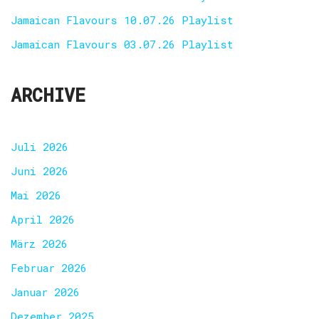
Jamaican Flavours 10.07.26 Playlist
Jamaican Flavours 03.07.26 Playlist
ARCHIVE
Juli 2026
Juni 2026
Mai 2026
April 2026
März 2026
Februar 2026
Januar 2026
Dezember 2025