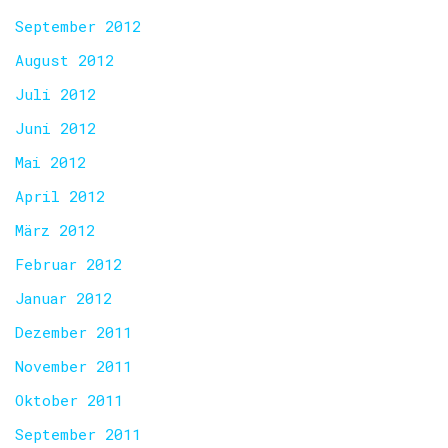
September 2012
August 2012
Juli 2012
Juni 2012
Mai 2012
April 2012
März 2012
Februar 2012
Januar 2012
Dezember 2011
November 2011
Oktober 2011
September 2011