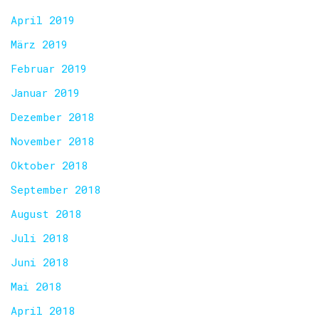
April 2019
März 2019
Februar 2019
Januar 2019
Dezember 2018
November 2018
Oktober 2018
September 2018
August 2018
Juli 2018
Juni 2018
Mai 2018
April 2018