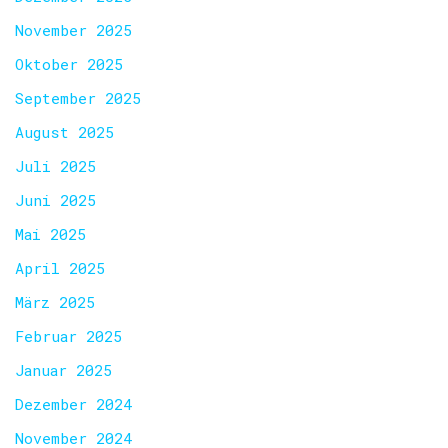
November 2025
Oktober 2025
September 2025
August 2025
Juli 2025
Juni 2025
Mai 2025
April 2025
März 2025
Februar 2025
Januar 2025
Dezember 2024
November 2024