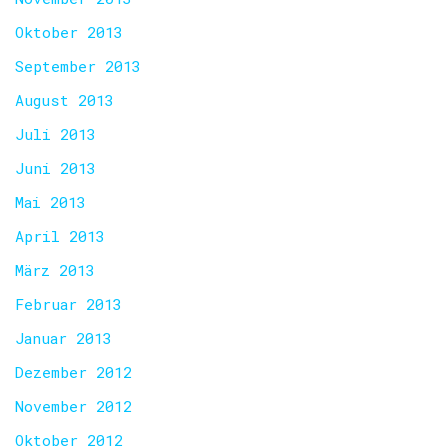
Oktober 2013
September 2013
August 2013
Juli 2013
Juni 2013
Mai 2013
April 2013
März 2013
Februar 2013
Januar 2013
Dezember 2012
November 2012
Oktober 2012