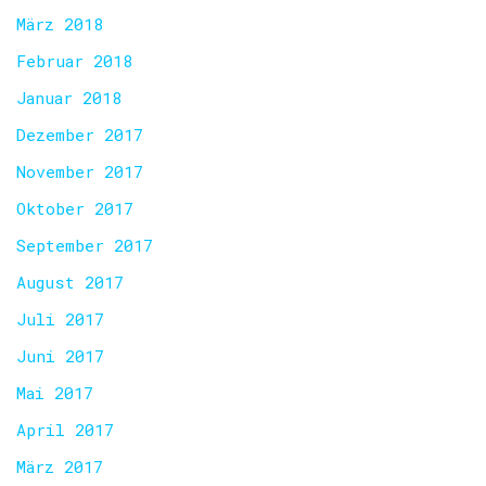
März 2018
Februar 2018
Januar 2018
Dezember 2017
November 2017
Oktober 2017
September 2017
August 2017
Juli 2017
Juni 2017
Mai 2017
April 2017
März 2017