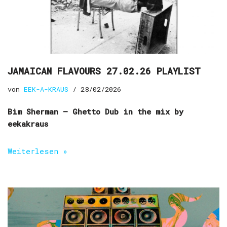
JAMAICAN FLAVOURS 27.02.26 PLAYLIST
von
EEK-A-KRAUS
28/02/2026
Bim Sherman – Ghetto Dub in the mix by
eekakraus
Weiterlesen »