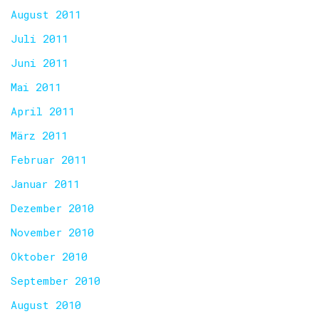
August 2011
Juli 2011
Juni 2011
Mai 2011
April 2011
März 2011
Februar 2011
Januar 2011
Dezember 2010
November 2010
Oktober 2010
September 2010
August 2010