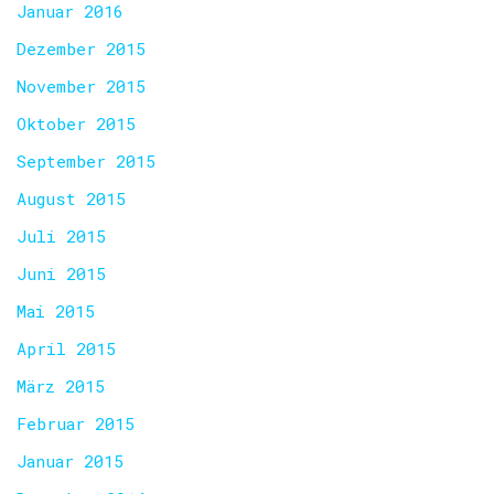
Januar 2016
Dezember 2015
November 2015
Oktober 2015
September 2015
August 2015
Juli 2015
Juni 2015
Mai 2015
April 2015
März 2015
Februar 2015
Januar 2015