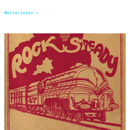
Weiterlesen »