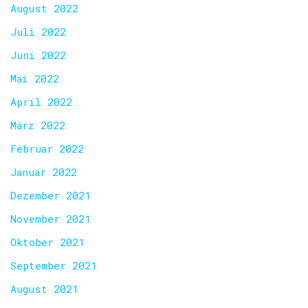
August 2022
Juli 2022
Juni 2022
Mai 2022
April 2022
März 2022
Februar 2022
Januar 2022
Dezember 2021
November 2021
Oktober 2021
September 2021
August 2021