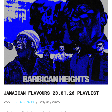
JAMAICAN FLAVOURS 23.01.26 PLAYLIST
von
EEK-A-KRAUS
23/01/2026