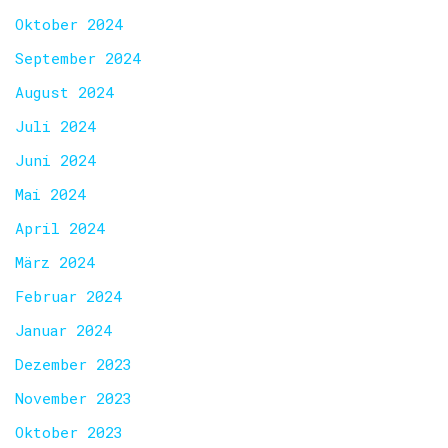
Oktober 2024
September 2024
August 2024
Juli 2024
Juni 2024
Mai 2024
April 2024
März 2024
Februar 2024
Januar 2024
Dezember 2023
November 2023
Oktober 2023