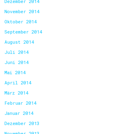
Dezember 2014
November 2014
Oktober 2014
September 2014
August 2014
Juli 2014
Juni 2014
Mai 2014
April 2014
März 2014
Februar 2014
Januar 2014
Dezember 2013
November 2013