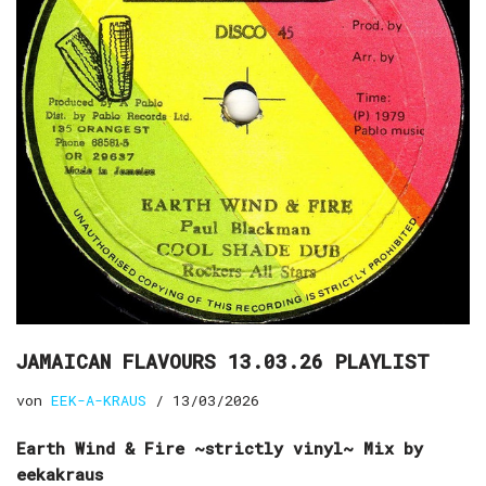
JAMAICAN FLAVOURS 13.03.26 PLAYLIST
von
EEK-A-KRAUS
13/03/2026
Earth Wind & Fire ~strictly vinyl~ Mix by
eekakraus