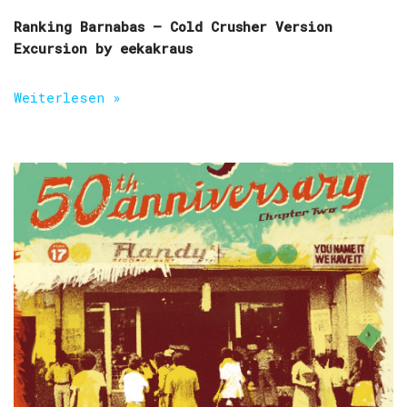
Ranking Barnabas – Cold Crusher Version
Excursion by eekakraus
Weiterlesen »