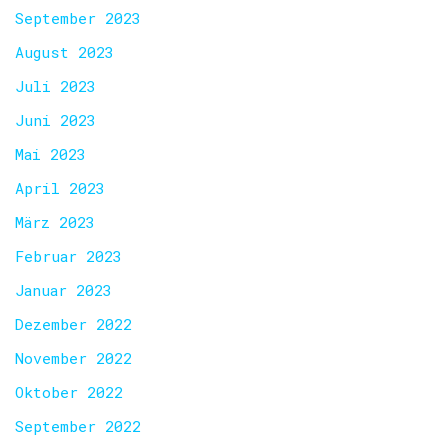
September 2023
August 2023
Juli 2023
Juni 2023
Mai 2023
April 2023
März 2023
Februar 2023
Januar 2023
Dezember 2022
November 2022
Oktober 2022
September 2022